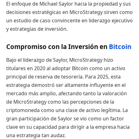
El enfoque de Michael Saylor hacia la propiedad y sus
decisiones estratégicas en MicroStrategy sirven como
un estudio de caso convincente en liderazgo ejecutivo
y estrategias de inversión.
Compromiso con la Inversión en
Bitcoin
Bajo el liderazgo de Saylor, MicroStrategy hizo
titulares en 2020 al adoptar Bitcoin como un activo
principal de reserva de tesorería. Para 2025, esta
estrategia demostró ser altamente influyente en el
mercado más amplio, afectando tanto la valoración
de MicroStrategy como las percepciones de la
criptomoneda como una clase de activo legítima. La
gran participación de Saylor se vio como un factor
clave en su capacidad para dirigir a la empresa hacia
una estrategia tan audaz.