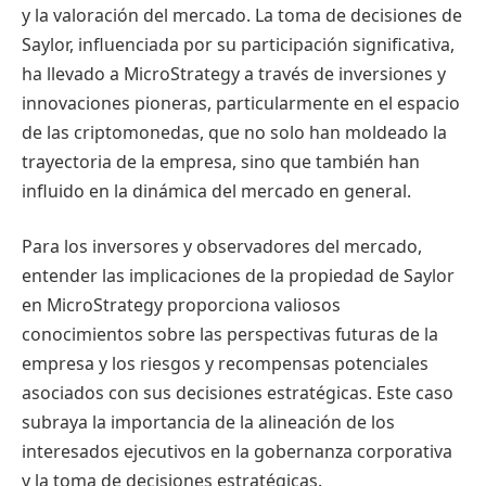
y la valoración del mercado. La toma de decisiones de
Saylor, influenciada por su participación significativa,
ha llevado a MicroStrategy a través de inversiones y
innovaciones pioneras, particularmente en el espacio
de las criptomonedas, que no solo han moldeado la
trayectoria de la empresa, sino que también han
influido en la dinámica del mercado en general.
Para los inversores y observadores del mercado,
entender las implicaciones de la propiedad de Saylor
en MicroStrategy proporciona valiosos
conocimientos sobre las perspectivas futuras de la
empresa y los riesgos y recompensas potenciales
asociados con sus decisiones estratégicas. Este caso
subraya la importancia de la alineación de los
interesados ejecutivos en la gobernanza corporativa
y la toma de decisiones estratégicas.