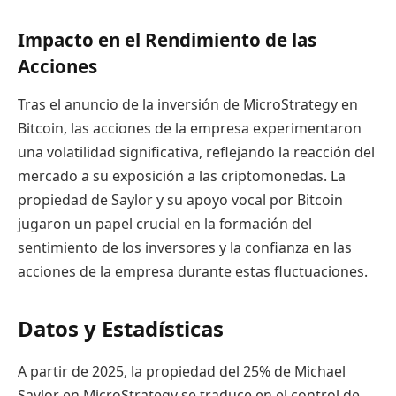
Impacto en el Rendimiento de las
Acciones
Tras el anuncio de la inversión de MicroStrategy en
Bitcoin, las acciones de la empresa experimentaron
una volatilidad significativa, reflejando la reacción del
mercado a su exposición a las criptomonedas. La
propiedad de Saylor y su apoyo vocal por Bitcoin
jugaron un papel crucial en la formación del
sentimiento de los inversores y la confianza en las
acciones de la empresa durante estas fluctuaciones.
Datos y Estadísticas
A partir de 2025, la propiedad del 25% de Michael
Saylor en MicroStrategy se traduce en el control de