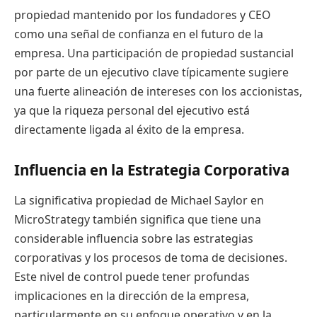
propiedad mantenido por los fundadores y CEO
como una señal de confianza en el futuro de la
empresa. Una participación de propiedad sustancial
por parte de un ejecutivo clave típicamente sugiere
una fuerte alineación de intereses con los accionistas,
ya que la riqueza personal del ejecutivo está
directamente ligada al éxito de la empresa.
Influencia en la Estrategia Corporativa
La significativa propiedad de Michael Saylor en
MicroStrategy también significa que tiene una
considerable influencia sobre las estrategias
corporativas y los procesos de toma de decisiones.
Este nivel de control puede tener profundas
implicaciones en la dirección de la empresa,
particularmente en su enfoque operativo y en la