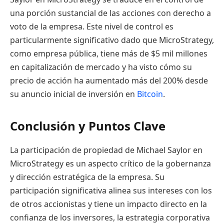
una porción sustancial de las acciones con derecho a
voto de la empresa. Este nivel de control es
particularmente significativo dado que MicroStrategy,
como empresa pública, tiene más de $5 mil millones
en capitalización de mercado y ha visto cómo su
precio de acción ha aumentado más del 200% desde
su anuncio inicial de inversión en
Bitcoin
.
Conclusión y Puntos Clave
La participación de propiedad de Michael Saylor en
MicroStrategy es un aspecto crítico de la gobernanza
y dirección estratégica de la empresa. Su
participación significativa alinea sus intereses con los
de otros accionistas y tiene un impacto directo en la
confianza de los inversores, la estrategia corporativa