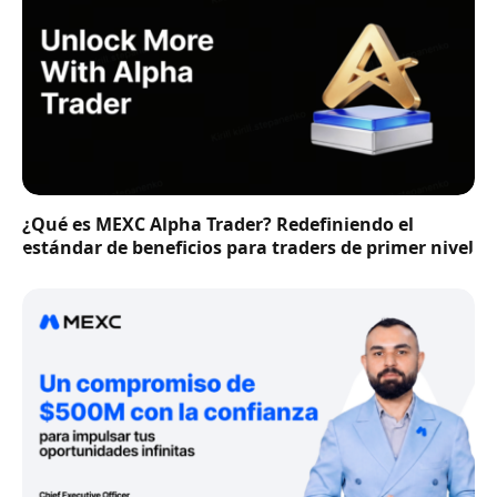
¿Qué es MEXC Alpha Trader? Redefiniendo el
estándar de beneficios para traders de primer nivel