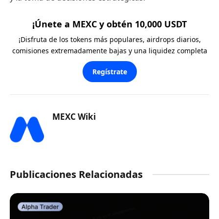
¡Únete a MEXC y obtén 10,000 USDT
¡Disfruta de los tokens más populares, airdrops diarios,
comisiones extremadamente bajas y una liquidez completa
Regístrate
MEXC Wiki
Publicaciones Relacionadas