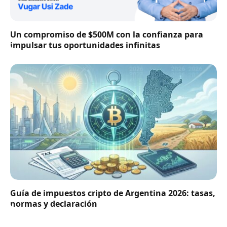
Un compromiso de $500M con la confianza para
impulsar tus oportunidades infinitas
Guía de impuestos cripto de Argentina 2026: tasas,
normas y declaración