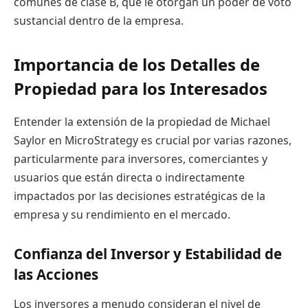
comunes de clase B, que le otorgan un poder de voto
sustancial dentro de la empresa.
Importancia de los Detalles de
Propiedad para los Interesados
Entender la extensión de la propiedad de Michael
Saylor en MicroStrategy es crucial por varias razones,
particularmente para inversores, comerciantes y
usuarios que están directa o indirectamente
impactados por las decisiones estratégicas de la
empresa y su rendimiento en el mercado.
Confianza del Inversor y Estabilidad de
las Acciones
Los inversores a menudo consideran el nivel de