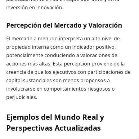
inversión en innovación.
Percepción del Mercado y Valoración
El mercado a menudo interpreta un alto nivel de
propiedad interna como un indicador positivo,
potencialmente conduciendo a valoraciones de
acciones más altas. Esta percepción proviene de la
creencia de que los ejecutivos con participaciones de
capital sustanciales son menos propensos a
involucrarse en comportamientos riesgosos o
perjudiciales.
Ejemplos del Mundo Real y
Perspectivas Actualizadas