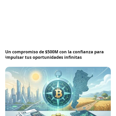
Un compromiso de $500M con la confianza para
impulsar tus oportunidades infinitas