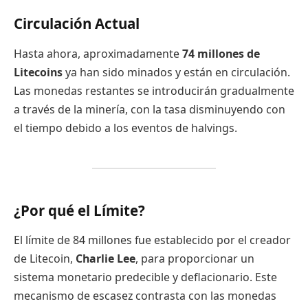
Circulación Actual
Hasta ahora, aproximadamente
74 millones de
Litecoins
ya han sido minados y están en circulación.
Las monedas restantes se introducirán gradualmente
a través de la minería, con la tasa disminuyendo con
el tiempo debido a los eventos de halvings.
¿Por qué el Límite?
El límite de 84 millones fue establecido por el creador
de Litecoin,
Charlie Lee
, para proporcionar un
sistema monetario predecible y deflacionario. Este
mecanismo de escasez contrasta con las monedas