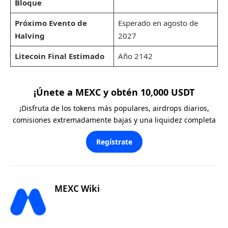
Bloque
Próximo Evento de
Esperado en agosto de
Halving
2027
Litecoin Final Estimado
Año 2142
¡Únete a MEXC y obtén 10,000 USDT
¡Disfruta de los tokens más populares, airdrops diarios,
comisiones extremadamente bajas y una liquidez completa
Regístrate
MEXC Wiki