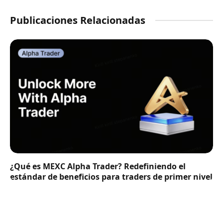
Publicaciones Relacionadas
¿Qué es MEXC Alpha Trader? Redefiniendo el
estándar de beneficios para traders de primer nivel