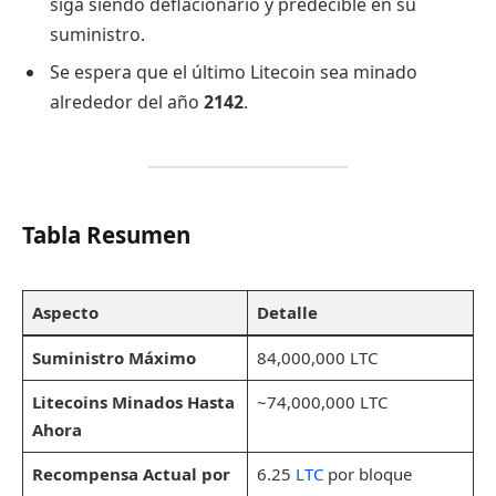
siga siendo deflacionario y predecible en su
suministro.
Se espera que el último Litecoin sea minado
alrededor del año
2142
.
Tabla Resumen
Aspecto
Detalle
Suministro Máximo
84,000,000 LTC
Litecoins Minados Hasta
~74,000,000 LTC
Ahora
Recompensa Actual por
6.25
LTC
por bloque