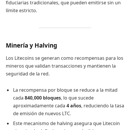
fiduciarias tradicionales, que pueden emitirse sin un
límite estricto.
Minería y Halving
Los Litecoins se generan como recompensas para los
mineros que validan transacciones y mantienen la
seguridad de la red.
La recompensa por bloque se reduce a la mitad
cada
840,000 bloques
, lo que sucede
aproximadamente cada
4 años
, reduciendo la tasa
de emisión de nuevos LTC.
Este mecanismo de halving asegura que Litecoin