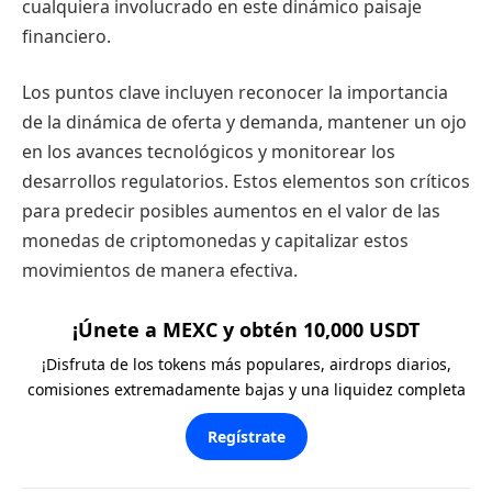
cualquiera involucrado en este dinámico paisaje
financiero.
Los puntos clave incluyen reconocer la importancia
de la dinámica de oferta y demanda, mantener un ojo
en los avances tecnológicos y monitorear los
desarrollos regulatorios. Estos elementos son críticos
para predecir posibles aumentos en el valor de las
monedas de criptomonedas y capitalizar estos
movimientos de manera efectiva.
¡Únete a MEXC y obtén 10,000 USDT
¡Disfruta de los tokens más populares, airdrops diarios,
comisiones extremadamente bajas y una liquidez completa
Regístrate