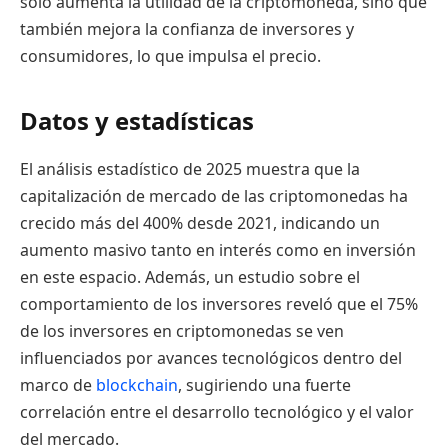
solo aumenta la utilidad de la criptomoneda, sino que
también mejora la confianza de inversores y
consumidores, lo que impulsa el precio.
Datos y estadísticas
El análisis estadístico de 2025 muestra que la
capitalización de mercado de las criptomonedas ha
crecido más del 400% desde 2021, indicando un
aumento masivo tanto en interés como en inversión
en este espacio. Además, un estudio sobre el
comportamiento de los inversores reveló que el 75%
de los inversores en criptomonedas se ven
influenciados por avances tecnológicos dentro del
marco de
blockchain
, sugiriendo una fuerte
correlación entre el desarrollo tecnológico y el valor
del mercado.