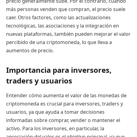
precio generalmente sube. Por el contrario, cuando
más personas venden que compran, el precio suele
caer. Otros factores, como las actualizaciones
tecnológicas, las asociaciones y la integración en
nuevas plataformas, también pueden mejorar el valor
percibido de una criptomoneda, lo que lleva a
aumentos de precio.
Importancia para inversores,
traders y usuarios
Entender cómo aumenta el valor de las monedas de
criptomoneda es crucial para inversores, traders y
usuarios, ya que ayuda a tomar decisiones
informadas sobre comprar, vender o mantener el
activo. Para los inversores, en particular, la
apreciación del valor es el objetivo principal, ya que