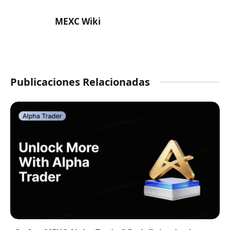
MEXC Wiki
Publicaciones Relacionadas