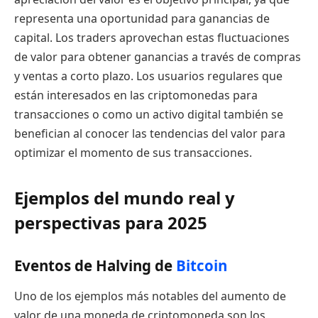
representa una oportunidad para ganancias de
capital. Los traders aprovechan estas fluctuaciones
de valor para obtener ganancias a través de compras
y ventas a corto plazo. Los usuarios regulares que
están interesados en las criptomonedas para
transacciones o como un activo digital también se
benefician al conocer las tendencias del valor para
optimizar el momento de sus transacciones.
Ejemplos del mundo real y
perspectivas para 2025
Eventos de Halving de
Bitcoin
Uno de los ejemplos más notables del aumento de
valor de una moneda de criptomoneda son los