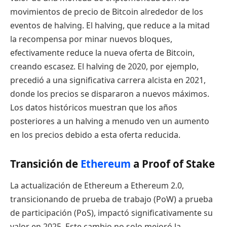
movimientos de precio de Bitcoin alrededor de los
eventos de halving. El halving, que reduce a la mitad
la recompensa por minar nuevos bloques,
efectivamente reduce la nueva oferta de Bitcoin,
creando escasez. El halving de 2020, por ejemplo,
precedió a una significativa carrera alcista en 2021,
donde los precios se dispararon a nuevos máximos.
Los datos históricos muestran que los años
posteriores a un halving a menudo ven un aumento
en los precios debido a esta oferta reducida.
Transición de
Ethereum
a Proof of Stake
La actualización de Ethereum a Ethereum 2.0,
transicionando de prueba de trabajo (PoW) a prueba
de participación (PoS), impactó significativamente su
valor en 2025. Este cambio no solo mejoró la