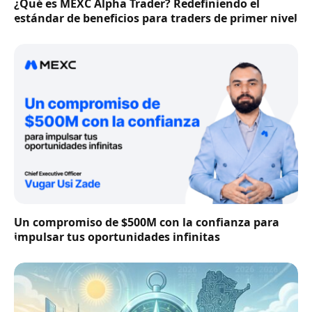
¿Qué es MEXC Alpha Trader? Redefiniendo el
estándar de beneficios para traders de primer nivel
Un compromiso de $500M con la confianza para
impulsar tus oportunidades infinitas