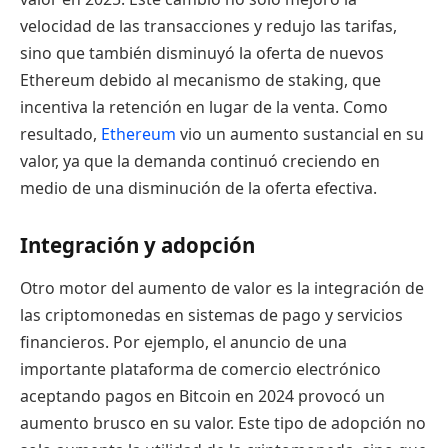
velocidad de las transacciones y redujo las tarifas,
sino que también disminuyó la oferta de nuevos
Ethereum debido al mecanismo de staking, que
incentiva la retención en lugar de la venta. Como
resultado,
Ethereum
vio un aumento sustancial en su
valor, ya que la demanda continuó creciendo en
medio de una disminución de la oferta efectiva.
Integración y adopción
Otro motor del aumento de valor es la integración de
las criptomonedas en sistemas de pago y servicios
financieros. Por ejemplo, el anuncio de una
importante plataforma de comercio electrónico
aceptando pagos en Bitcoin en 2024 provocó un
aumento brusco en su valor. Este tipo de adopción no