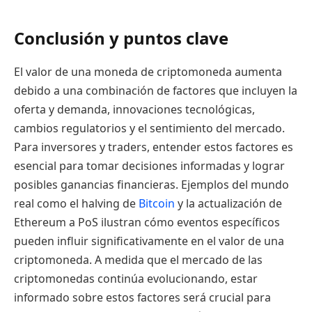
Conclusión y puntos clave
El valor de una moneda de criptomoneda aumenta
debido a una combinación de factores que incluyen la
oferta y demanda, innovaciones tecnológicas,
cambios regulatorios y el sentimiento del mercado.
Para inversores y traders, entender estos factores es
esencial para tomar decisiones informadas y lograr
posibles ganancias financieras. Ejemplos del mundo
real como el halving de
Bitcoin
y la actualización de
Ethereum a PoS ilustran cómo eventos específicos
pueden influir significativamente en el valor de una
criptomoneda. A medida que el mercado de las
criptomonedas continúa evolucionando, estar
informado sobre estos factores será crucial para