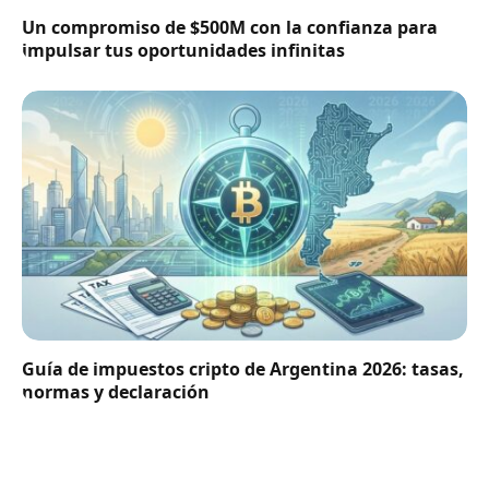
Un compromiso de $500M con la confianza para
impulsar tus oportunidades infinitas
Guía de impuestos cripto de Argentina 2026: tasas,
normas y declaración