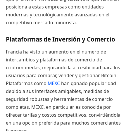
posiciona a estas empresas como entidades
modernas y tecnológicamente avanzadas en el
competitivo mercado minorista.
Plataformas de Inversión y Comercio
Francia ha visto un aumento en el número de
intercambios y plataformas de comercio de
criptomonedas, mejorando la accesibilidad para los
usuarios para comprar, vender y gestionar Bitcoin.
Plataformas como
MEXC
han ganado popularidad
debido a sus interfaces amigables, medidas de
seguridad robustas y herramientas de comercio
completas. MEXC, en particular, es conocida por
ofrecer tarifas y costos competitivos, convirtiéndola
en una opción preferida para muchos comerciantes
franceses.