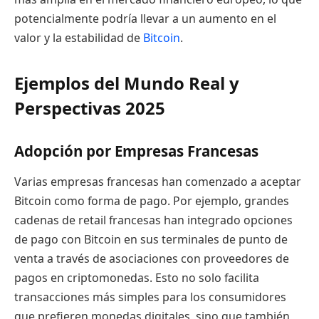
potencialmente podría llevar a un aumento en el
valor y la estabilidad de
Bitcoin
.
Ejemplos del Mundo Real y
Perspectivas 2025
Adopción por Empresas Francesas
Varias empresas francesas han comenzado a aceptar
Bitcoin como forma de pago. Por ejemplo, grandes
cadenas de retail francesas han integrado opciones
de pago con Bitcoin en sus terminales de punto de
venta a través de asociaciones con proveedores de
pagos en criptomonedas. Esto no solo facilita
transacciones más simples para los consumidores
que prefieren monedas digitales, sino que también