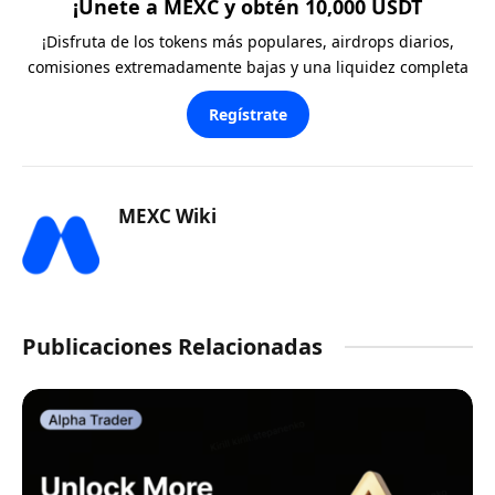
¡Únete a MEXC y obtén 10,000 USDT
¡Disfruta de los tokens más populares, airdrops diarios,
comisiones extremadamente bajas y una liquidez completa
Regístrate
MEXC Wiki
Publicaciones Relacionadas