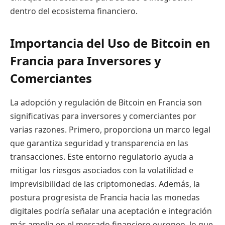
dentro del ecosistema financiero.
Importancia del Uso de Bitcoin en
Francia para Inversores y
Comerciantes
La adopción y regulación de Bitcoin en Francia son
significativas para inversores y comerciantes por
varias razones. Primero, proporciona un marco legal
que garantiza seguridad y transparencia en las
transacciones. Este entorno regulatorio ayuda a
mitigar los riesgos asociados con la volatilidad e
imprevisibilidad de las criptomonedas. Además, la
postura progresista de Francia hacia las monedas
digitales podría señalar una aceptación e integración
más amplia en el mercado financiero europeo, lo que