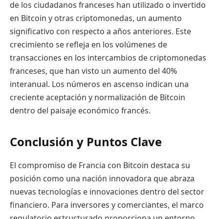
de los ciudadanos franceses han utilizado o invertido
en Bitcoin y otras criptomonedas, un aumento
significativo con respecto a años anteriores. Este
crecimiento se refleja en los volúmenes de
transacciones en los intercambios de criptomonedas
franceses, que han visto un aumento del 40%
interanual. Los números en ascenso indican una
creciente aceptación y normalización de Bitcoin
dentro del paisaje económico francés.
Conclusión y Puntos Clave
El compromiso de Francia con Bitcoin destaca su
posición como una nación innovadora que abraza
nuevas tecnologías e innovaciones dentro del sector
financiero. Para inversores y comerciantes, el marco
regulatorio estructurado proporciona un entorno