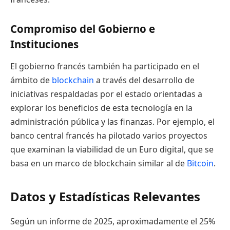
Compromiso del Gobierno e
Instituciones
El gobierno francés también ha participado en el
ámbito de
blockchain
a través del desarrollo de
iniciativas respaldadas por el estado orientadas a
explorar los beneficios de esta tecnología en la
administración pública y las finanzas. Por ejemplo, el
banco central francés ha pilotado varios proyectos
que examinan la viabilidad de un Euro digital, que se
basa en un marco de blockchain similar al de
Bitcoin
.
Datos y Estadísticas Relevantes
Según un informe de 2025, aproximadamente el 25%