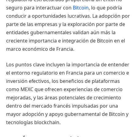
seguro para interactuar con
Bitcoin
, lo que podría
conducir a oportunidades lucrativas. La adopción por
parte de las empresas y la exploración por parte de
entidades gubernamentales validan aún más la
creciente importancia e integración de Bitcoin en el
marco económico de Francia.
Los puntos clave incluyen la importancia de entender
el entorno regulatorio en Francia para un comercio e
inversión efectivos, los beneficios de plataformas
como MEXC que ofrecen experiencias de comercio
mejoradas, y las áreas potenciales de crecimiento
dentro del mercado francés impulsadas por una
mayor adopción y apoyo gubernamental de Bitcoin y
tecnologías blockchain.