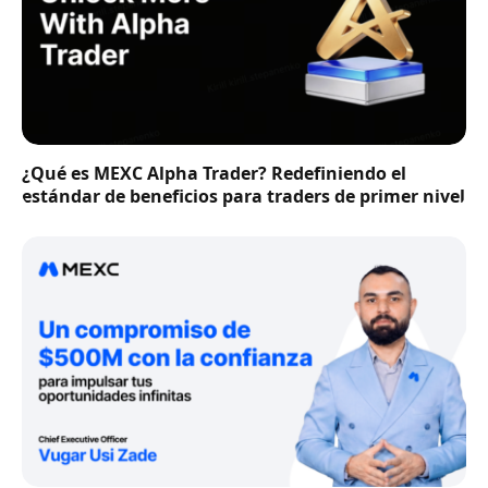
¿Qué es MEXC Alpha Trader? Redefiniendo el
estándar de beneficios para traders de primer nivel