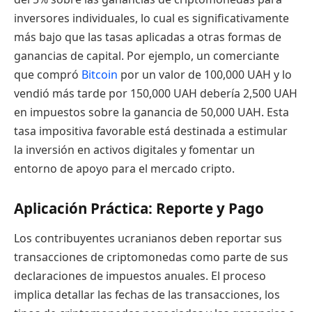
inversores individuales, lo cual es significativamente
más bajo que las tasas aplicadas a otras formas de
ganancias de capital. Por ejemplo, un comerciante
que compró
Bitcoin
por un valor de 100,000 UAH y lo
vendió más tarde por 150,000 UAH debería 2,500 UAH
en impuestos sobre la ganancia de 50,000 UAH. Esta
tasa impositiva favorable está destinada a estimular
la inversión en activos digitales y fomentar un
entorno de apoyo para el mercado cripto.
Aplicación Práctica: Reporte y Pago
Los contribuyentes ucranianos deben reportar sus
transacciones de criptomonedas como parte de sus
declaraciones de impuestos anuales. El proceso
implica detallar las fechas de las transacciones, los