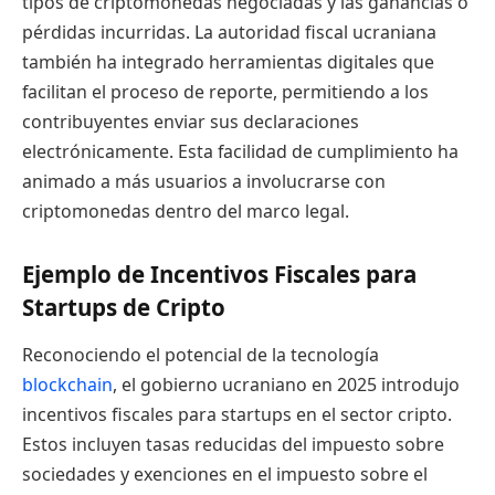
tipos de criptomonedas negociadas y las ganancias o
pérdidas incurridas. La autoridad fiscal ucraniana
también ha integrado herramientas digitales que
facilitan el proceso de reporte, permitiendo a los
contribuyentes enviar sus declaraciones
electrónicamente. Esta facilidad de cumplimiento ha
animado a más usuarios a involucrarse con
criptomonedas dentro del marco legal.
Ejemplo de Incentivos Fiscales para
Startups de Cripto
Reconociendo el potencial de la tecnología
blockchain
, el gobierno ucraniano en 2025 introdujo
incentivos fiscales para startups en el sector cripto.
Estos incluyen tasas reducidas del impuesto sobre
sociedades y exenciones en el impuesto sobre el