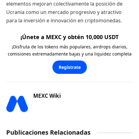
elementos mejoran colectivamente la posición de
Ucrania como un mercado progresivo y atractivo
para la inversión e innovación en criptomonedas.
¡Únete a MEXC y obtén 10,000 USDT
¡Disfruta de los tokens más populares, airdrops diarios,
comisiones extremadamente bajas y una liquidez completa
Regístrate
MEXC Wiki
Publicaciones Relacionadas