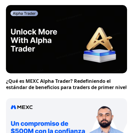
¿Qué es MEXC Alpha Trader? Redefiniendo el
estándar de beneficios para traders de primer nivel