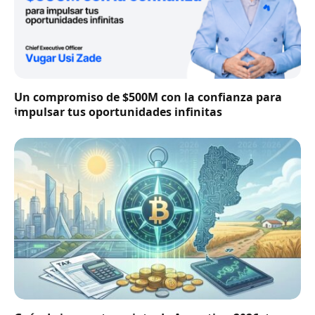
Un compromiso de $500M con la confianza para
impulsar tus oportunidades infinitas