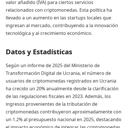
valor añadido (IVA) para ciertos servicios
relacionados con criptomonedas. Esta política ha
llevado a un aumento en las startups locales que
ingresan al mercado, contribuyendo a la innovación
tecnológica y al crecimiento económico.
Datos y Estadísticas
Según un informe de 2025 del Ministerio de
Transformación Digital de Ucrania, el número de
usuarios de criptomonedas registrados en Ucrania
ha crecido un 20% anualmente desde la clarificación
de las regulaciones fiscales en 2023. Además, los
ingresos provenientes de la tributación de
criptomonedas contribuyeron aproximadamente con
un 1.2% al presupuesto nacional en 2025, destacando
el impacto económico de integrar las criptomonedas