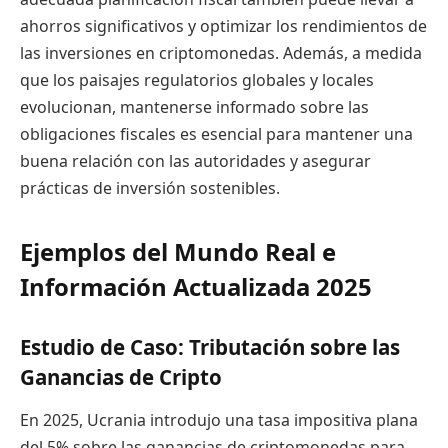
ahorros significativos y optimizar los rendimientos de
las inversiones en criptomonedas. Además, a medida
que los paisajes regulatorios globales y locales
evolucionan, mantenerse informado sobre las
obligaciones fiscales es esencial para mantener una
buena relación con las autoridades y asegurar
prácticas de inversión sostenibles.
Ejemplos del Mundo Real e
Información Actualizada 2025
Estudio de Caso: Tributación sobre las
Ganancias de Cripto
En 2025, Ucrania introdujo una tasa impositiva plana
del 5% sobre las ganancias de criptomonedas para