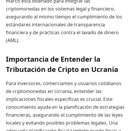
marco está diseñado para integrar las
criptomonedas en los sistemas legal y financiero,
asegurando al mismo tiempo el cumplimiento de los
estándares internacionales de transparencia
financiera y de prácticas contra el lavado de dinero
(AML).
Importancia de Entender la
Tributación de Cripto en Ucrania
Para inversores, comerciantes y usuarios cotidianos
de criptomonedas en Ucrania, entender las
implicaciones fiscales específicas es crucial. Este
conocimiento ayuda en la planificación de estrategias
financieras, asegurando el cumplimiento de las leyes
locales y evitando posibles problemas legales. Una
adecuada planificación fiscal también puede llevar a