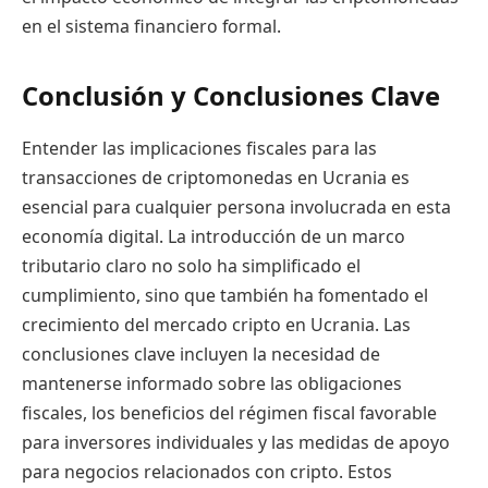
en el sistema financiero formal.
Conclusión y Conclusiones Clave
Entender las implicaciones fiscales para las
transacciones de criptomonedas en Ucrania es
esencial para cualquier persona involucrada en esta
economía digital. La introducción de un marco
tributario claro no solo ha simplificado el
cumplimiento, sino que también ha fomentado el
crecimiento del mercado cripto en Ucrania. Las
conclusiones clave incluyen la necesidad de
mantenerse informado sobre las obligaciones
fiscales, los beneficios del régimen fiscal favorable
para inversores individuales y las medidas de apoyo
para negocios relacionados con cripto. Estos