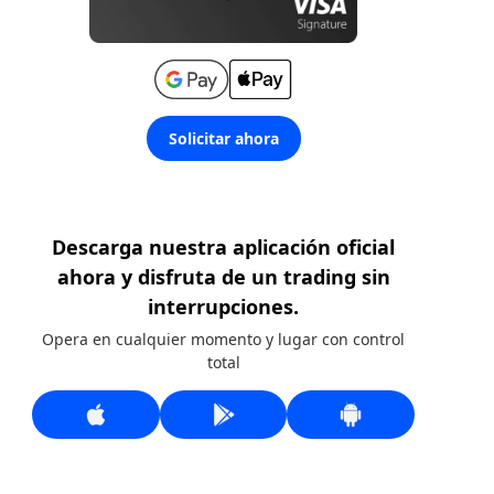
Solicitar ahora
Descarga nuestra aplicación oficial
ahora y disfruta de un trading sin
interrupciones.
Opera en cualquier momento y lugar con control
total