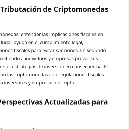
 Tributación de Criptomonedas
monedas, entender las implicaciones fiscales en
 lugar, ayuda en el cumplimiento legal,
ones fiscales para evitar sanciones. En segundo
permitiendo a individuos y empresas prever sus
r sus estrategias de inversión en consecuencia. El
on las criptomonedas con regulaciones fiscales
ra inversores y empresas de cripto.
Perspectivas Actualizadas para