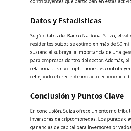
contribuyentes que participan en estas activ
Datos y Estadísticas
Según datos del Banco Nacional Suizo, el val
residentes suizos se estimó en más de 50 mil m
sustancial subraya la importancia de una gest
para empresas dentro del sector. Además, el 
relacionados con criptomonedas contribuyero
reflejando el creciente impacto económico de 
Conclusión y Puntos Clave
En conclusión, Suiza ofrece un entorno tribut
inversores de criptomonedas. Los puntos clav
ganancias de capital para inversores privados,