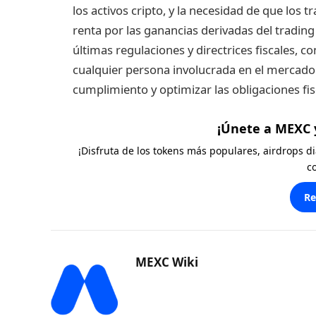
los activos cripto, y la necesidad de que los
renta por las ganancias derivadas del tradin
últimas regulaciones y directrices fiscales, c
cualquier persona involucrada en el mercado
cumplimiento y optimizar las obligaciones fis
¡Únete a MEXC 
¡Disfruta de los tokens más populares, airdrops 
c
Re
MEXC Wiki