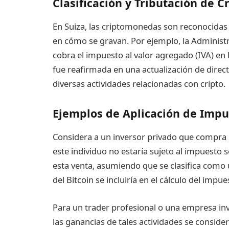
Clasificación y Tributación de 
En Suiza, las criptomonedas son reconocidas 
en cómo se gravan. Por ejemplo, la Administ
cobra el impuesto al valor agregado (IVA) en
fue reafirmada en una actualización de directr
diversas actividades relacionadas con cripto.
Ejemplos de Aplicación de Impu
Considera a un inversor privado que compra
este individuo no estaría sujeto al impuesto 
esta venta, asumiendo que se clasifica como u
del Bitcoin se incluiría en el cálculo del impues
Para un trader profesional o una empresa inv
las ganancias de tales actividades se conside