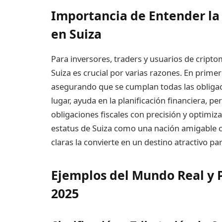
Importancia de Entender la
en Suiza
Para inversores, traders y usuarios de cripto
Suiza es crucial por varias razones. En primer
asegurando que se cumplan todas las obligaci
lugar, ayuda en la planificación financiera, 
obligaciones fiscales con precisión y optimiza
estatus de Suiza como una nación amigable c
claras la convierte en un destino atractivo pa
Ejemplos del Mundo Real y 
2025