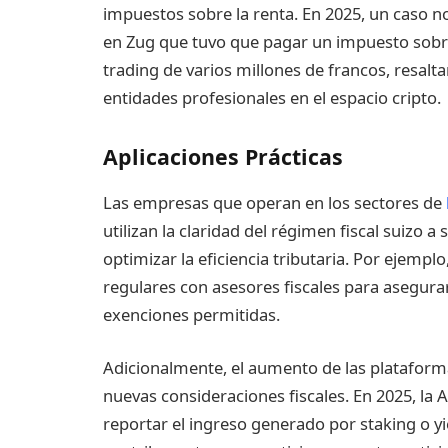
impuestos sobre la renta. En 2025, un caso n
en Zug que tuvo que pagar un impuesto sobre
trading de varios millones de francos, resalta
entidades profesionales en el espacio cripto.
Aplicaciones Prácticas
Las empresas que operan en los sectores de
utilizan la claridad del régimen fiscal suizo 
optimizar la eficiencia tributaria. Por ejempl
regulares con asesores fiscales para asegur
exenciones permitidas.
Adicionalmente, el aumento de las plataforma
nuevas consideraciones fiscales. En 2025, la
reportar el ingreso generado por staking o yie