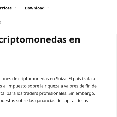
Prices
Download
?
 criptomonedas en
ciones de criptomonedas en Suiza. El país trata a
 al impuesto sobre la riqueza a valores de fin de
tal para los traders profesionales. Sin embargo,
puestos sobre las ganancias de capital de las