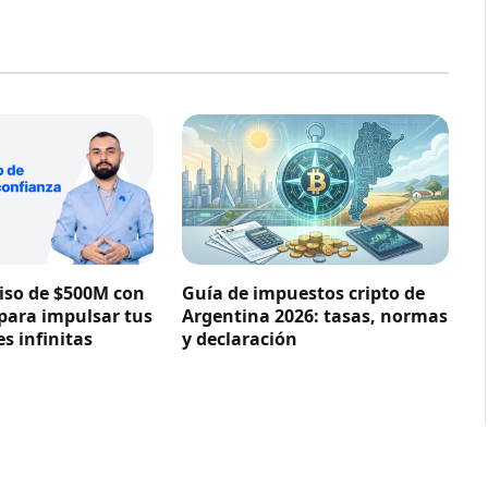
so de $500M con
Guía de impuestos cripto de
 para impulsar tus
Argentina 2026: tasas, normas
s infinitas
y declaración