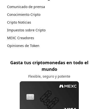
Comunicado de prensa
Conocimiento Cripto
Cripto Noticias
Impuestos sobre Cripto
MEXC Creadores
Opiniones de Token
Gasta tus criptomonedas en todo el
mundo
Flexible, seguro y potente