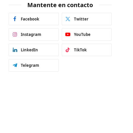
Mantente en contacto
Facebook
Twitter
Instagram
YouTube
LinkedIn
TikTok
Telegram