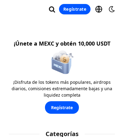
Regístrate
¡Únete a MEXC y obtén 10,000 USDT
¡Disfruta de los tokens más populares, airdrops
diarios, comisiones extremadamente bajas y una
liquidez completa
Regístrate
Categorías