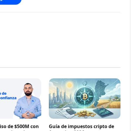
so de $500M con
Guía de impuestos cripto de