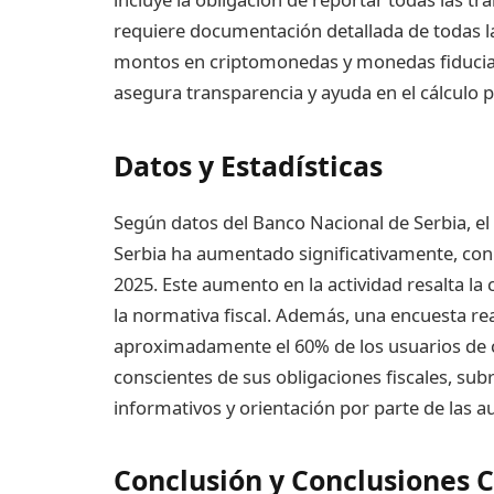
requiere documentación detallada de todas la
montos en criptomonedas y monedas fiduciaria
asegura transparencia y ayuda en el cálculo p
Datos y Estadísticas
Según datos del Banco Nacional de Serbia, e
Serbia ha aumentado significativamente, con
2025. Este aumento en la actividad resalta la
la normativa fiscal. Además, una encuesta re
aproximadamente el 60% de los usuarios de 
conscientes de sus obligaciones fiscales, su
informativos y orientación por parte de las a
Conclusión y Conclusiones 