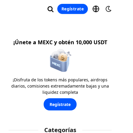
Regístrate
¡Únete a MEXC y obtén 10,000 USDT
¡Disfruta de los tokens más populares, airdrops
diarios, comisiones extremadamente bajas y una
liquidez completa
Regístrate
Categorías