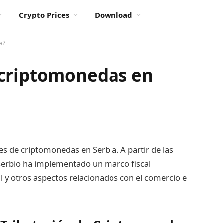
Crypto Prices
Download
a?
 criptomonedas en
nes de criptomonedas en Serbia. A partir de las
 serbio ha implementado un marco fiscal
l y otros aspectos relacionados con el comercio e