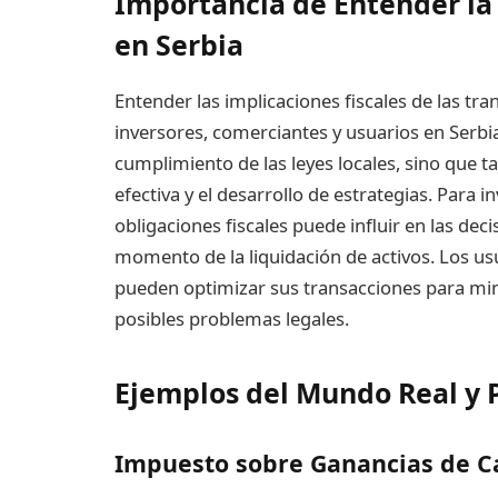
Importancia de Entender la
en Serbia
Entender las implicaciones fiscales de las tr
inversores, comerciantes y usuarios en Serbi
cumplimiento de las leyes locales, sino que t
efectiva y el desarrollo de estrategias. Para i
obligaciones fiscales puede influir en las deci
momento de la liquidación de activos. Los usu
pueden optimizar sus transacciones para mini
posibles problemas legales.
Ejemplos del Mundo Real y 
Impuesto sobre Ganancias de C