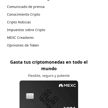
Comunicado de prensa
Conocimiento Cripto
Cripto Noticias
Impuestos sobre Cripto
MEXC Creadores
Opiniones de Token
Gasta tus criptomonedas en todo el
mundo
Flexible, seguro y potente