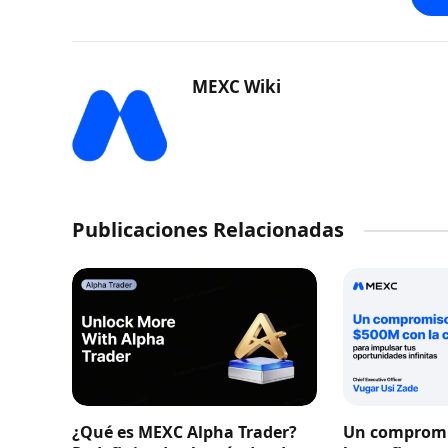
MEXC Wiki
Publicaciones Relacionadas
¿Qué es MEXC Alpha Trader?
Un compromi