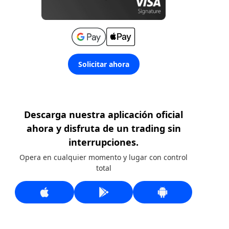
Solicitar ahora
Descarga nuestra aplicación oficial
ahora y disfruta de un trading sin
interrupciones.
Opera en cualquier momento y lugar con control
total