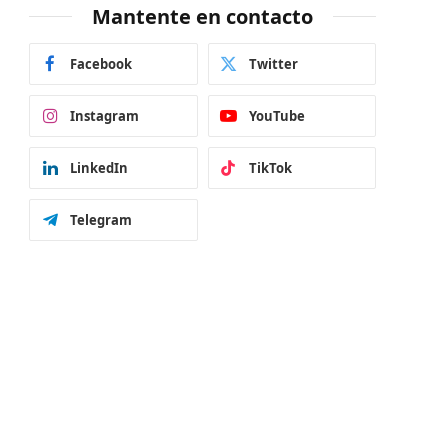
Mantente en contacto
Facebook
Twitter
Instagram
YouTube
LinkedIn
TikTok
Telegram