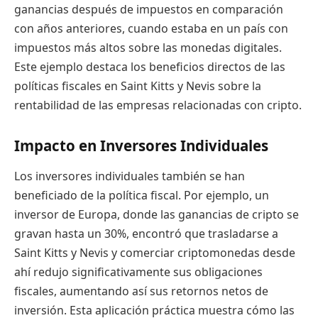
ganancias después de impuestos en comparación
con años anteriores, cuando estaba en un país con
impuestos más altos sobre las monedas digitales.
Este ejemplo destaca los beneficios directos de las
políticas fiscales en Saint Kitts y Nevis sobre la
rentabilidad de las empresas relacionadas con cripto.
Impacto en Inversores Individuales
Los inversores individuales también se han
beneficiado de la política fiscal. Por ejemplo, un
inversor de Europa, donde las ganancias de cripto se
gravan hasta un 30%, encontró que trasladarse a
Saint Kitts y Nevis y comerciar criptomonedas desde
ahí redujo significativamente sus obligaciones
fiscales, aumentando así sus retornos netos de
inversión. Esta aplicación práctica muestra cómo las