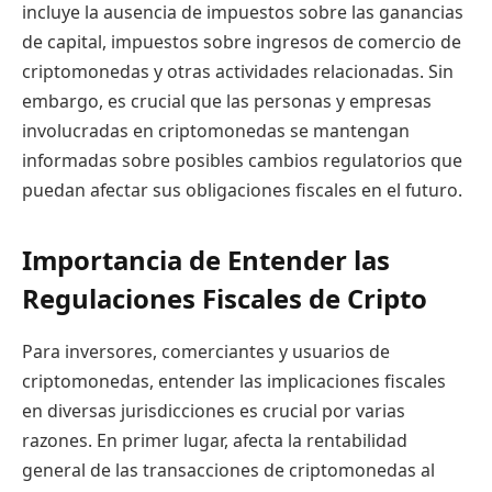
incluye la ausencia de impuestos sobre las ganancias
de capital, impuestos sobre ingresos de comercio de
criptomonedas y otras actividades relacionadas. Sin
embargo, es crucial que las personas y empresas
involucradas en criptomonedas se mantengan
informadas sobre posibles cambios regulatorios que
puedan afectar sus obligaciones fiscales en el futuro.
Importancia de Entender las
Regulaciones Fiscales de Cripto
Para inversores, comerciantes y usuarios de
criptomonedas, entender las implicaciones fiscales
en diversas jurisdicciones es crucial por varias
razones. En primer lugar, afecta la rentabilidad
general de las transacciones de criptomonedas al