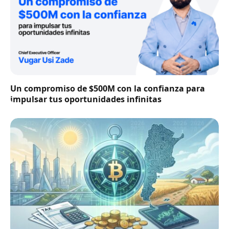
Un compromiso de $500M con la confianza para
impulsar tus oportunidades infinitas