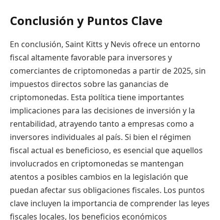
Conclusión y Puntos Clave
En conclusión, Saint Kitts y Nevis ofrece un entorno
fiscal altamente favorable para inversores y
comerciantes de criptomonedas a partir de 2025, sin
impuestos directos sobre las ganancias de
criptomonedas. Esta política tiene importantes
implicaciones para las decisiones de inversión y la
rentabilidad, atrayendo tanto a empresas como a
inversores individuales al país. Si bien el régimen
fiscal actual es beneficioso, es esencial que aquellos
involucrados en criptomonedas se mantengan
atentos a posibles cambios en la legislación que
puedan afectar sus obligaciones fiscales. Los puntos
clave incluyen la importancia de comprender las leyes
fiscales locales, los beneficios económicos