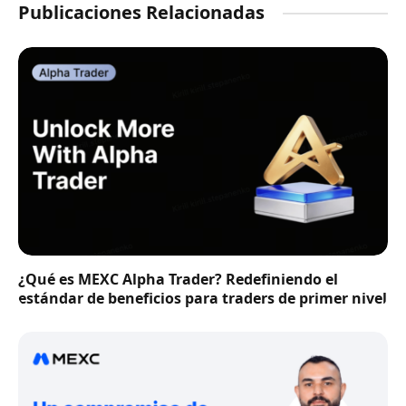
Publicaciones Relacionadas
¿Qué es MEXC Alpha Trader? Redefiniendo el
estándar de beneficios para traders de primer nivel