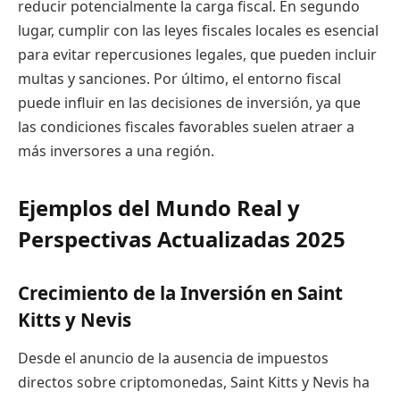
reducir potencialmente la carga fiscal. En segundo
lugar, cumplir con las leyes fiscales locales es esencial
para evitar repercusiones legales, que pueden incluir
multas y sanciones. Por último, el entorno fiscal
puede influir en las decisiones de inversión, ya que
las condiciones fiscales favorables suelen atraer a
más inversores a una región.
Ejemplos del Mundo Real y
Perspectivas Actualizadas 2025
Crecimiento de la Inversión en Saint
Kitts y Nevis
Desde el anuncio de la ausencia de impuestos
directos sobre criptomonedas, Saint Kitts y Nevis ha