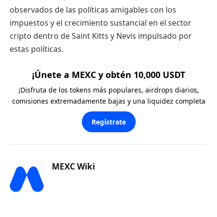
observados de las políticas amigables con los
impuestos y el crecimiento sustancial en el sector
cripto dentro de Saint Kitts y Nevis impulsado por
estas políticas.
¡Únete a MEXC y obtén 10,000 USDT
¡Disfruta de los tokens más populares, airdrops diarios,
comisiones extremadamente bajas y una liquidez completa
Regístrate
MEXC Wiki