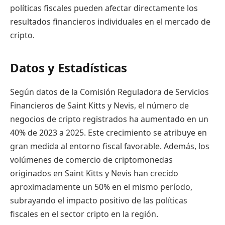
políticas fiscales pueden afectar directamente los
resultados financieros individuales en el mercado de
cripto.
Datos y Estadísticas
Según datos de la Comisión Reguladora de Servicios
Financieros de Saint Kitts y Nevis, el número de
negocios de cripto registrados ha aumentado en un
40% de 2023 a 2025. Este crecimiento se atribuye en
gran medida al entorno fiscal favorable. Además, los
volúmenes de comercio de criptomonedas
originados en Saint Kitts y Nevis han crecido
aproximadamente un 50% en el mismo período,
subrayando el impacto positivo de las políticas
fiscales en el sector cripto en la región.