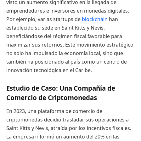
visto un aumento significativo en la llegada de
emprendedores e inversores en monedas digitales.
Por ejemplo, varias startups de
blockchain
han
establecido su sede en Saint Kitts y Nevis,
beneficiándose del régimen fiscal favorable para
maximizar sus retornos. Este movimiento estratégico
no solo ha impulsado la economía local, sino que
también ha posicionado al país como un centro de
innovación tecnológica en el Caribe.
Estudio de Caso: Una Compañía de
Comercio de Criptomonedas
En 2023, una plataforma de comercio de
criptomonedas decidió trasladar sus operaciones a
Saint Kitts y Nevis, atraída por los incentivos fiscales.
La empresa informó un aumento del 20% en las