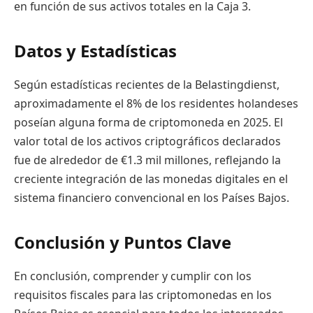
en función de sus activos totales en la Caja 3.
Datos y Estadísticas
Según estadísticas recientes de la Belastingdienst,
aproximadamente el 8% de los residentes holandeses
poseían alguna forma de criptomoneda en 2025. El
valor total de los activos criptográficos declarados
fue de alrededor de €1.3 mil millones, reflejando la
creciente integración de las monedas digitales en el
sistema financiero convencional en los Países Bajos.
Conclusión y Puntos Clave
En conclusión, comprender y cumplir con los
requisitos fiscales para las criptomonedas en los