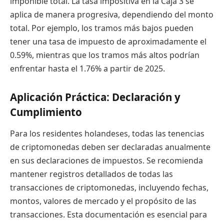
imponible total. La tasa impositiva en la Caja 3 se
aplica de manera progresiva, dependiendo del monto
total. Por ejemplo, los tramos más bajos pueden
tener una tasa de impuesto de aproximadamente el
0.59%, mientras que los tramos más altos podrían
enfrentar hasta el 1.76% a partir de 2025.
Aplicación Práctica: Declaración y
Cumplimiento
Para los residentes holandeses, todas las tenencias
de criptomonedas deben ser declaradas anualmente
en sus declaraciones de impuestos. Se recomienda
mantener registros detallados de todas las
transacciones de criptomonedas, incluyendo fechas,
montos, valores de mercado y el propósito de las
transacciones. Esta documentación es esencial para