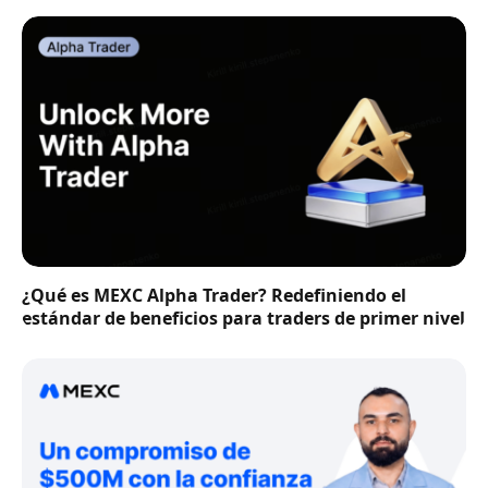
¿Qué es MEXC Alpha Trader? Redefiniendo el
estándar de beneficios para traders de primer nivel