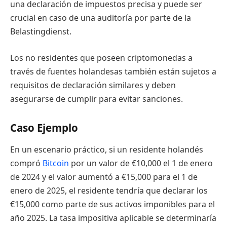
una declaración de impuestos precisa y puede ser
crucial en caso de una auditoría por parte de la
Belastingdienst.
Los no residentes que poseen criptomonedas a
través de fuentes holandesas también están sujetos a
requisitos de declaración similares y deben
asegurarse de cumplir para evitar sanciones.
Caso Ejemplo
En un escenario práctico, si un residente holandés
compró
Bitcoin
por un valor de €10,000 el 1 de enero
de 2024 y el valor aumentó a €15,000 para el 1 de
enero de 2025, el residente tendría que declarar los
€15,000 como parte de sus activos imponibles para el
año 2025. La tasa impositiva aplicable se determinaría