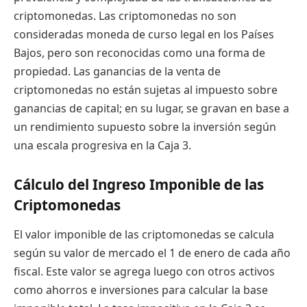
criptomonedas. Las criptomonedas no son
consideradas moneda de curso legal en los Países
Bajos, pero son reconocidas como una forma de
propiedad. Las ganancias de la venta de
criptomonedas no están sujetas al impuesto sobre
ganancias de capital; en su lugar, se gravan en base a
un rendimiento supuesto sobre la inversión según
una escala progresiva en la Caja 3.
Cálculo del Ingreso Imponible de las
Criptomonedas
El valor imponible de las criptomonedas se calcula
según su valor de mercado el 1 de enero de cada año
fiscal. Este valor se agrega luego con otros activos
como ahorros e inversiones para calcular la base