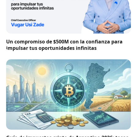
Un compromiso de $500M con la confianza para
impulsar tus oportunidades infinitas