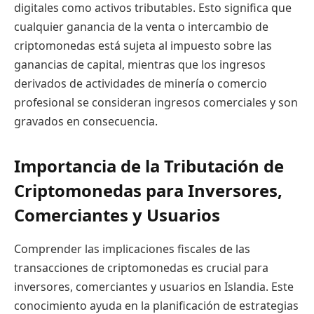
digitales como activos tributables. Esto significa que
cualquier ganancia de la venta o intercambio de
criptomonedas está sujeta al impuesto sobre las
ganancias de capital, mientras que los ingresos
derivados de actividades de minería o comercio
profesional se consideran ingresos comerciales y son
gravados en consecuencia.
Importancia de la Tributación de
Criptomonedas para Inversores,
Comerciantes y Usuarios
Comprender las implicaciones fiscales de las
transacciones de criptomonedas es crucial para
inversores, comerciantes y usuarios en Islandia. Este
conocimiento ayuda en la planificación de estrategias