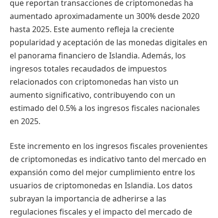
que reportan transacciones de criptomonedas ha
aumentado aproximadamente un 300% desde 2020
hasta 2025. Este aumento refleja la creciente
popularidad y aceptación de las monedas digitales en
el panorama financiero de Islandia. Además, los
ingresos totales recaudados de impuestos
relacionados con criptomonedas han visto un
aumento significativo, contribuyendo con un
estimado del 0.5% a los ingresos fiscales nacionales
en 2025.
Este incremento en los ingresos fiscales provenientes
de criptomonedas es indicativo tanto del mercado en
expansión como del mejor cumplimiento entre los
usuarios de criptomonedas en Islandia. Los datos
subrayan la importancia de adherirse a las
regulaciones fiscales y el impacto del mercado de