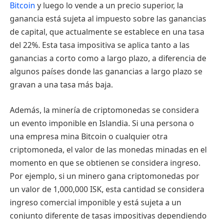
Bitcoin
y luego lo vende a un precio superior, la
ganancia está sujeta al impuesto sobre las ganancias
de capital, que actualmente se establece en una tasa
del 22%. Esta tasa impositiva se aplica tanto a las
ganancias a corto como a largo plazo, a diferencia de
algunos países donde las ganancias a largo plazo se
gravan a una tasa más baja.
Además, la minería de criptomonedas se considera
un evento imponible en Islandia. Si una persona o
una empresa mina Bitcoin o cualquier otra
criptomoneda, el valor de las monedas minadas en el
momento en que se obtienen se considera ingreso.
Por ejemplo, si un minero gana criptomonedas por
un valor de 1,000,000 ISK, esta cantidad se considera
ingreso comercial imponible y está sujeta a un
conjunto diferente de tasas impositivas dependiendo