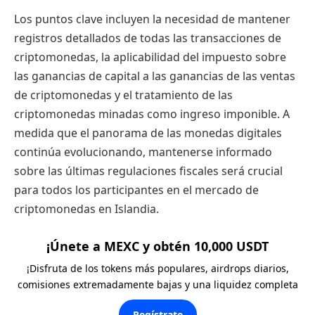
Los puntos clave incluyen la necesidad de mantener
registros detallados de todas las transacciones de
criptomonedas, la aplicabilidad del impuesto sobre
las ganancias de capital a las ganancias de las ventas
de criptomonedas y el tratamiento de las
criptomonedas minadas como ingreso imponible. A
medida que el panorama de las monedas digitales
continúa evolucionando, mantenerse informado
sobre las últimas regulaciones fiscales será crucial
para todos los participantes en el mercado de
criptomonedas en Islandia.
¡Únete a MEXC y obtén 10,000 USDT
¡Disfruta de los tokens más populares, airdrops diarios,
comisiones extremadamente bajas y una liquidez completa
Regístrate