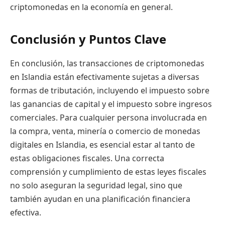
criptomonedas en la economía en general.
Conclusión y Puntos Clave
En conclusión, las transacciones de criptomonedas
en Islandia están efectivamente sujetas a diversas
formas de tributación, incluyendo el impuesto sobre
las ganancias de capital y el impuesto sobre ingresos
comerciales. Para cualquier persona involucrada en
la compra, venta, minería o comercio de monedas
digitales en Islandia, es esencial estar al tanto de
estas obligaciones fiscales. Una correcta
comprensión y cumplimiento de estas leyes fiscales
no solo aseguran la seguridad legal, sino que
también ayudan en una planificación financiera
efectiva.