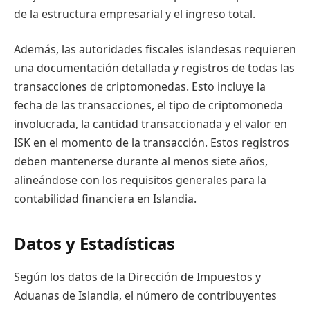
de la estructura empresarial y el ingreso total.
Además, las autoridades fiscales islandesas requieren
una documentación detallada y registros de todas las
transacciones de criptomonedas. Esto incluye la
fecha de las transacciones, el tipo de criptomoneda
involucrada, la cantidad transaccionada y el valor en
ISK en el momento de la transacción. Estos registros
deben mantenerse durante al menos siete años,
alineándose con los requisitos generales para la
contabilidad financiera en Islandia.
Datos y Estadísticas
Según los datos de la Dirección de Impuestos y
Aduanas de Islandia, el número de contribuyentes