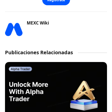
MEXC Wiki
Publicaciones Relacionadas