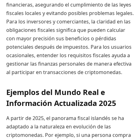
financieras, asegurando el cumplimiento de las leyes
fiscales locales y evitando posibles problemas legales.
Para los inversores y comerciantes, la claridad en las
obligaciones fiscales significa que pueden calcular
con mayor precisión sus beneficios o pérdidas
potenciales después de impuestos. Para los usuarios
ocasionales, entender los requisitos fiscales ayuda a
gestionar las finanzas personales de manera efectiva
al participar en transacciones de criptomonedas.
Ejemplos del Mundo Real e
Información Actualizada 2025
A partir de 2025, el panorama fiscal islandés se ha
adaptado a la naturaleza en evolución de las
criptomonedas. Por ejemplo, si una persona compra