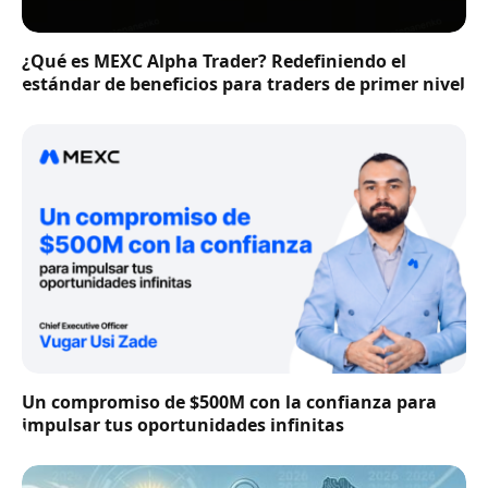
¿Qué es MEXC Alpha Trader? Redefiniendo el
estándar de beneficios para traders de primer nivel
Un compromiso de $500M con la confianza para
impulsar tus oportunidades infinitas