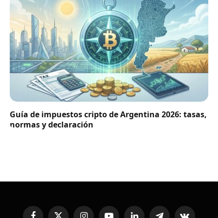
Guía de impuestos cripto de Argentina 2026: tasas,
normas y declaración