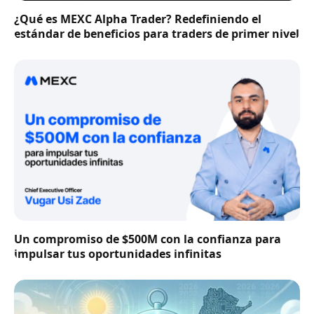
¿Qué es MEXC Alpha Trader? Redefiniendo el
estándar de beneficios para traders de primer nivel
Un compromiso de $500M con la confianza para
impulsar tus oportunidades infinitas