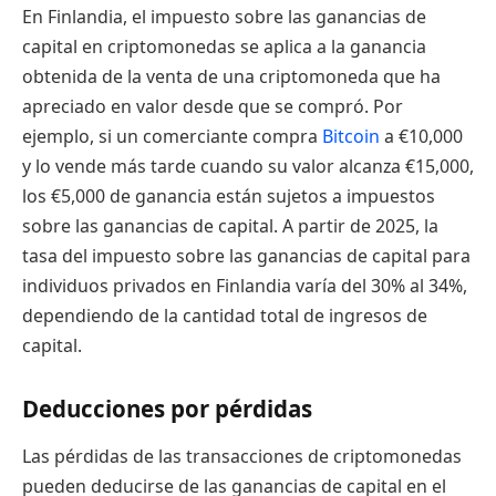
En Finlandia, el impuesto sobre las ganancias de
capital en criptomonedas se aplica a la ganancia
obtenida de la venta de una criptomoneda que ha
apreciado en valor desde que se compró. Por
ejemplo, si un comerciante compra
Bitcoin
a €10,000
y lo vende más tarde cuando su valor alcanza €15,000,
los €5,000 de ganancia están sujetos a impuestos
sobre las ganancias de capital. A partir de 2025, la
tasa del impuesto sobre las ganancias de capital para
individuos privados en Finlandia varía del 30% al 34%,
dependiendo de la cantidad total de ingresos de
capital.
Deducciones por pérdidas
Las pérdidas de las transacciones de criptomonedas
pueden deducirse de las ganancias de capital en el