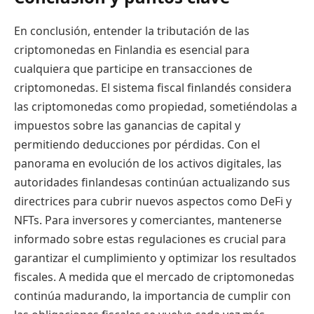
En conclusión, entender la tributación de las
criptomonedas en Finlandia es esencial para
cualquiera que participe en transacciones de
criptomonedas. El sistema fiscal finlandés considera
las criptomonedas como propiedad, sometiéndolas a
impuestos sobre las ganancias de capital y
permitiendo deducciones por pérdidas. Con el
panorama en evolución de los activos digitales, las
autoridades finlandesas continúan actualizando sus
directrices para cubrir nuevos aspectos como DeFi y
NFTs. Para inversores y comerciantes, mantenerse
informado sobre estas regulaciones es crucial para
garantizar el cumplimiento y optimizar los resultados
fiscales. A medida que el mercado de criptomonedas
continúa madurando, la importancia de cumplir con