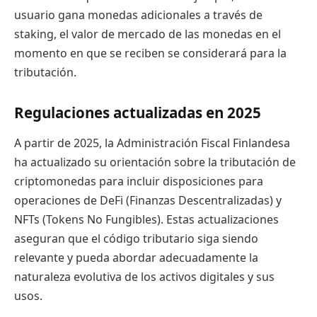
usuario gana monedas adicionales a través de
staking, el valor de mercado de las monedas en el
momento en que se reciben se considerará para la
tributación.
Regulaciones actualizadas en 2025
A partir de 2025, la Administración Fiscal Finlandesa
ha actualizado su orientación sobre la tributación de
criptomonedas para incluir disposiciones para
operaciones de DeFi (Finanzas Descentralizadas) y
NFTs (Tokens No Fungibles). Estas actualizaciones
aseguran que el código tributario siga siendo
relevante y pueda abordar adecuadamente la
naturaleza evolutiva de los activos digitales y sus
usos.