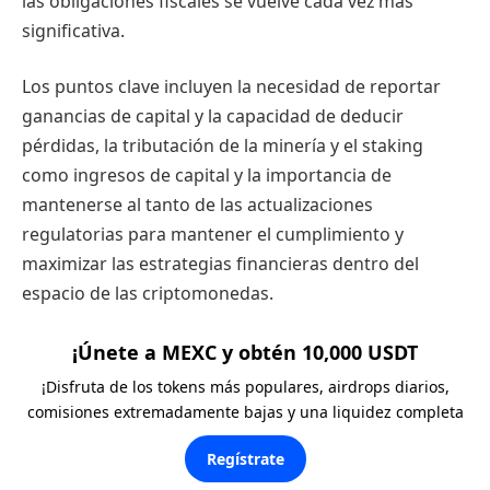
las obligaciones fiscales se vuelve cada vez más
significativa.
Los puntos clave incluyen la necesidad de reportar
ganancias de capital y la capacidad de deducir
pérdidas, la tributación de la minería y el staking
como ingresos de capital y la importancia de
mantenerse al tanto de las actualizaciones
regulatorias para mantener el cumplimiento y
maximizar las estrategias financieras dentro del
espacio de las criptomonedas.
¡Únete a MEXC y obtén 10,000 USDT
¡Disfruta de los tokens más populares, airdrops diarios,
comisiones extremadamente bajas y una liquidez completa
Regístrate