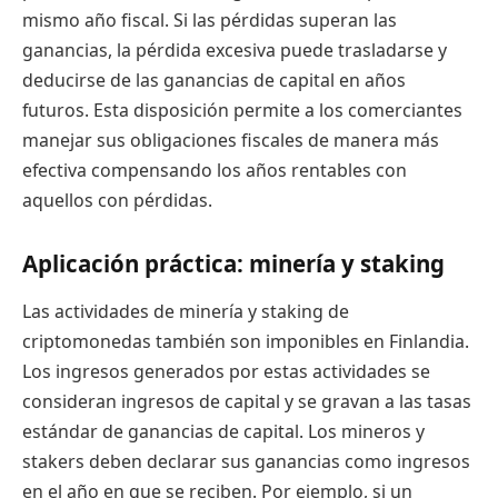
mismo año fiscal. Si las pérdidas superan las
ganancias, la pérdida excesiva puede trasladarse y
deducirse de las ganancias de capital en años
futuros. Esta disposición permite a los comerciantes
manejar sus obligaciones fiscales de manera más
efectiva compensando los años rentables con
aquellos con pérdidas.
Aplicación práctica: minería y staking
Las actividades de minería y staking de
criptomonedas también son imponibles en Finlandia.
Los ingresos generados por estas actividades se
consideran ingresos de capital y se gravan a las tasas
estándar de ganancias de capital. Los mineros y
stakers deben declarar sus ganancias como ingresos
en el año en que se reciben. Por ejemplo, si un