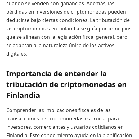
cuando se venden con ganancias. Además, las
pérdidas en inversiones de criptomonedas pueden
deducirse bajo ciertas condiciones. La tributación de
las criptomonedas en Finlandia se guía por principios
que se alinean con la legislación fiscal general, pero
se adaptan a la naturaleza única de los activos
digitales.
Importancia de entender la
tributación de criptomonedas en
Finlandia
Comprender las implicaciones fiscales de las
transacciones de criptomonedas es crucial para
inversores, comerciantes y usuarios cotidianos en
Finlandia. Este conocimiento ayuda en la planificación