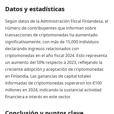
Datos y estadísticas
Según datos de la Administración Fiscal Finlandesa, el
número de contribuyentes que informan sobre
transacciones de criptomonedas ha aumentado
significativamente, con más de 15,000 individuos
declarando ingresos relacionados con
criptomonedas en el año fiscal 2024. Esto representa
un aumento del 50% respecto a 2023, reflejando la
creciente adopción y aceptación de criptomonedas
en Finlandia. Las ganancias de capital totales
informadas de criptomonedas superaron los €100
millones en 2024, indicando la sustancial actividad
financiera e interés en este sector.
Conclusión y puntos clave