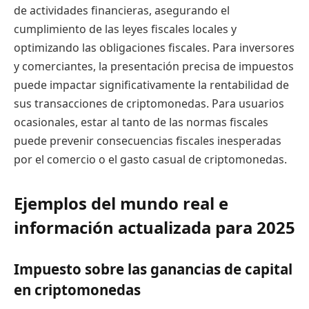
de actividades financieras, asegurando el
cumplimiento de las leyes fiscales locales y
optimizando las obligaciones fiscales. Para inversores
y comerciantes, la presentación precisa de impuestos
puede impactar significativamente la rentabilidad de
sus transacciones de criptomonedas. Para usuarios
ocasionales, estar al tanto de las normas fiscales
puede prevenir consecuencias fiscales inesperadas
por el comercio o el gasto casual de criptomonedas.
Ejemplos del mundo real e
información actualizada para 2025
Impuesto sobre las ganancias de capital
en criptomonedas