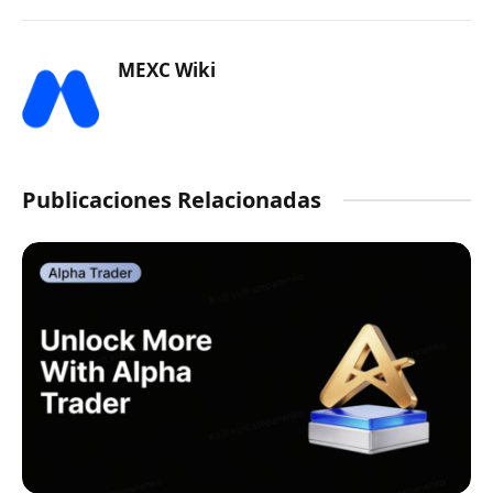
MEXC Wiki
Publicaciones Relacionadas