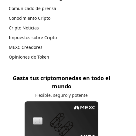
Comunicado de prensa
Conocimiento Cripto
Cripto Noticias
Impuestos sobre Cripto
MEXC Creadores
Opiniones de Token
Gasta tus criptomonedas en todo el
mundo
Flexible, seguro y potente