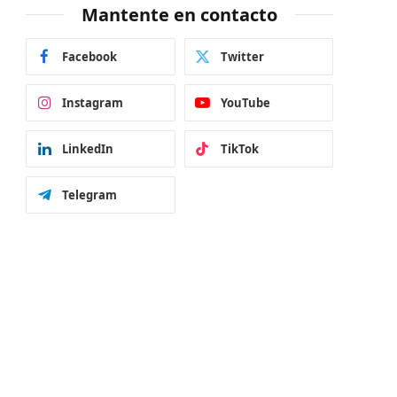
Mantente en contacto
Facebook
Twitter
Instagram
YouTube
LinkedIn
TikTok
Telegram