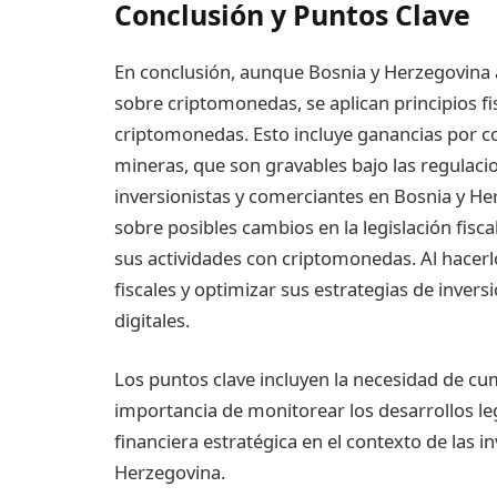
Conclusión y Puntos Clave
En conclusión, aunque Bosnia y Herzegovina 
sobre criptomonedas, se aplican principios fi
criptomonedas. Esto incluye ganancias por c
mineras, que son gravables bajo las regulaci
inversionistas y comerciantes en Bosnia y H
sobre posibles cambios en la legislación fisca
sus actividades con criptomonedas. Al hacerl
fiscales y optimizar sus estrategias de inver
digitales.
Los puntos clave incluyen la necesidad de cum
importancia de monitorear los desarrollos legi
financiera estratégica en el contexto de las 
Herzegovina.