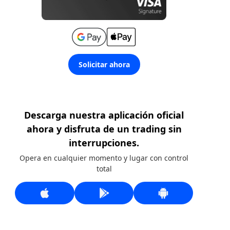
Solicitar ahora
Descarga nuestra aplicación oficial
ahora y disfruta de un trading sin
interrupciones.
Opera en cualquier momento y lugar con control
total