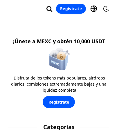
Regístrate
¡Únete a MEXC y obtén 10,000 USDT
¡Disfruta de los tokens más populares, airdrops
diarios, comisiones extremadamente bajas y una
liquidez completa
Regístrate
Categorías