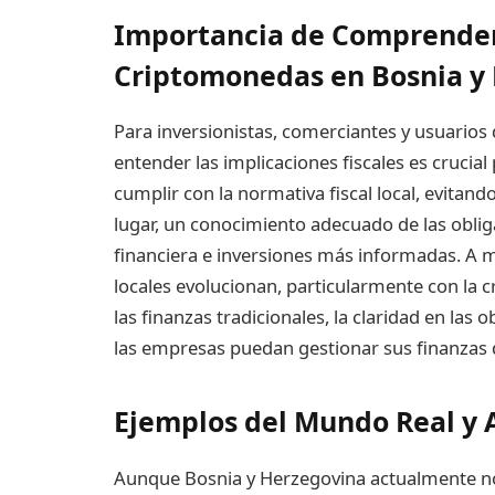
Importancia de Comprender 
Criptomonedas en Bosnia y
Para inversionistas, comerciantes y usuario
entender las implicaciones fiscales es crucial
cumplir con la normativa fiscal local, evitan
lugar, un conocimiento adecuado de las obliga
financiera e inversiones más informadas. A m
locales evolucionan, particularmente con la c
las finanzas tradicionales, la claridad en las 
las empresas puedan gestionar sus finanzas 
Ejemplos del Mundo Real y A
Aunque Bosnia y Herzegovina actualmente no 