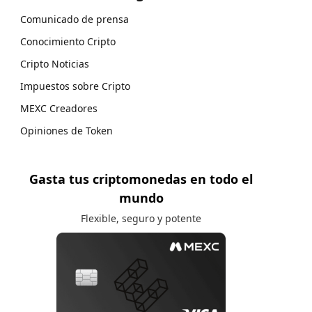
Comunicado de prensa
Conocimiento Cripto
Cripto Noticias
Impuestos sobre Cripto
MEXC Creadores
Opiniones de Token
Gasta tus criptomonedas en todo el
mundo
Flexible, seguro y potente