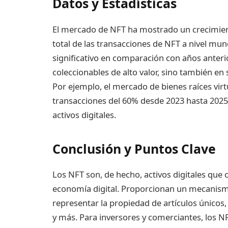
Datos y Estadísticas
El mercado de NFT ha mostrado un crecimient
total de las transacciones de NFT a nivel mu
significativo en comparación con años anteri
coleccionables de alto valor, sino también en 
Por ejemplo, el mercado de bienes raíces vir
transacciones del 60% desde 2023 hasta 2025, 
activos digitales.
Conclusión y Puntos Clave
Los NFT son, de hecho, activos digitales que 
economía digital. Proporcionan un mecanism
representar la propiedad de artículos únicos,
y más. Para inversores y comerciantes, los N