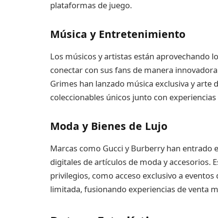
plataformas de juego.
Música y Entretenimiento
Los músicos y artistas están aprovechando lo
conectar con sus fans de manera innovadora.
Grimes han lanzado música exclusiva y arte d
coleccionables únicos junto con experiencias 
Moda y Bienes de Lujo
Marcas como Gucci y Burberry han entrado en
digitales de artículos de moda y accesorios. 
privilegios, como acceso exclusivo a eventos 
limitada, fusionando experiencias de venta min