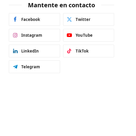
Mantente en contacto
Facebook
Twitter
Instagram
YouTube
LinkedIn
TikTok
Telegram