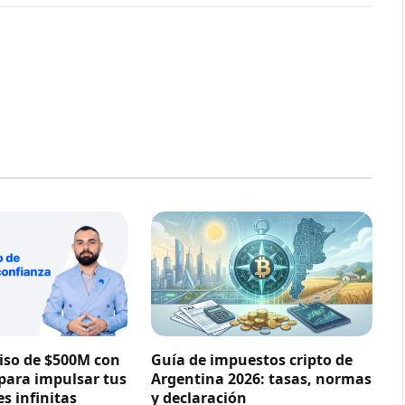
so de $500M con
Guía de impuestos cripto de
 para impulsar tus
Argentina 2026: tasas, normas
s infinitas
y declaración