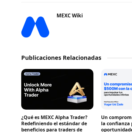
MEXC Wiki
Publicaciones Relacionadas
¿Qué es MEXC Alpha Trader?
Un compromi
Redefiniendo el estándar de
la confianza
beneficios para traders de
oportunidade