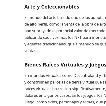
Arte y Coleccionables
El mundo del arte ha sido uno de los adoptan
de alto perfil, como la venta de la obra de art
han subrayado el potencial valor de mercado d
utilizando cada vez más los NFT para monetiz
y agentes tradicionales, que a menudo se que
ventas.
Bienes Raíces Virtuales y Juego
En mundos virtuales como Decentraland y Th
y construir en parcelas de tierra virtual qu
raíces virtuales ha crecido significativament
dólares en algunos casos. En los juegos, los N
juego, como skins, personajes y armas, que 