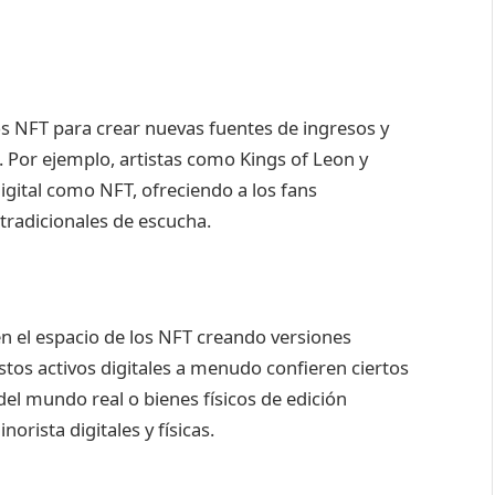
s NFT para crear nuevas fuentes de ingresos y
 Por ejemplo, artistas como Kings of Leon y
igital como NFT, ofreciendo a los fans
tradicionales de escucha.
 el espacio de los NFT creando versiones
Estos activos digitales a menudo confieren ciertos
del mundo real o bienes físicos de edición
orista digitales y físicas.