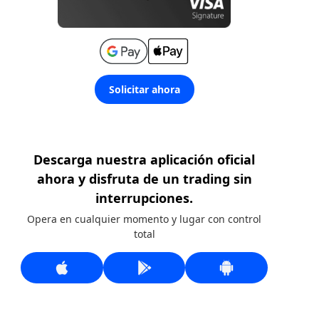
Solicitar ahora
Descarga nuestra aplicación oficial
ahora y disfruta de un trading sin
interrupciones.
Opera en cualquier momento y lugar con control
total