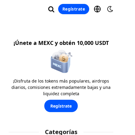
Regístrate
¡Únete a MEXC y obtén 10,000 USDT
¡Disfruta de los tokens más populares, airdrops
diarios, comisiones extremadamente bajas y una
liquidez completa
Regístrate
Categorías