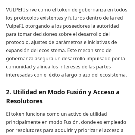
VULPEFI sirve como el token de gobernanza en todos
los protocolos existentes y futuros dentro de la red
VulpeFI, otorgando a los poseedores la autoridad
para tomar decisiones sobre el desarrollo del
protocolo, ajustes de parámetros e iniciativas de
expansión del ecosistema. Este mecanismo de
gobernanza asegura un desarrollo impulsado por la
comunidad y alinea los intereses de las partes
interesadas con el éxito a largo plazo del ecosistema.
2. Utilidad en Modo Fusión y Acceso a
Resolutores
El token funciona como un activo de utilidad
principalmente en modo Fusión, donde es empleado
por resolutores para adquirir y priorizar el acceso a