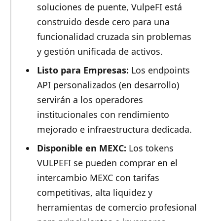
soluciones de puente, VulpeFI está
construido desde cero para una
funcionalidad cruzada sin problemas
y gestión unificada de activos.
Listo para Empresas:
Los endpoints
API personalizados (en desarrollo)
servirán a los operadores
institucionales con rendimiento
mejorado e infraestructura dedicada.
Disponible en MEXC:
Los tokens
VULPEFI se pueden comprar en el
intercambio MEXC con tarifas
competitivas, alta liquidez y
herramientas de comercio profesional