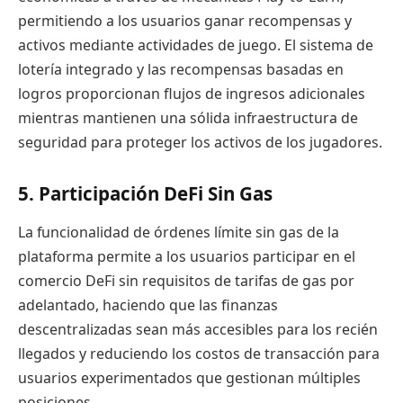
permitiendo a los usuarios ganar recompensas y
activos mediante actividades de juego. El sistema de
lotería integrado y las recompensas basadas en
logros proporcionan flujos de ingresos adicionales
mientras mantienen una sólida infraestructura de
seguridad para proteger los activos de los jugadores.
5. Participación DeFi Sin Gas
La funcionalidad de órdenes límite sin gas de la
plataforma permite a los usuarios participar en el
comercio DeFi sin requisitos de tarifas de gas por
adelantado, haciendo que las finanzas
descentralizadas sean más accesibles para los recién
llegados y reduciendo los costos de transacción para
usuarios experimentados que gestionan múltiples
posiciones.