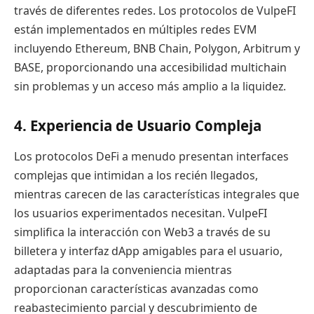
través de diferentes redes. Los protocolos de VulpeFI
están implementados en múltiples redes EVM
incluyendo Ethereum, BNB Chain, Polygon, Arbitrum y
BASE, proporcionando una accesibilidad multichain
sin problemas y un acceso más amplio a la liquidez.
4. Experiencia de Usuario Compleja
Los protocolos DeFi a menudo presentan interfaces
complejas que intimidan a los recién llegados,
mientras carecen de las características integrales que
los usuarios experimentados necesitan. VulpeFI
simplifica la interacción con Web3 a través de su
billetera y interfaz dApp amigables para el usuario,
adaptadas para la conveniencia mientras
proporcionan características avanzadas como
reabastecimiento parcial y descubrimiento de