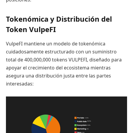
Tokenómica y Distribución del
Token VulpeFI
VulpeFI mantiene un modelo de tokenómica
cuidadosamente estructurado con un suministro
total de 400,000,000 tokens VULPEFI, diseñado para
apoyar el crecimiento del ecosistema mientras
asegura una distribución justa entre las partes
interesadas: