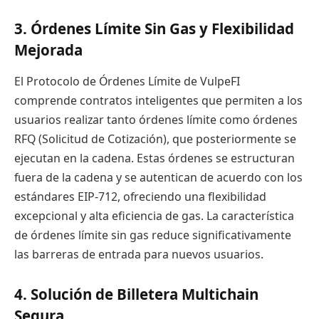
3. Órdenes Límite Sin Gas y Flexibilidad
Mejorada
El Protocolo de Órdenes Límite de VulpeFI
comprende contratos inteligentes que permiten a los
usuarios realizar tanto órdenes límite como órdenes
RFQ (Solicitud de Cotización), que posteriormente se
ejecutan en la cadena. Estas órdenes se estructuran
fuera de la cadena y se autentican de acuerdo con los
estándares EIP-712, ofreciendo una flexibilidad
excepcional y alta eficiencia de gas. La característica
de órdenes límite sin gas reduce significativamente
las barreras de entrada para nuevos usuarios.
4. Solución de Billetera Multichain
Segura