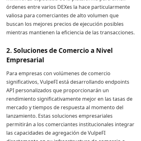
órdenes entre varios DEXes la hace particularmente
valiosa para comerciantes de alto volumen que
buscan los mejores precios de ejecución posibles
mientras mantienen la eficiencia de las transacciones.
2. Soluciones de Comercio a Nivel
Empresarial
Para empresas con volúmenes de comercio
significativos, VulpeFI está desarrollando endpoints
API personalizados que proporcionarán un
rendimiento significativamente mejor en las tasas de
mercado y tiempos de respuesta al momento del
lanzamiento. Estas soluciones empresariales
permitirán a los comerciantes institucionales integrar
las capacidades de agregación de VulpeFI