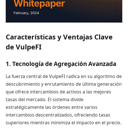
Características y Ventajas Clave
de VulpeFI
1. Tecnología de Agregación Avanzada
La fuerza central de VulpeFI radica en su algoritmo de
descubrimiento y enrutamiento de última generación
que ofrece intercambios de activos a las mejores
tasas del mercado. El sistema divide
estratégicamente las órdenes entre varios
intercambios descentralizados, ofreciendo tasas
superiores mientras minimiza el impacto en el precio.