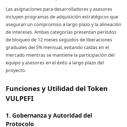
Las asignaciones para desarrolladores y asesores
incluyen programas de adquisición estratégicos que
aseguran un compromiso a largo plazo y la alineación
de intereses. Ambas categorías presentan períodos
de bloqueo de 12 meses seguidos de liberaciones
graduales del 5% mensual, evitando caídas en el
mercado mientras se mantiene la participación del
equipo y asesores en el éxito a largo plazo del
proyecto.
Funciones y Utilidad del Token
VULPEFI
1. Gobernanza y Autoridad del
Protocolo