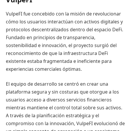
VulpeFI fue concebido con la misión de revolucionar
cómo los usuarios interactúan con activos digitales y
protocolos descentralizados dentro del espacio DeFi.
Fundado en principios de transparencia,
sostenibilidad e innovación, el proyecto surgió del
reconocimiento de que la infraestructura DeFi
existente estaba fragmentada e ineficiente para
experiencias comerciales óptimas.
El equipo de desarrollo se centró en crear una
plataforma segura y sin costuras que otorgue a los
usuarios acceso a diversos servicios financieros
mientras mantiene el control total sobre sus activos.
A través de la planificación estratégica y el
compromiso con la innovación, VulpeFI evolucionó de