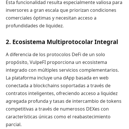
Esta funcionalidad resulta especialmente valiosa para
inversores a gran escala que priorizan condiciones
comerciales óptimas y necesitan acceso a
profundidades de liquidez.
2. Ecosistema Multiprotocolar Integral
A diferencia de los protocolos DeFi de un solo
propósito, VulpeFI proporciona un ecosistema
integrado con múltiples servicios complementarios.
La plataforma incluye una dApp basada en web
conectada a blockchains soportadas a través de
contratos inteligentes, ofreciendo acceso a liquidez
agregada profunda y tasas de intercambio de tokens
competitivas a través de numerosos DEXes con
características únicas como el reabastecimiento
parcial.