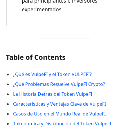
para principiantes e inversores
experimentados.
Table of Contents
¿Qué es VulpeFI y el Token VULPEFI?
¿Qué Problemas Resuelve VulpeFI Crypto?
La Historia Detrás del Token VulpeFI
Características y Ventajas Clave de VulpeFI
Casos de Uso en el Mundo Real de VulpeFI
Tokenómica y Distribución del Token VulpeFI