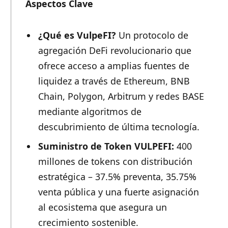
Aspectos Clave
¿Qué es VulpeFI?
Un protocolo de
agregación DeFi revolucionario que
ofrece acceso a amplias fuentes de
liquidez a través de Ethereum, BNB
Chain, Polygon, Arbitrum y redes BASE
mediante algoritmos de
descubrimiento de última tecnología.
Suministro de Token VULPEFI:
400
millones de tokens con distribución
estratégica – 37.5% preventa, 35.75%
venta pública y una fuerte asignación
al ecosistema que asegura un
crecimiento sostenible.