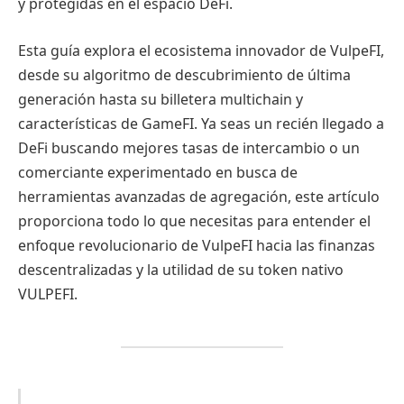
y protegidas en el espacio DeFi.
Esta guía explora el ecosistema innovador de VulpeFI,
desde su algoritmo de descubrimiento de última
generación hasta su billetera multichain y
características de GameFI. Ya seas un recién llegado a
DeFi buscando mejores tasas de intercambio o un
comerciante experimentado en busca de
herramientas avanzadas de agregación, este artículo
proporciona todo lo que necesitas para entender el
enfoque revolucionario de VulpeFI hacia las finanzas
descentralizadas y la utilidad de su token nativo
VULPEFI.