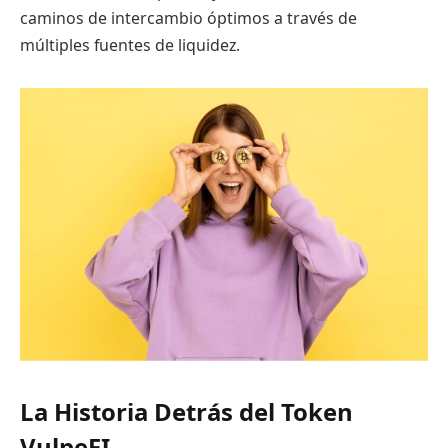
caminos de intercambio óptimos a través de
múltiples fuentes de liquidez.
La Historia Detrás del Token
VulpeFI