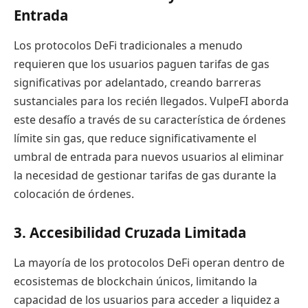
Entrada
Los protocolos DeFi tradicionales a menudo
requieren que los usuarios paguen tarifas de gas
significativas por adelantado, creando barreras
sustanciales para los recién llegados. VulpeFI aborda
este desafío a través de su característica de órdenes
límite sin gas, que reduce significativamente el
umbral de entrada para nuevos usuarios al eliminar
la necesidad de gestionar tarifas de gas durante la
colocación de órdenes.
3. Accesibilidad Cruzada Limitada
La mayoría de los protocolos DeFi operan dentro de
ecosistemas de blockchain únicos, limitando la
capacidad de los usuarios para acceder a liquidez a