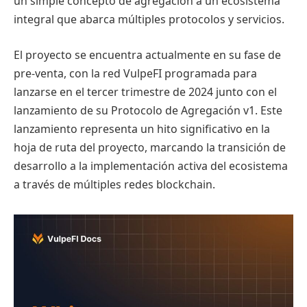
un simple concepto de agregación a un ecosistema
integral que abarca múltiples protocolos y servicios.
El proyecto se encuentra actualmente en su fase de
pre-venta, con la red VulpeFI programada para
lanzarse en el tercer trimestre de 2024 junto con el
lanzamiento de su Protocolo de Agregación v1. Este
lanzamiento representa un hito significativo en la
hoja de ruta del proyecto, marcando la transición de
desarrollo a la implementación activa del ecosistema
a través de múltiples redes blockchain.