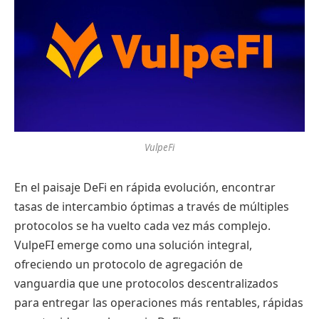
VulpeFi
En el paisaje DeFi en rápida evolución, encontrar
tasas de intercambio óptimas a través de múltiples
protocolos se ha vuelto cada vez más complejo.
VulpeFI emerge como una solución integral,
ofreciendo un protocolo de agregación de
vanguardia que une protocolos descentralizados
para entregar las operaciones más rentables, rápidas