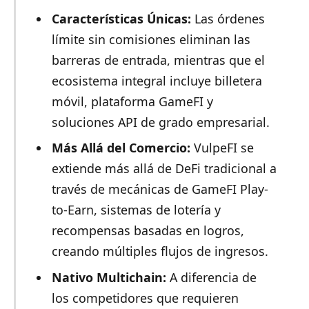
Características Únicas:
Las órdenes
límite sin comisiones eliminan las
barreras de entrada, mientras que el
ecosistema integral incluye billetera
móvil, plataforma GameFI y
soluciones API de grado empresarial.
Más Allá del Comercio:
VulpeFI se
extiende más allá de DeFi tradicional a
través de mecánicas de GameFI Play-
to-Earn, sistemas de lotería y
recompensas basadas en logros,
creando múltiples flujos de ingresos.
Nativo Multichain:
A diferencia de
los competidores que requieren