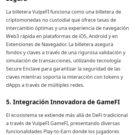
La billetera VulpeFI funciona como una billetera de
criptomonedas no custodial que ofrece tasas de
intercambio óptimas y una experiencia de navegación
Web3 rápida en plataformas de iOS, Android y en
Extensiones de Navegador. La billetera asegura
fondos y claves a través de una rigurosa validación y
simulación de transacciones, utilizando tecnología
Secure Enclave para garantizar la seguridad de las
claves mientras soporta la interacción con tokens y
dApps a través de múltiples redes.
5. Integración Innovadora de GameFI
El ecosistema se extiende más allá de DeFi tradicional
a través de VulpeFI GameFI, presentando diversas
funcionalidades Play-to-Earn donde los jugadores