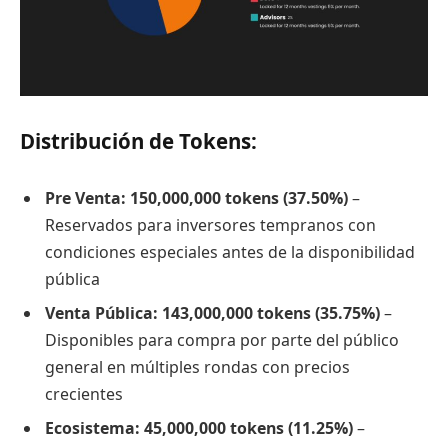
Distribución de Tokens:
Pre Venta: 150,000,000 tokens (37.50%)
–
Reservados para inversores tempranos con
condiciones especiales antes de la disponibilidad
pública
Venta Pública: 143,000,000 tokens (35.75%)
–
Disponibles para compra por parte del público
general en múltiples rondas con precios
crecientes
Ecosistema: 45,000,000 tokens (11.25%)
–