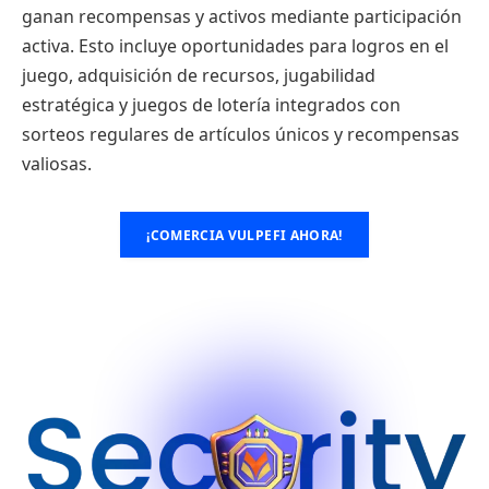
ganan recompensas y activos mediante participación
activa. Esto incluye oportunidades para logros en el
juego, adquisición de recursos, jugabilidad
estratégica y juegos de lotería integrados con
sorteos regulares de artículos únicos y recompensas
valiosas.
¡COMERCIA VULPEFI AHORA!