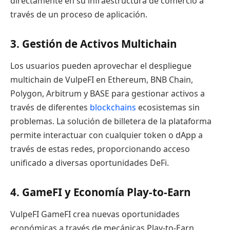
directamente en su infraestructura de comercio a
través de un proceso de aplicación.
3. Gestión de Activos Multichain
Los usuarios pueden aprovechar el despliegue
multichain de VulpeFI en Ethereum, BNB Chain,
Polygon, Arbitrum y BASE para gestionar activos a
través de diferentes
blockchains
ecosistemas sin
problemas. La solución de billetera de la plataforma
permite interactuar con cualquier token o dApp a
través de estas redes, proporcionando acceso
unificado a diversas oportunidades DeFi.
4. GameFI y Economía Play-to-Earn
VulpeFI GameFI crea nuevas oportunidades
económicas a través de mecánicas Play-to-Earn,