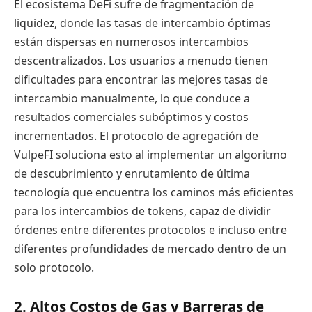
El ecosistema DeFi sufre de fragmentación de
liquidez, donde las tasas de intercambio óptimas
están dispersas en numerosos intercambios
descentralizados. Los usuarios a menudo tienen
dificultades para encontrar las mejores tasas de
intercambio manualmente, lo que conduce a
resultados comerciales subóptimos y costos
incrementados. El protocolo de agregación de
VulpeFI soluciona esto al implementar un algoritmo
de descubrimiento y enrutamiento de última
tecnología que encuentra los caminos más eficientes
para los intercambios de tokens, capaz de dividir
órdenes entre diferentes protocolos e incluso entre
diferentes profundidades de mercado dentro de un
solo protocolo.
2. Altos Costos de Gas y Barreras de