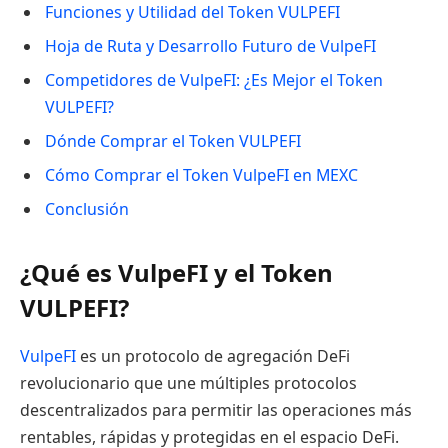
Funciones y Utilidad del Token VULPEFI
Hoja de Ruta y Desarrollo Futuro de VulpeFI
Competidores de VulpeFI: ¿Es Mejor el Token
VULPEFI?
Dónde Comprar el Token VULPEFI
Cómo Comprar el Token VulpeFI en MEXC
Conclusión
¿Qué es VulpeFI y el Token
VULPEFI?
VulpeFI
es un protocolo de agregación DeFi
revolucionario que une múltiples protocolos
descentralizados para permitir las operaciones más
rentables, rápidas y protegidas en el espacio DeFi.