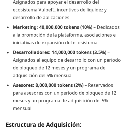
Asignados para apoyar el desarrollo del
ecosistema VulpeFI, incentivos de liquidez y
desarrollo de aplicaciones
Marketing: 40,000,000 tokens (10%)
– Dedicados
a la promoción de la plataforma, asociaciones e
iniciativas de expansión del ecosistema
Desarrolladores: 14,000,000 tokens (3.5%)
–
Asignados al equipo de desarrollo con un período
de bloqueo de 12 meses y un programa de
adquisición del 5% mensual
Asesores: 8,000,000 tokens (2%)
– Reservados
para asesores con un período de bloqueo de 12
meses y un programa de adquisición del 5%
mensual
Estructura de Adquisición: