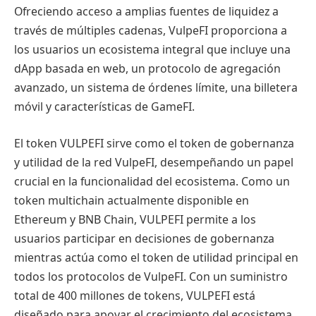
Ofreciendo acceso a amplias fuentes de liquidez a
través de múltiples cadenas, VulpeFI proporciona a
los usuarios un ecosistema integral que incluye una
dApp basada en web, un protocolo de agregación
avanzado, un sistema de órdenes límite, una billetera
móvil y características de GameFI.
El token VULPEFI sirve como el token de gobernanza
y utilidad de la red VulpeFI, desempeñando un papel
crucial en la funcionalidad del ecosistema. Como un
token multichain actualmente disponible en
Ethereum y BNB Chain, VULPEFI permite a los
usuarios participar en decisiones de gobernanza
mientras actúa como el token de utilidad principal en
todos los protocolos de VulpeFI. Con un suministro
total de 400 millones de tokens, VULPEFI está
diseñado para apoyar el crecimiento del ecosistema