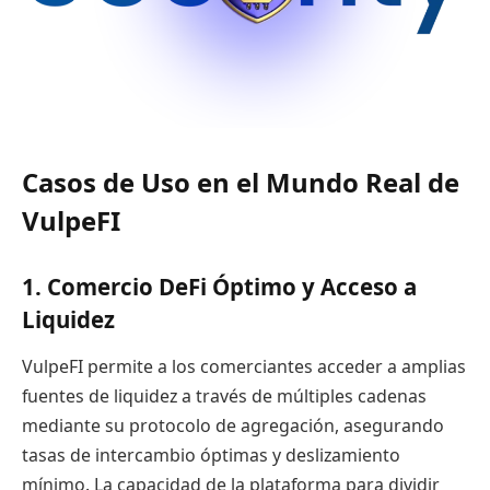
Casos de Uso en el Mundo Real de
VulpeFI
1. Comercio DeFi Óptimo y Acceso a
Liquidez
VulpeFI permite a los comerciantes acceder a amplias
fuentes de liquidez a través de múltiples cadenas
mediante su protocolo de agregación, asegurando
tasas de intercambio óptimas y deslizamiento
mínimo. La capacidad de la plataforma para dividir