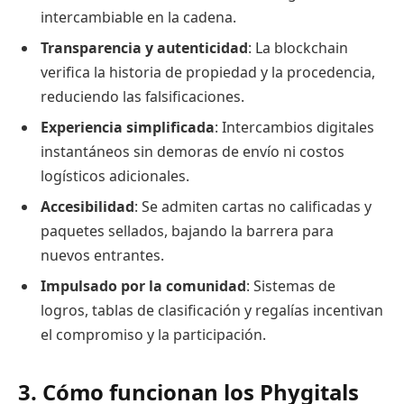
intercambiable en la cadena.
Transparencia y autenticidad
: La blockchain
verifica la historia de propiedad y la procedencia,
reduciendo las falsificaciones.
Experiencia simplificada
: Intercambios digitales
instantáneos sin demoras de envío ni costos
logísticos adicionales.
Accesibilidad
: Se admiten cartas no calificadas y
paquetes sellados, bajando la barrera para
nuevos entrantes.
Impulsado por la comunidad
: Sistemas de
logros, tablas de clasificación y regalías incentivan
el compromiso y la participación.
3. Cómo funcionan los Phygitals