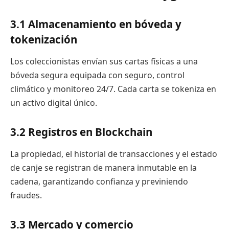
3.1 Almacenamiento en bóveda y
tokenización
Los coleccionistas envían sus cartas físicas a una
bóveda segura equipada con seguro, control
climático y monitoreo 24/7. Cada carta se tokeniza en
un activo digital único.
3.2 Registros en Blockchain
La propiedad, el historial de transacciones y el estado
de canje se registran de manera inmutable en la
cadena, garantizando confianza y previniendo
fraudes.
3.3 Mercado y comercio