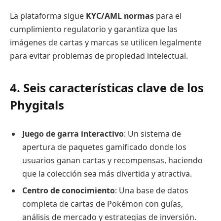
La plataforma sigue
KYC
/AML normas
para el
cumplimiento regulatorio y garantiza que las
imágenes de cartas y marcas se utilicen legalmente
para evitar problemas de propiedad intelectual.
4. Seis características clave de los
Phygitals
Juego de garra interactivo
: Un sistema de
apertura de paquetes gamificado donde los
usuarios ganan cartas y recompensas, haciendo
que la colección sea más divertida y atractiva.
Centro de conocimiento
: Una base de datos
completa de cartas de Pokémon con guías,
análisis de mercado y estrategias de inversión.