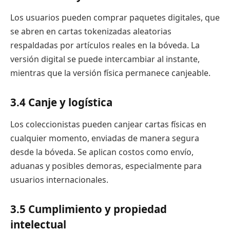
Los usuarios pueden comprar paquetes digitales, que
se abren en cartas tokenizadas aleatorias
respaldadas por artículos reales en la bóveda. La
versión digital se puede intercambiar al instante,
mientras que la versión física permanece canjeable.
3.4 Canje y logística
Los coleccionistas pueden canjear cartas físicas en
cualquier momento, enviadas de manera segura
desde la bóveda. Se aplican costos como envío,
aduanas y posibles demoras, especialmente para
usuarios internacionales.
3.5 Cumplimiento y propiedad
intelectual