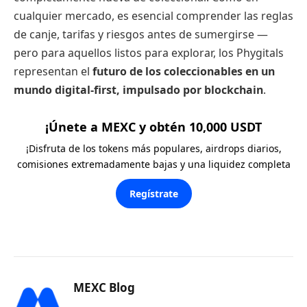
cualquier mercado, es esencial comprender las reglas
de canje, tarifas y riesgos antes de sumergirse —
pero para aquellos listos para explorar, los Phygitals
representan el
futuro de los coleccionables en un
mundo digital-first, impulsado por blockchain
.
¡Únete a MEXC y obtén 10,000 USDT
¡Disfruta de los tokens más populares, airdrops diarios,
comisiones extremadamente bajas y una liquidez completa
Regístrate
MEXC Blog