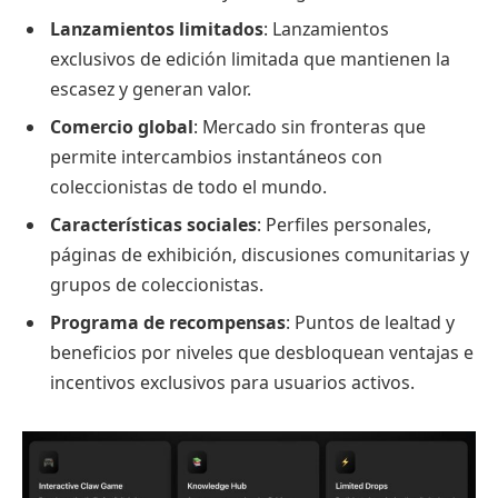
Lanzamientos limitados
: Lanzamientos
exclusivos de edición limitada que mantienen la
escasez y generan valor.
Comercio global
: Mercado sin fronteras que
permite intercambios instantáneos con
coleccionistas de todo el mundo.
Características sociales
: Perfiles personales,
páginas de exhibición, discusiones comunitarias y
grupos de coleccionistas.
Programa de recompensas
: Puntos de lealtad y
beneficios por niveles que desbloquean ventajas e
incentivos exclusivos para usuarios activos.