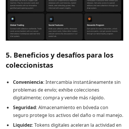
5. Beneficios y desafíos para los
coleccionistas
Conveniencia
: Intercambia instantáneamente sin
problemas de envío; exhibe colecciones
digitalmente; compra y vende más rápido.
Seguridad
: Almacenamiento en bóveda con
seguro protege los activos del daño o mal manejo.
Liquidez
: Tokens digitales aceleran la actividad en