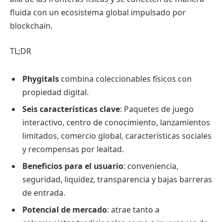
fluida con un ecosistema global impulsado por
blockchain.
TL;DR
Phygitals
combina coleccionables físicos con
propiedad digital.
Seis características clave
: Paquetes de juego
interactivo, centro de conocimiento, lanzamientos
limitados, comercio global, características sociales
y recompensas por lealtad.
Beneficios para el usuario
: conveniencia,
seguridad, liquidez, transparencia y bajas barreras
de entrada.
Potencial de mercado
: atrae tanto a