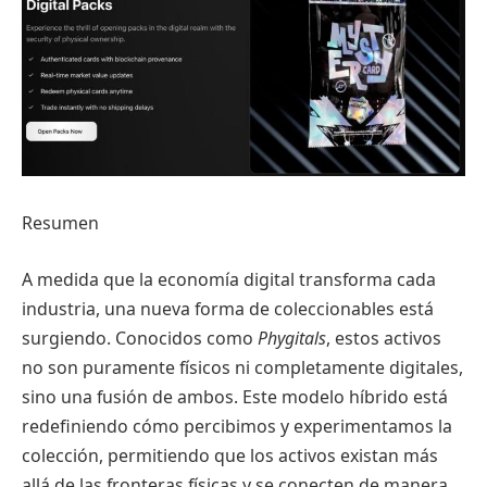
Resumen
A medida que la economía digital transforma cada
industria, una nueva forma de coleccionables está
surgiendo. Conocidos como
Phygitals
, estos activos
no son puramente físicos ni completamente digitales,
sino una fusión de ambos. Este modelo híbrido está
redefiniendo cómo percibimos y experimentamos la
colección, permitiendo que los activos existan más
allá de las fronteras físicas y se conecten de manera