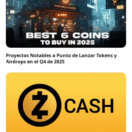
Proyectos Notables a Punto de Lanzar Tokens y
Airdrops en el Q4 de 2025