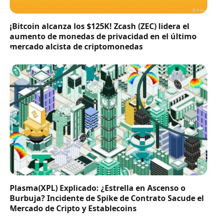
¡Bitcoin alcanza los $125K! Zcash (ZEC) lidera el
aumento de monedas de privacidad en el último
mercado alcista de criptomonedas
Plasma(XPL) Explicado: ¿Estrella en Ascenso o
Burbuja? Incidente de Spike de Contrato Sacude el
Mercado de Cripto y Establecoins