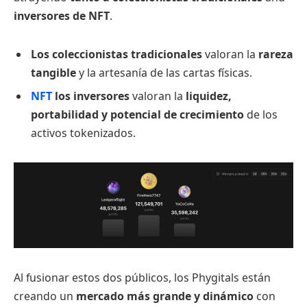
inversores de NFT
.
Los coleccionistas tradicionales
valoran la
rareza
tangible
y la artesanía de las cartas físicas.
NFT
los inversores
valoran la
liquidez,
portabilidad y potencial de crecimiento
de los
activos tokenizados.
Al fusionar estos dos públicos, los Phygitals están
creando un
mercado más grande y dinámico
con