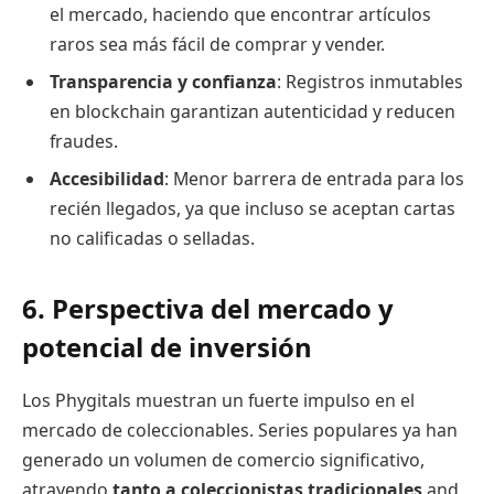
el mercado, haciendo que encontrar artículos
raros sea más fácil de comprar y vender.
Transparencia y confianza
: Registros inmutables
en blockchain garantizan autenticidad y reducen
fraudes.
Accesibilidad
: Menor barrera de entrada para los
recién llegados, ya que incluso se aceptan cartas
no calificadas o selladas.
6. Perspectiva del mercado y
potencial de inversión
Los Phygitals muestran un fuerte impulso en el
mercado de coleccionables. Series populares ya han
generado un volumen de comercio significativo,
atrayendo
tanto a coleccionistas tradicionales
and