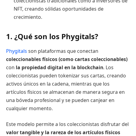
coleccionistas tradicionales como a inversores de
NFT, creando sólidas oportunidades de
crecimiento.
1. ¿Qué son los Phygitals?
Phygitals
son plataformas que conectan
coleccionables físicos (como cartas coleccionables)
con
la propiedad digital en la blockchain
. Los
coleccionistas pueden tokenizar sus cartas, creando
activos únicos en la cadena, mientras que los
artículos físicos se almacenan de manera segura en
una bóveda profesional y se pueden canjear en
cualquier momento.
Este modelo permite a los coleccionistas disfrutar del
valor tangible y la rareza de los artículos físicos