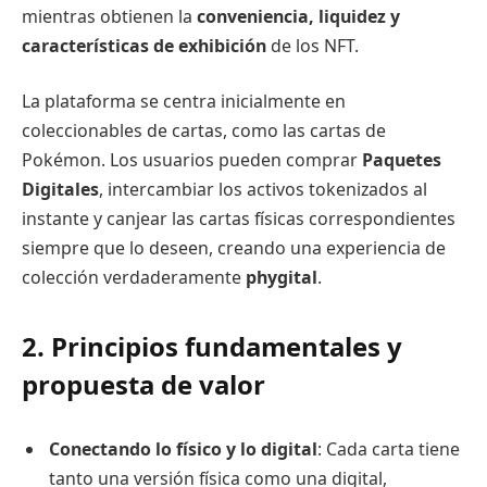
mientras obtienen la
conveniencia, liquidez y
características de exhibición
de los NFT.
La plataforma se centra inicialmente en
coleccionables de cartas, como las cartas de
Pokémon. Los usuarios pueden comprar
Paquetes
Digitales
, intercambiar los activos tokenizados al
instante y canjear las cartas físicas correspondientes
siempre que lo deseen, creando una experiencia de
colección verdaderamente
phygital
.
2. Principios fundamentales y
propuesta de valor
Conectando lo físico y lo digital
: Cada carta tiene
tanto una versión física como una digital,