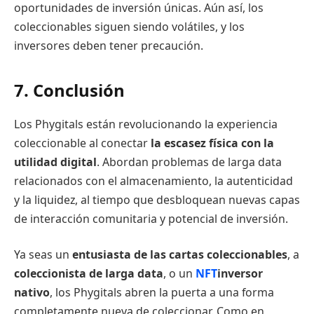
oportunidades de inversión únicas. Aún así, los
coleccionables siguen siendo volátiles, y los
inversores deben tener precaución.
7. Conclusión
Los Phygitals están revolucionando la experiencia
coleccionable al conectar
la escasez física con la
utilidad digital
. Abordan problemas de larga data
relacionados con el almacenamiento, la autenticidad
y la liquidez, al tiempo que desbloquean nuevas capas
de interacción comunitaria y potencial de inversión.
Ya seas un
entusiasta de las cartas coleccionables
, a
coleccionista de larga data
, o un
NFT
inversor
nativo
, los Phygitals abren la puerta a una forma
completamente nueva de coleccionar. Como en