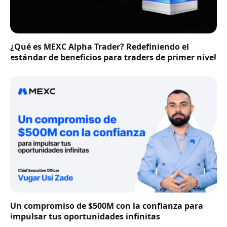
¿Qué es MEXC Alpha Trader? Redefiniendo el
estándar de beneficios para traders de primer nivel
Un compromiso de $500M con la confianza para
impulsar tus oportunidades infinitas