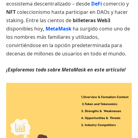
ecosistema descentralizado – desde
DeFi
comercio y
NFT
coleccionismo hasta participar en DAOs y hacer
staking. Entre las cientos de
billeteras Web3
disponibles hoy
,
MetaMask
ha surgido como uno de
los nombres más familiares y utilizados,
convirtiéndose en la opción predeterminada para
decenas de millones de usuarios en todo el mundo.
¡Exploremos todo sobre MetaMask en este artículo!