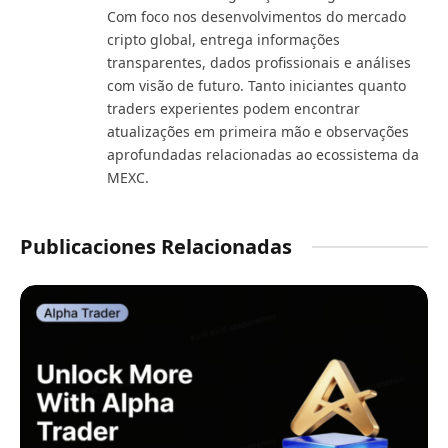
Com foco nos desenvolvimentos do mercado
cripto global, entrega informações
transparentes, dados profissionais e análises
com visão de futuro. Tanto iniciantes quanto
traders experientes podem encontrar
atualizações em primeira mão e observações
aprofundadas relacionadas ao ecossistema da
MEXC.
Publicaciones Relacionadas