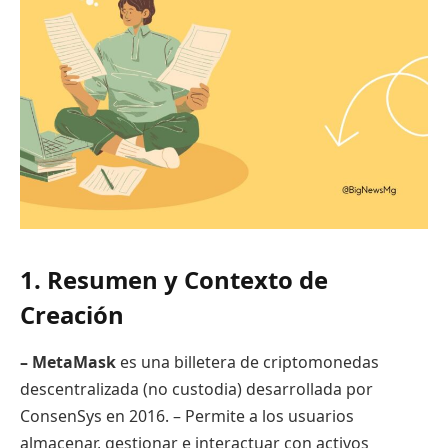
1. Resumen y Contexto de
Creación
– MetaMask
es una billetera de criptomonedas
descentralizada (no custodia) desarrollada por
ConsenSys en 2016. – Permite a los usuarios
almacenar, gestionar e interactuar con activos