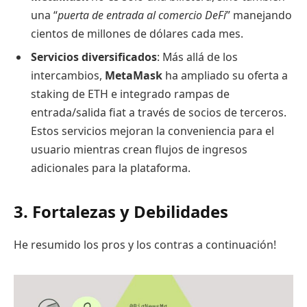
una “
puerta de entrada al comercio DeFi
” manejando
cientos de millones de dólares cada mes.
Servicios diversificados
: Más allá de los
intercambios,
MetaMask
ha ampliado su oferta a
staking de ETH e integrado rampas de
entrada/salida fiat a través de socios de terceros.
Estos servicios mejoran la conveniencia para el
usuario mientras crean flujos de ingresos
adicionales para la plataforma.
3. Fortalezas y Debilidades
He resumido los pros y los contras a continuación!