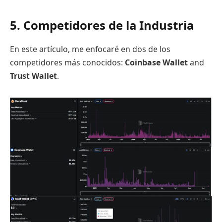
5. Competidores de la Industria
En este artículo, me enfocaré en dos de los
competidores más conocidos:
Coinbase Wallet
and
Trust Wallet
.