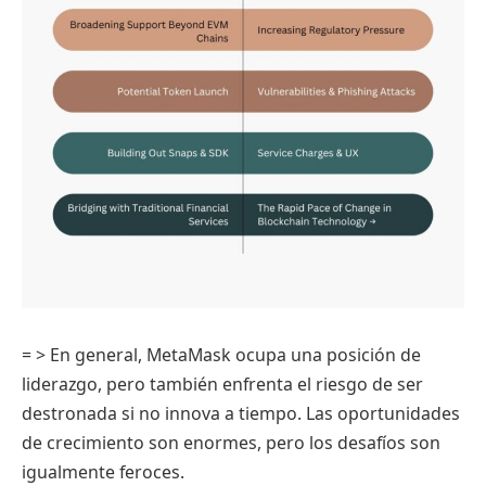
= > En general, MetaMask ocupa una posición de
liderazgo, pero también enfrenta el riesgo de ser
destronada si no innova a tiempo. Las oportunidades
de crecimiento son enormes, pero los desafíos son
igualmente feroces.