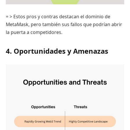
= > Estos pros y contras destacan el dominio de
MetaMask, pero también sus fallos que podrían abrir
la puerta a competidores.
4. Oportunidades y Amenazas