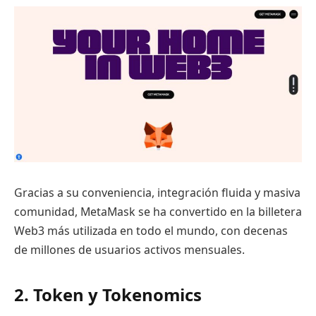
Gracias a su conveniencia, integración fluida y masiva
comunidad, MetaMask se ha convertido en la billetera
Web3 más utilizada en todo el mundo, con decenas
de millones de usuarios activos mensuales.
2. Token y Tokenomics