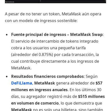
A pesar de no tener un token, MetaMask aún opera
con un modelo de ingresos sostenible:
Fuente principal de ingresos – MetaMask Swap
:
El servicio de intercambio de tokens integrado
cobra a los usuarios una pequeña tarifa
(alrededor del 0.875%) por cada transacción, la
cual contribuye directamente a los ingresos de
MetaMask.
Resultados financieros comprobados
: Según
DeFiLlama
,
MetaMask
genera alrededor de
$57
millones en ingresos anuales
. En los últimos 30
días, su agregador registró más de
$515 millones
en volumen de comercio
, lo que demuestra que
MetaMask
no es solo una billetera, sino también