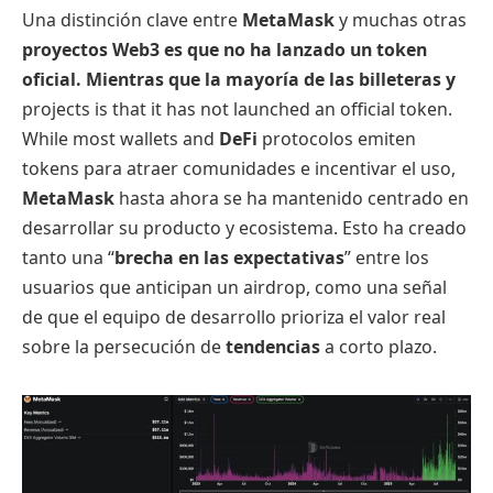
Una distinción clave entre
MetaMask
y muchas otras
proyectos Web3 es que no ha lanzado un token
oficial. Mientras que la mayoría de las billeteras y
projects is that it has not launched an official token.
While most wallets and
DeFi
protocolos emiten
tokens para atraer comunidades e incentivar el uso,
MetaMask
hasta ahora se ha mantenido centrado en
desarrollar su producto y ecosistema. Esto ha creado
tanto una “
brecha en las expectativas
” entre los
usuarios que anticipan un airdrop, como una señal
de que el equipo de desarrollo prioriza el valor real
sobre la persecución de
tendencias
a corto plazo.