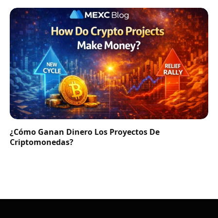
¿Cómo Ganan Dinero Los Proyectos De
Criptomonedas?