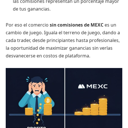
las comisiones representan un porcentaje mayor
de tus ganancias.
Por eso el comercio
sin comisiones de MEXC
es un
cambio de juego. Iguala el terreno de juego, dando a
cada trader, desde principiantes hasta profesionales,
la oportunidad de maximizar ganancias sin verlas
desvanecerse en costos de plataforma.