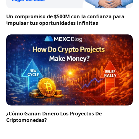
Un compromiso de $500M con la confianza para
impulsar tus oportunidades infinitas
¿Cómo Ganan Dinero Los Proyectos De
Criptomonedas?