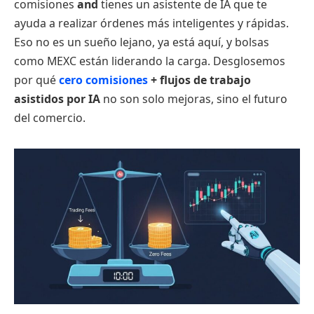
comisiones
and
tienes un asistente de IA que te
ayuda a realizar órdenes más inteligentes y rápidas.
Eso no es un sueño lejano, ya está aquí, y bolsas
como MEXC están liderando la carga. Desglosemos
por qué
cero comisiones
+ flujos de trabajo
asistidos por IA
no son solo mejoras, sino el futuro
del comercio.