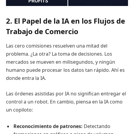
2. El Papel de la IA en los Flujos de
Trabajo de Comercio
Las cero comisiones resuelven una mitad del
problema. ¿La otra? La toma de decisiones. Los
mercados se mueven en milisegundos, y ningún
humano puede procesar los datos tan rápido. Ahí es
donde entra la IA.
Las órdenes asistidas por IA no significan entregar el
control a un robot. En cambio, piensa en la IA como
un copiloto:
Reconocimiento de patrones:
Detectando