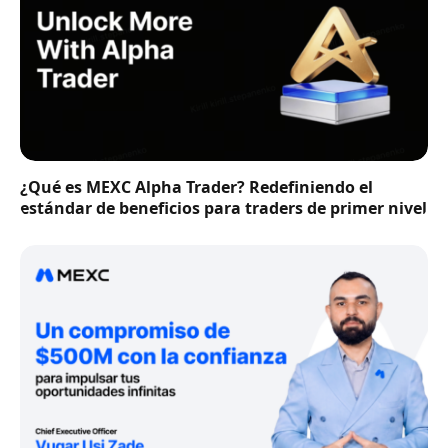
¿Qué es MEXC Alpha Trader? Redefiniendo el
estándar de beneficios para traders de primer nivel