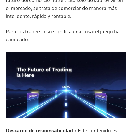
futuro del comercio no se trata solo de sobrevivir en
el mercado, se trata de comerciar de manera más
inteligente, rápida y rentable.
Para los traders, eso significa una cosa: el juego ha
cambiado.
Descargo de responsabilidad：
Este contenido es