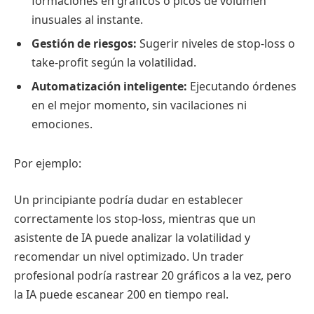
formaciones en gráficos o picos de volumen
inusuales al instante.
Gestión de riesgos:
Sugerir niveles de stop-loss o
take-profit según la volatilidad.
Automatización inteligente:
Ejecutando órdenes
en el mejor momento, sin vacilaciones ni
emociones.
Por ejemplo:
Un principiante podría dudar en establecer
correctamente los stop-loss, mientras que un
asistente de IA puede analizar la volatilidad y
recomendar un nivel optimizado. Un trader
profesional podría rastrear 20 gráficos a la vez, pero
la IA puede escanear 200 en tiempo real.