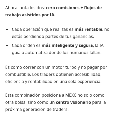
Ahora junta los dos:
cero comisiones + flujos de
trabajo asistidos por IA.
Cada operación que realizas es
más rentable
, no
estás perdiendo partes de tus ganancias.
Cada orden es
más inteligente y segura
, la IA
guía o automatiza donde los humanos fallan.
Es como correr con un motor turbo y no pagar por
combustible. Los traders obtienen accesibilidad,
eficiencia y rentabilidad en una sola experiencia.
Esta combinación posiciona a MEXC no solo como
otra bolsa, sino como un
centro visionario
para la
próxima generación de traders.