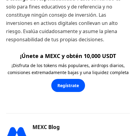
solo para fines educativos y de referencia y no
constituye ningún consejo de inversión. Las
inversiones en activos digitales conllevan un alto
riesgo. Evalúa cuidadosamente y asume la plena
responsabilidad de tus propias decisiones.
¡Únete a MEXC y obtén 10,000 USDT
¡Disfruta de los tokens más populares, airdrops diarios,
comisiones extremadamente bajas y una liquidez completa
Regístrate
MEXC Blog