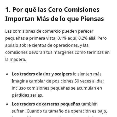
1. Por qué las Cero Comisiones
Importan Más de lo que Piensas
Las comisiones de comercio pueden parecer
pequeñas a primera vista, 0.1% aquí, 0.2% allá. Pero
apílalo sobre cientos de operaciones, y las
comisiones devoran tus márgenes como termitas en
la madera.
Los traders diarios y scalpers
lo sienten más.
Imagina cambiar de posiciones 50 veces al día;
incluso comisiones pequeñas se acumulan en
pérdidas serias.
Los traders de carteras pequeñas
también
sufren. Cuando tu tamaño de operación es bajo,