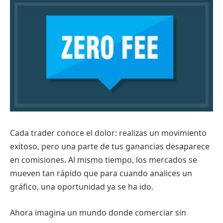
Cada trader conoce el dolor: realizas un movimiento
exitoso, pero una parte de tus ganancias desaparece
en comisiones. Al mismo tiempo, los mercados se
mueven tan rápido que para cuando analices un
gráfico, una oportunidad ya se ha ido.
Ahora imagina un mundo donde comerciar sin