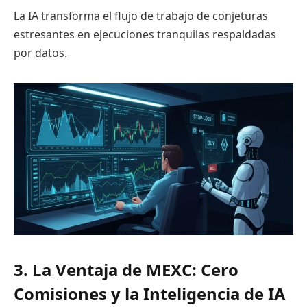
La IA transforma el flujo de trabajo de conjeturas
estresantes en ejecuciones tranquilas respaldadas
por datos.
3. La Ventaja de MEXC: Cero
Comisiones y la Inteligencia de IA