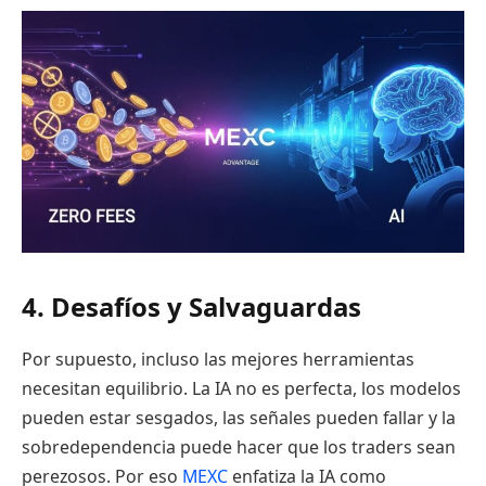
4. Desafíos y Salvaguardas
Por supuesto, incluso las mejores herramientas
necesitan equilibrio. La IA no es perfecta, los modelos
pueden estar sesgados, las señales pueden fallar y la
sobredependencia puede hacer que los traders sean
perezosos. Por eso
MEXC
enfatiza la IA como