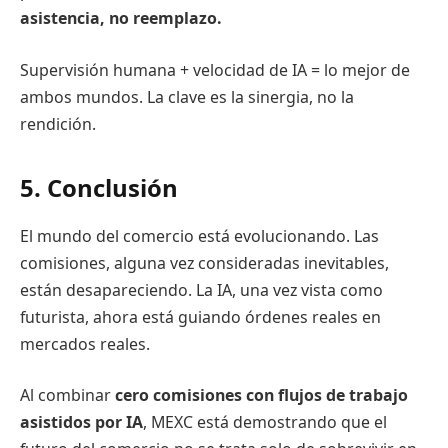
asistencia, no reemplazo.
Supervisión humana + velocidad de IA = lo mejor de
ambos mundos. La clave es la sinergia, no la
rendición.
5. Conclusión
El mundo del comercio está evolucionando. Las
comisiones, alguna vez consideradas inevitables,
están desapareciendo. La IA, una vez vista como
futurista, ahora está guiando órdenes reales en
mercados reales.
Al combinar
cero comisiones con flujos de trabajo
asistidos por IA
, MEXC está demostrando que el