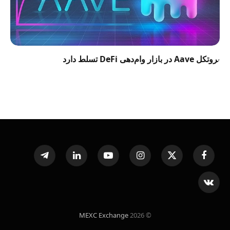
پروتکل Aave در بازار وام‌دهی DeFi تسلط دارد
Telegram
LinkedIn
YouTube
Instagram
X
Facebook
(Twitter)
VKontakte
MEXC Exchange
© 2026