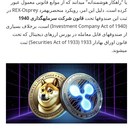
یا “راهکار هوشمندانه” میدانند که از موانع قانونی معمول عبور
کرده است. دلیل این امر، رویکرد منحصربهفرد REX-Osprey در
ثبت این صندوقها تحت
قانون شرکت سرمایهگذاری 1940
(Investment Company Act of 1940) است، برخلاف بسیاری
از صندوقهای قابل معامله در بورس ارزهای دیجیتال که تحت
قانون اوراق بهادار 1933 (Securities Act of 1933) ثبت
میشوند.