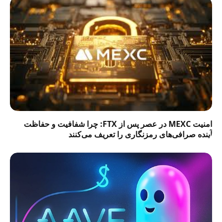
امنیت MEXC در عصر پس از FTX: چرا شفافیت و حفاظت
آینده صرافی‌های رمزنگاری را تعریف می‌کنند