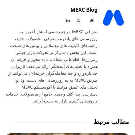
MEXC Blog
LinkedIn
X
Website
(Twitter)
صرافی MEXC مرجع رسمی انتشار آخرین به‌
روزرسانی‌ های پلتفرم، معرفی محصولات جدید،
راهنماهای قابلیت‌ های معاملاتی و بینش‌ های صنعت
است. این بخش با تمرکز بر تحولات بازار جهانی
رمزارزها، اطلاعاتی شفاف، داده‌ محور و حرفه‌ ای
همراه با تحلیل‌های آینده‌نگر ارائه می‌دهد. کاربران،
چه تازه‌وارد و چه معامله‌گران حرفه‌ای، می‌توانند از
طریق MEXC به به‌ روزرسانی‌ های دست‌ اول و
تحلیل‌ های عمیق مرتبط با اکوسیستم MEXC
دسترسی پیدا کنند و دیدی جامع از محصولات، خدمات
و روندهای کلیدی بازار به‌ دست آورند.
مطالب مرتبط