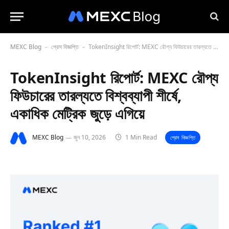
MEXC Blog
প্রেস বিজ্ঞপ্তি
TokenInsight রিপোর্ট: MEXC রৌপ্য ফিউচারের তারল্যতে বিশ্বব্যাপী শীর্ষে, একাধিক মেট্রিক জুড়ে এগিয়ে
-
-
TokenInsight রিপোর্ট: MEXC রৌপ্য
ফিউচারের তারল্যতে বিশ্বব্যাপী শীর্ষে,
একাধিক মেট্রিক জুড়ে এগিয়ে
MEXC Blog
জুন 10, 2026
1 Min Read
প্রেস বিজ্ঞপ্তি