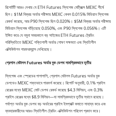
রিপোর্টটি আরও দেখায় যে ETH Futures স্লিপেজ মেট্রিক্সে MEXC শীর্ষে
ছিল। $1M বিক্রয় অর্ডার পরীক্ষায় MEXC কেবল 0.015% মিডিয়ান স্লিপেজ
রেকর্ড করেছে, আর P90 স্লিপেজ ছিল 0.020%। $5M বিক্রয় অর্ডার পরীক্ষায়
মিডিয়ান স্লিপেজ দাঁড়িয়েছে 0.050%, এবং P90 স্লিপেজ 0.056%। এটি
ইঙ্গিত করে যে নমুনা সময়কালে বড় সাইজের ETH Futures ট্রেডিং
পরিস্থিতিতে MEXC শক্তিশালী অর্ডার শোষণ সক্ষমতা এবং স্থিতিশীল
এক্সিকিউশন পারফরম্যান্স দেখিয়েছে।
প্রেশাস মেটালস Futures অর্ডার বুক ডেপথ সামগ্রিকভাবে তৃতীয়
স্লিপেজ এবং স্প্রেডের পাশাপাশি, প্রেশাস মেটালস Futures অর্ডার বুক
ডেপথেও MEXC শক্তভাবে পারফর্ম করেছে। রিপোর্ট অনুযায়ী, 0.1% প্রাইস
রেঞ্জের মধ্যে MEXC মোট ডেপথ রেকর্ড করেছে $4.3 মিলিয়ন, এবং 0.3%
প্রাইস রেঞ্জের মধ্যে $8.9 মিলিয়ন—যা সামগ্রিকভাবে তৃতীয় স্থানে রয়েছে।
পর্যাপ্ত অর্ডার বুক ডেপথ বড় অর্ডারের প্রাইস ইমপ্যাক্ট কমাতে সাহায্য করে এবং
ব্যবহারকারীদের আরও স্থিতিশীল ট্রেডিং এক্সিকিউশন পরিবেশ প্রদান করে।