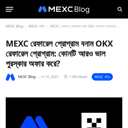
MEXC Blog
MEXC গাইড
MEXC রেফারেল প্রোগ্রাম বনাম OKX রেফারেল প্রোগ্রাম: কোনটি আরও ভাল পুরস্কার অফার করে?
-
-
MEXC রেফারেল প্রোগ্রাম বনাম OKX
রেফারেল প্রোগ্রাম: কোনটি আরও ভাল
পুরস্কার অফার করে?
MEXC Blog
মে 13, 2025
1 Min Read
MEXC গাইড