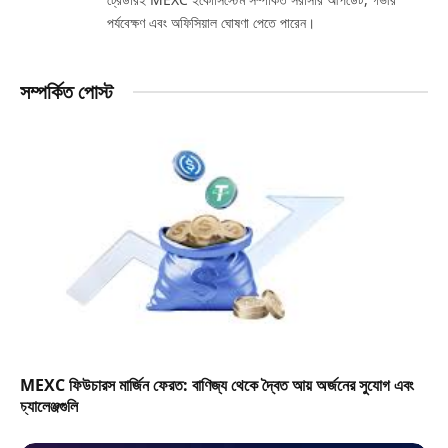
পর্যবেক্ষণ এবং অফিসিয়াল ঘোষণা পেতে পারেন।
সম্পর্কিত পোস্ট
MEXC ফিউচারস মার্জিন ফেরত: বাণিজ্য থেকে দ্বৈত আয় অর্জনের সুযোগ এবং
চ্যালেঞ্জগুলি