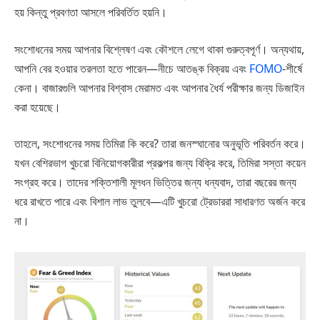
হয় কিন্তু প্রবণতা আসলে পরিবর্তিত হয়নি।
সংশোধনের সময় আপনার বিশ্লেষণ এবং কৌশলে লেগে থাকা গুরুত্বপূর্ণ। অন্যথায়,
আপনি বের হওয়ার তরলতা হতে পারেন—নীচে আতঙ্ক বিক্রয় এবং
FOMO
-শীর্ষে
কেনা। বাজারগুলি আপনার বিশ্বাস মেরামত এবং আপনার ধৈর্য পরীক্ষার জন্য ডিজাইন
করা হয়েছে।
তাহলে, সংশোধনের সময় তিমিরা কি করে? তারা জনস্ঘানোর অনুভূতি পরিবর্তন করে।
যখন বেশিরভাগ খুচরো বিনিয়োগকারীরা প্রকল্পর জন্য বিক্রি করে, তিমিরা সস্তা কয়েন
সংগ্রহ করে। তাদের শক্তিশালী মূলধন ভিত্তির জন্য ধন্যবাদ, তারা বছরের জন্য
ধরে রাখতে পারে এবং বিশাল লাভ তুলবে—এটি খুচরো ট্রেডাররা সাধারণত অর্জন করে
না।