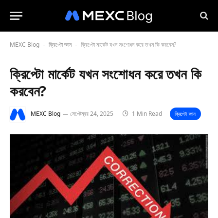
MEXC Blog
ক্রিপ্টো জ্ঞান
ক্রিপ্টো মার্কেট যখন সংশোধন করে তখন কি করবেন?
-
-
ক্রিপ্টো মার্কেট যখন সংশোধন করে তখন কি
করবেন?
MEXC Blog
সেপ্টেম্বর 24, 2025
1 Min Read
ক্রিপ্টো জ্ঞান