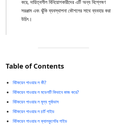
করে, দায়িত্বশীল বিনিয়োগকারীদের এটি অন্য বিশ্লেষণ
সরঞ্জাম এবং ঝুঁকি ব্যবস্থাপনা কৌশলের সাথে ব্যবহার করা
উচিৎ।
Table of Contents
বিটকয়েন পাওয়ার ল কী?
বিটকয়েন পাওয়ার ল মডেলটি কিভাবে কাজ করে?
বিটকয়েন পাওয়ার ল মূল্য পূর্বাভাস
বিটকয়েন পাওয়ার ল চার্ট গাইড
বিটকয়েন পাওয়ার ল ক্যালকুলেটর গাইড