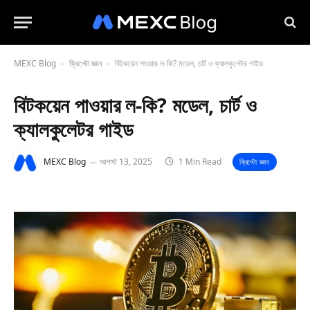
MEXC Blog
ক্রিপ্টো জ্ঞান
বিটকয়েন পাওয়ার ল-কি? মডেল, চার্ট ও ক্যালকুলেটর গাইড
-
-
বিটকয়েন পাওয়ার ল-কি? মডেল, চার্ট ও
ক্যালকুলেটর গাইড
MEXC Blog
আগস্ট 13, 2025
1 Min Read
ক্রিপ্টো জ্ঞান