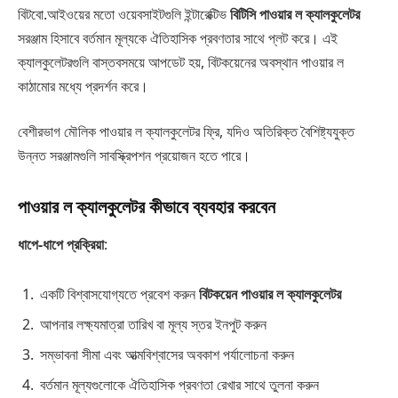
বিটবো.আইওয়ের মতো ওয়েবসাইটগুলি ইন্টারেক্টিভ
বিটিসি পাওয়ার ল ক্যালকুলেটর
সরঞ্জাম হিসাবে বর্তমান মূল্যকে ঐতিহাসিক প্রবণতার সাথে প্লট করে। এই
ক্যালকুলেটরগুলি বাস্তবসময়ে আপডেট হয়, বিটকয়েনের অবস্থান পাওয়ার ল
কাঠামোর মধ্যে প্রদর্শন করে।
বেশীরভাগ মৌলিক পাওয়ার ল ক্যালকুলেটর ফ্রি, যদিও অতিরিক্ত বৈশিষ্ট্যযুক্ত
উন্নত সরঞ্জামগুলি সাবস্ক্রিপশন প্রয়োজন হতে পারে।
পাওয়ার ল ক্যালকুলেটর কীভাবে ব্যবহার করবেন
ধাপে-ধাপে প্রক্রিয়া
:
একটি বিশ্বাসযোগ্যতে প্রবেশ করুন
বিটকয়েন পাওয়ার ল ক্যালকুলেটর
আপনার লক্ষ্যমাত্রা তারিখ বা মূল্য স্তর ইনপুট করুন
সম্ভাবনা সীমা এবং আত্মবিশ্বাসের অবকাশ পর্যালোচনা করুন
বর্তমান মূল্যগুলোকে ঐতিহাসিক প্রবণতা রেখার সাথে তুলনা করুন