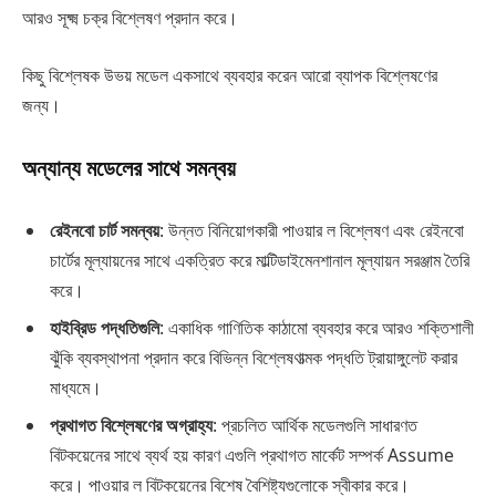
আরও সূক্ষ্ম চক্র বিশ্লেষণ প্রদান করে।
কিছু বিশ্লেষক উভয় মডেল একসাথে ব্যবহার করেন আরো ব্যাপক বিশ্লেষণের
জন্য।
অন্যান্য মডেলের সাথে সমন্বয়
রেইনবো চার্ট সমন্বয়
: উন্নত বিনিয়োগকারী পাওয়ার ল বিশ্লেষণ এবং রেইনবো
চার্টের মূল্যায়নের সাথে একত্রিত করে মাল্টিডাইমেনশানাল মূল্যায়ন সরঞ্জাম তৈরি
করে।
হাইব্রিড পদ্ধতিগুলি
: একাধিক গাণিতিক কাঠামো ব্যবহার করে আরও শক্তিশালী
ঝুঁকি ব্যবস্থাপনা প্রদান করে বিভিন্ন বিশ্লেষণাত্মক পদ্ধতি ট্রায়াঙ্গুলেট করার
মাধ্যমে।
প্রথাগত বিশ্লেষণের অগ্রাহ্য
: প্রচলিত আর্থিক মডেলগুলি সাধারণত
বিটকয়েনের সাথে ব্যর্থ হয় কারণ এগুলি প্রথাগত মার্কেট সম্পর্ক Assume
করে। পাওয়ার ল বিটকয়েনের বিশেষ বৈশিষ্ট্যগুলোকে স্বীকার করে।