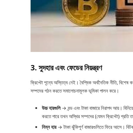
3. সুদহার এবং ফেডের নিয়ন্ত্রণ
ক্রিপ্টো শূন্যে অস্তিত্ব নেই। বৈশ্বিক অর্থনৈতিক নীতি, বিশেষ করে
সম্পদের গঠন করতে সমালোচনামূলক ভূমিকা পালন করে।
উচ্চ হারগুলি
→ বন্ড এবং টাকা বাজারে নিরাপদ আয়। বিনিয়
করতে পারে তখন অস্থির সম্পদের (যেমন ক্রিপ্টো) প্রতি ত
নিম্ন হার
→ টাকা ঝুঁকিপূর্ণ বাজারগুলিতে ফিরে আসে। বিটকয়