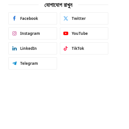
যোগাযোগ রাখুন
Facebook
Twitter
Instagram
YouTube
LinkedIn
TikTok
Telegram