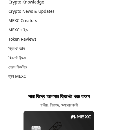
Crypto Knowledge
Crypto News & Updates
MEXC Creators
MEXC গাইড
Token Reviews
ক্রিপ্টো জ্ঞান
ক্রিপ্টো ট্যাক্স
প্রেস বিজ্ঞপ্তি
ব্লগ MEXC
সারা বিশ্বে আপনার ক্রিপ্টো খরচ করুন
নমনীয়, নিরাপদ, ক্ষমতায়নকারী