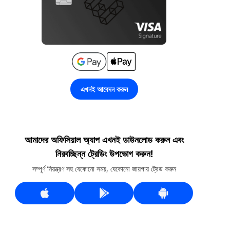
এখনই আবেদন করুন
আমাদের অফিসিয়াল অ্যাপ এখনই ডাউনলোড করুন এবং
নিরবচ্ছিন্ন ট্রেডিং উপভোগ করুন!
সম্পূর্ণ নিয়ন্ত্রণ সহ যেকোনো সময়, যেকোনো জায়গায় ট্রেড করুন