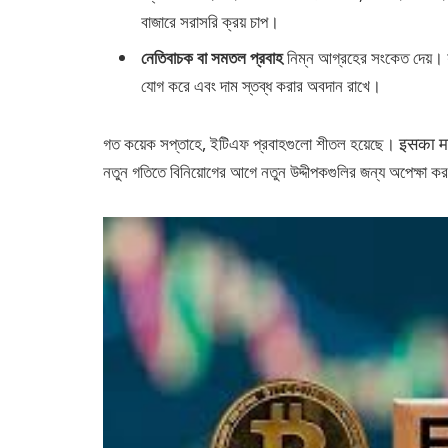
বাজারে সরাসরি ক্রয় চাপ।
নেতিবাচক বা সমতল প্রবাহ
নিম্ন আগ্রহের সংকেত দেয়। য
যোগ করে এবং দাম স্তব্ধ করার অবদান রাখে।
গত কয়েক সপ্তাহে, ইটিএফ প্রবাহগুলো শীতল হয়েছে। इसका मतल
নতুন গতিতে বিনিয়োগের আগে নতুন উদ্দীপকগুলির জন্য অপেক্ষা 