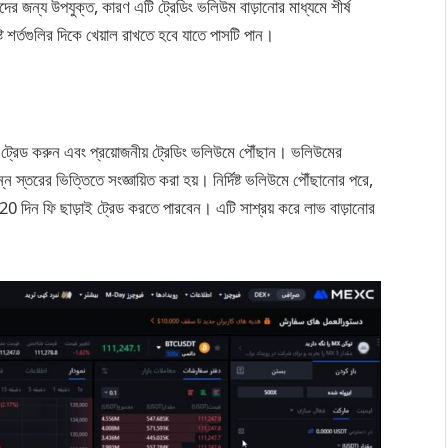
দের জন্য উপযুক্ত, কারণ এটি ট্রেডিং ভলিউম বাড়ানোর মাধ্যমে শীর্ষ
্ট শর্তগুলির দিকে খেয়াল রাখতে হবে যাতে পাসটি পান।
ট্রেড করুন এবং প্রয়োজনীয় ট্রেডিং ভলিউমে পৌঁছান। ভলিউমের
 স্তরের ভিত্তিতে সংজ্ঞায়িত করা হয়। নির্দিষ্ট ভলিউমে পৌঁছানোর পরে,
 দিন ফি ছাড়াই ট্রেড করতে পারবেন। এটি সাশ্রয় করে লাভ বাড়ানোর