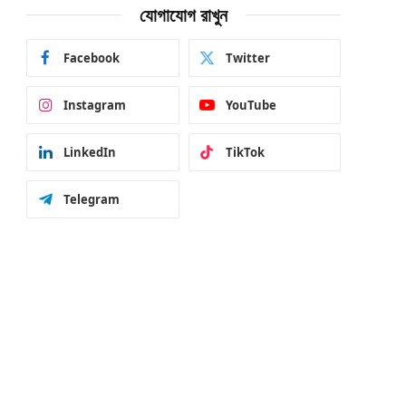
যোগাযোগ রাখুন
Facebook
Twitter
Instagram
YouTube
LinkedIn
TikTok
Telegram