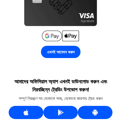
এখনই আবেদন করুন
আমাদের অফিসিয়াল অ্যাপ এখনই ডাউনলোড করুন এবং
নিরবচ্ছিন্ন ট্রেডিং উপভোগ করুন!
সম্পূর্ণ নিয়ন্ত্রণ সহ যেকোনো সময়, যেকোনো জায়গায় ট্রেড করুন