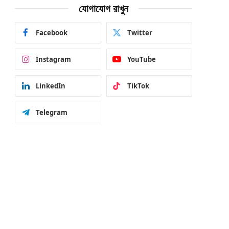
যোগাযোগ রাখুন
Facebook
Twitter
Instagram
YouTube
LinkedIn
TikTok
Telegram