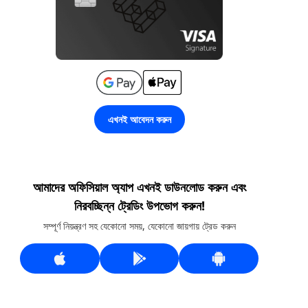
এখনই আবেদন করুন
আমাদের অফিসিয়াল অ্যাপ এখনই ডাউনলোড করুন এবং
নিরবচ্ছিন্ন ট্রেডিং উপভোগ করুন!
সম্পূর্ণ নিয়ন্ত্রণ সহ যেকোনো সময়, যেকোনো জায়গায় ট্রেড করুন