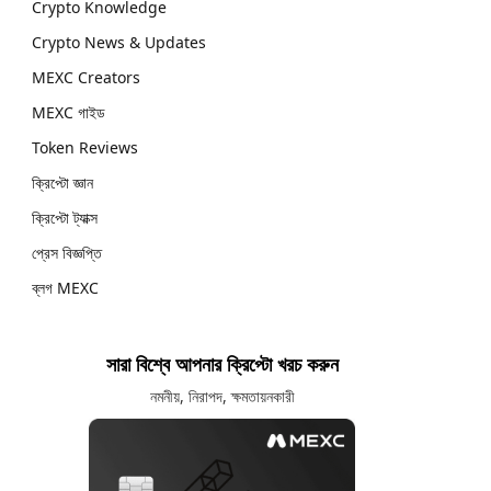
Crypto Knowledge
Crypto News & Updates
MEXC Creators
MEXC গাইড
Token Reviews
ক্রিপ্টো জ্ঞান
ক্রিপ্টো ট্যাক্স
প্রেস বিজ্ঞপ্তি
ব্লগ MEXC
সারা বিশ্বে আপনার ক্রিপ্টো খরচ করুন
নমনীয়, নিরাপদ, ক্ষমতায়নকারী