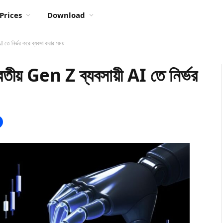
Prices
Download
I তে নির্ভর করে ব্যবসা করার সময়
তীয় Gen Z ব্যবসায়ী AI তে নির্ভর