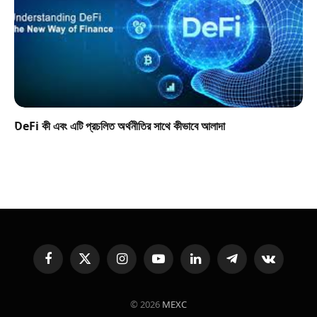
DeFi কী এবং এটি প্রচলিত অর্থনীতির সাথে কীভাবে আলাদা
Facebook
X
Instagram
YouTube
LinkedIn
Telegram
VKontakte
(Twitter)
© 2026
MEXC