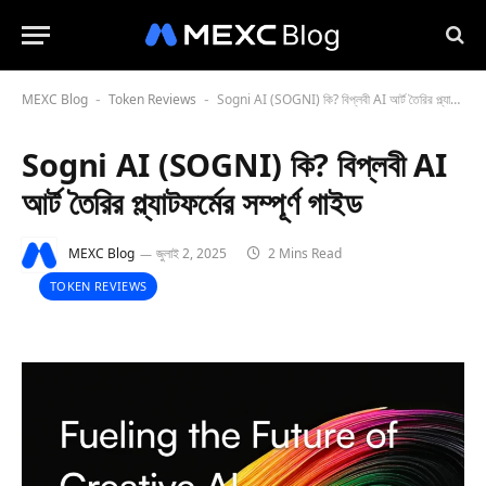
MEXC Blog
Token Reviews
Sogni AI (SOGNI) কি? বিপ্লবী AI আর্ট তৈরির প্ল্যাটফর্মের সম্পূর্ণ গাইড
-
-
Sogni AI (SOGNI) কি? বিপ্লবী AI
আর্ট তৈরির প্ল্যাটফর্মের সম্পূর্ণ গাইড
MEXC Blog
জুলাই 2, 2025
2 Mins Read
TOKEN REVIEWS