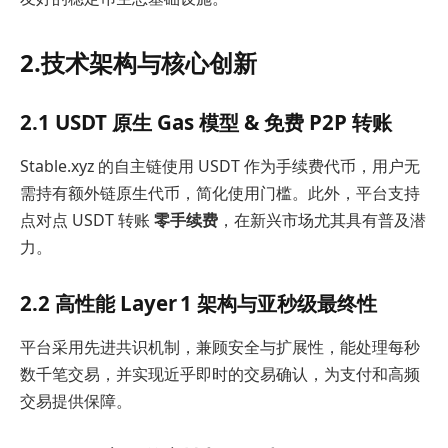
2.技术架构与核心创新
2.1 USDT 原生 Gas 模型 & 免费 P2P 转账
Stable.xyz 的自主链使用 USDT 作为手续费代币，用户无
需持有额外链原生代币，简化使用门槛。此外，平台支持
点对点 USDT 转账
零手续费
，在新兴市场尤其具有普及潜
力。
2.2 高性能 Layer 1 架构与亚秒级最终性
平台采用先进共识机制，兼顾安全与扩展性，能处理每秒
数千笔交易，并实现近乎即时的交易确认，为支付和高频
交易提供保障。