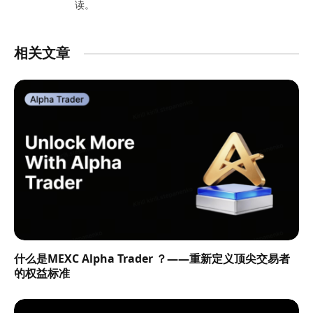
读。
相关文章
什么是MEXC Alpha Trader ？——重新定义顶尖交易者
的权益标准