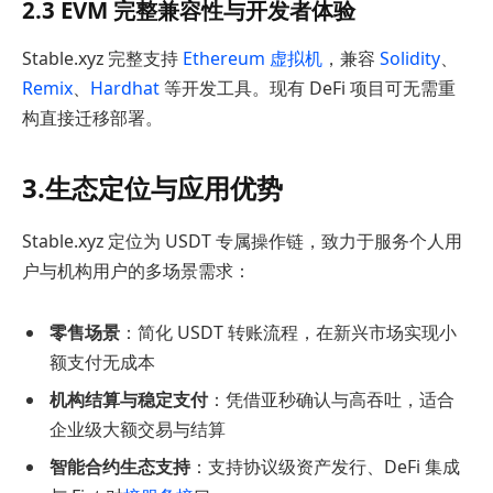
2.3 EVM 完整兼容性与开发者体验
Stable.xyz 完整支持
Ethereum 虚拟机
，兼容
Solidity
、
Remix
、
Hardhat
等开发工具。现有 DeFi 项目可无需重
构直接迁移部署。
3.生态定位与应用优势
Stable.xyz 定位为 USDT 专属操作链，致力于服务个人用
户与机构用户的多场景需求：
零售场景
：简化 USDT 转账流程，在新兴市场实现小
额支付无成本
机构结算与稳定支付
：凭借亚秒确认与高吞吐，适合
企业级大额交易与结算
智能合约生态支持
：支持协议级资产发行、DeFi 集成