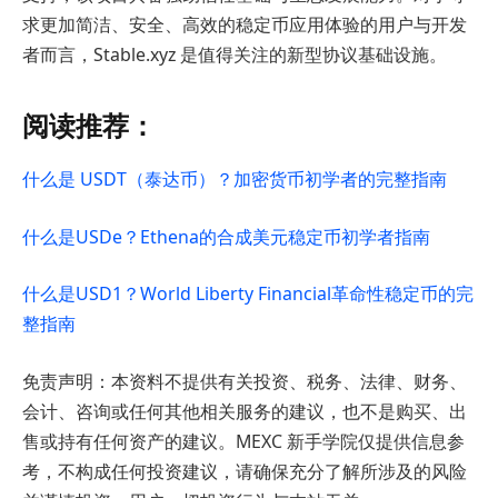
求更加简洁、安全、高效的稳定币应用体验的用户与开发
者而言，Stable.xyz 是值得关注的新型协议基础设施。
阅读推荐：
什么是 USDT（泰达币）？加密货币初学者的完整指南
什么是USDe？Ethena的合成美元稳定币初学者指南
什么是USD1？World Liberty Financial革命性稳定币的完
整指南
免责声明：本资料不提供有关投资、税务、法律、财务、
会计、咨询或任何其他相关服务的建议，也不是购买、出
售或持有任何资产的建议。MEXC 新手学院仅提供信息参
考，不构成任何投资建议，请确保充分了解所涉及的风险