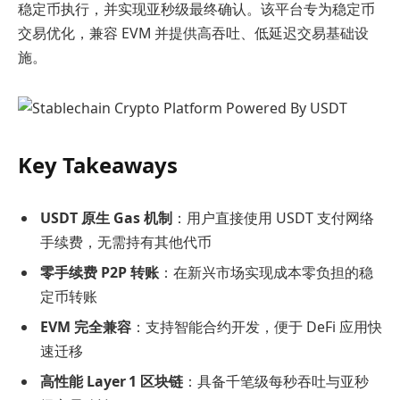
稳定币执行，并实现亚秒级最终确认。该平台专为稳定币
交易优化，兼容 EVM 并提供高吞吐、低延迟交易基础设
施。
Key Takeaways
USDT 原生 Gas 机制
：用户直接使用 USDT 支付网络
手续费，无需持有其他代币
零手续费 P2P 转账
：在新兴市场实现成本零负担的稳
定币转账
EVM 完全兼容
：支持智能合约开发，便于 DeFi 应用快
速迁移
高性能 Layer 1 区块链
：具备千笔级每秒吞吐与亚秒