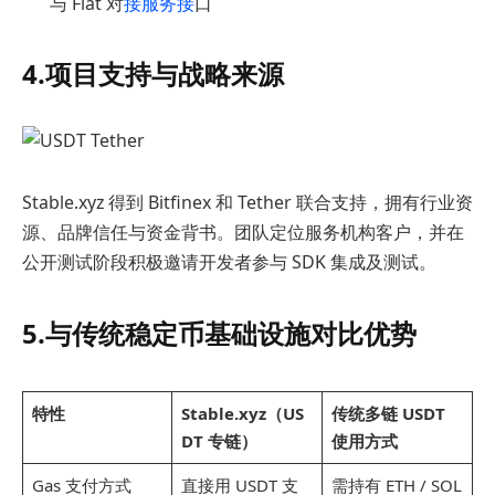
与 Fiat 对
接服务接
口
4.项目支持与战略来源
Stable.xyz 得到 Bitfinex 和 Tether 联合支持，拥有行业资
源、品牌信任与资金背书。团队定位服务机构客户，并在
公开测试阶段积极邀请开发者参与 SDK 集成及测试。
5.与传统稳定币基础设施对比优势
特性
Stable.xyz（US
传统多链 USDT
DT 专链）
使用方式
Gas 支付方式
直接用 USDT 支
需持有 ETH / SOL