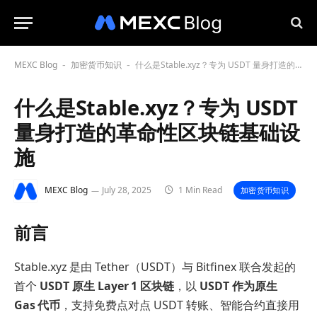
MEXC Blog
加密货币知识
什么是Stable.xyz？专为 USDT 量身打造的革命性区块链基础设施
-
-
什么是Stable.xyz？专为 USDT
量身打造的革命性区块链基础设
施
MEXC Blog
July 28, 2025
1 Min Read
加密货币知识
前言
Stable.xyz 是由 Tether（USDT）与 Bitfinex 联合发起的
首个
USDT
原生 Layer 1 区块链
，以
USDT 作为原生
Gas 代币
，支持免费点对点 USDT 转账、智能合约直接用