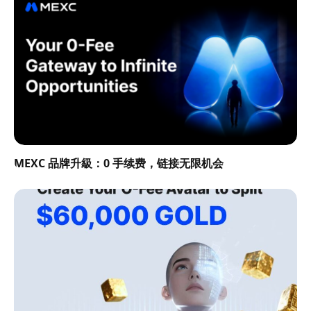
MEXC 品牌升級：0 手续费，链接无限机会