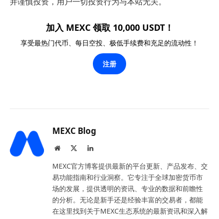
并谨慎投资，用户一切投资行为与本站无关。
加入 MEXC 领取 10,000 USDT！
享受最热门代币、每日空投、极低手续费和充足的流动性！
注册
MEXC Blog
Website
X
LinkedIn
(Twitter)
MEXC官方博客提供最新的平台更新、产品发布、交
易功能指南和行业洞察。它专注于全球加密货币市
场的发展，提供透明的资讯、专业的数据和前瞻性
的分析。无论是新手还是经验丰富的交易者，都能
在这里找到关于MEXC生态系统的最新资讯和深入解