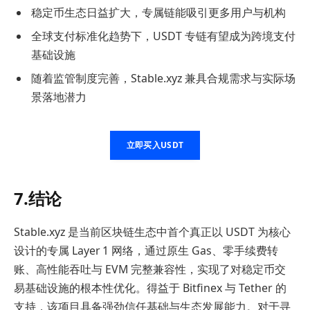
稳定币生态日益扩大，专属链能吸引更多用户与机构
全球支付标准化趋势下，USDT 专链有望成为跨境支付
基础设施
随着监管制度完善，Stable.xyz 兼具合规需求与实际场
景落地潜力
立即买入USDT
7.结论
Stable.xyz 是当前区块链生态中首个真正以 USDT 为核心
设计的专属 Layer 1 网络，通过原生 Gas、零手续费转
账、高性能吞吐与 EVM 完整兼容性，实现了对稳定币交
易基础设施的根本性优化。得益于 Bitfinex 与 Tether 的
支持，该项目具备强劲信任基础与生态发展能力。对于寻