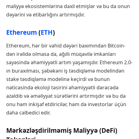
maliyyə ekosistemlərinə daxil etmişlər və bu da onun
dəyərini və etibarlığını artırmışdır.
Ethereum
(
ETH
)
Ethereum, hər bir vahid dəyəri baxımından Bitcoin-
dən irəlidə olmasa da, ağıllı müqavilə imkanları
sayəsində əhəmiyyətli artım yaşamışdır. Ethereum 2.0-
ın buraxılması, şəbəkəni iş təsdiqləmə modelindən
stake təsdiqləmə modelinə keçirdi və bunun
nəticəsində ekoloji təsirini əhəmiyyətli dərəcədə
azaldıb və əməliyyat sürətlərini artırmışdır və bu da
onu həm inkişaf etdiricilər, həm də investorlar üçün
daha cəlbedici edir.
Mərkəzləşdirilməmiş Maliyyə (DeFi)