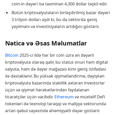
coin-in dəyəri isə təxminən 4,300 dollar təşkil edir.
Bütün kriptovalyutaların birləşdirilmiş bazar dəyəri
3 trilyon dolları aşdı ki, bu da sektorda geniş
yayılmanı və investisiyaların artdığını göstərir.
Nəticə və Əsas Məlumatlar
Bitcoin
2025-ci ildə hər bir coin üzrə ən dəyərli
kriptovalyuta olaraq qalır, bu status onun həm digital
valyuta, həm də dəyər mağazası kimi geniş istifadəsi
ilə dəstəklənir. Bu yüksək qiymətləndirmə, dəyişkən
kriptovalyuta bazarında stabillik axtaran investorlar
üçün və qiymət hərəkətlərindən faydalanan
ticarətçilər üçün vacibdir.
Ethereum
və müxtəlif DeFi
tokenləri də texnoloji tərəqqi və maliyyə sektorunda
artan qəbul sayəsində əhəmiyyətli dəyər göstərir.