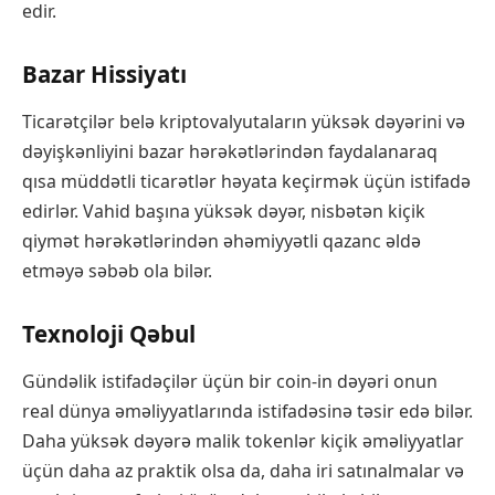
edir.
Bazar Hissiyatı
Ticarətçilər belə kriptovalyutaların yüksək dəyərini və
dəyişkənliyini bazar hərəkətlərindən faydalanaraq
qısa müddətli ticarətlər həyata keçirmək üçün istifadə
edirlər. Vahid başına yüksək dəyər, nisbətən kiçik
qiymət hərəkətlərindən əhəmiyyətli qazanc əldə
etməyə səbəb ola bilər.
Texnoloji Qəbul
Gündəlik istifadəçilər üçün bir coin-in dəyəri onun
real dünya əməliyyatlarında istifadəsinə təsir edə bilər.
Daha yüksək dəyərə malik tokenlər kiçik əməliyyatlar
üçün daha az praktik olsa da, daha iri satınalmalar və