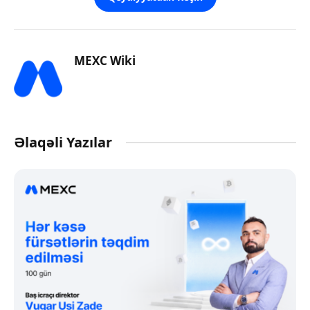
MEXC Wiki
Əlaqəli Yazılar