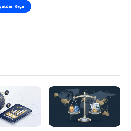
yatdan Keçin