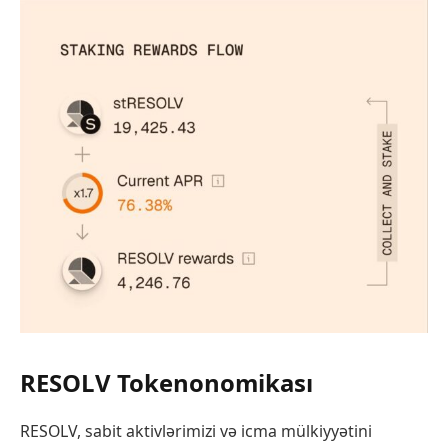
RESOLV Tokenonomikası
RESOLV, sabit aktivlərimizi və icma mülkiyyətini