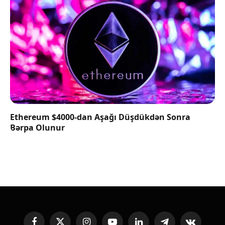
Ethereum $4000-dan Aşağı Düşdükdən Sonra
Bərpa Olunur