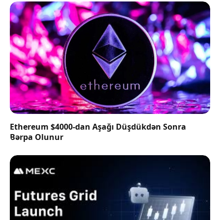
Ethereum $4000-dan Aşağı Düşdükdən Sonra
Bərpa Olunur