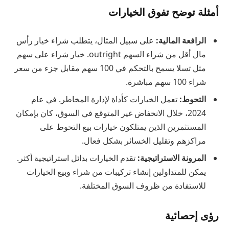
أمثلة توضح تفوق الخيارات
الرافعة المالية:
على سبيل المثال، يتطلب شراء خيار رأس
مال أقل من شراء السهم outright. خيار شراء على سهم
مثل تسلا يسمح بالتحكم في 100 سهم مقابل جزء من سعر
شراء 100 سهم مباشرة.
التحوط:
تعمل الخيارات كأداة لإدارة المخاطر. في عام
2024، خلال الانخفاض غير المتوقع في السوق، كان بإمكان
المستثمرين الذين يمتلكون خيارات بيع التحوط على
مراكزهم وتقليل الخسائر بشكل فعال.
المرونة الاستراتيجية:
تقدم الخيارات بدائل استراتيجية أكثر.
يمكن للمتداولين إنشاء تركيبات من شراء وبيع الخيارات
للاستفادة من ظروف السوق المختلفة.
رؤى إحصائية