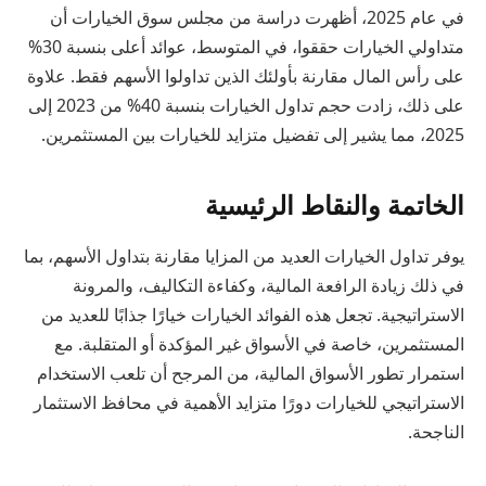
في عام 2025، أظهرت دراسة من مجلس سوق الخيارات أن
متداولي الخيارات حققوا، في المتوسط، عوائد أعلى بنسبة 30%
على رأس المال مقارنة بأولئك الذين تداولوا الأسهم فقط. علاوة
على ذلك، زادت حجم تداول الخيارات بنسبة 40% من 2023 إلى
2025، مما يشير إلى تفضيل متزايد للخيارات بين المستثمرين.
الخاتمة والنقاط الرئيسية
يوفر تداول الخيارات العديد من المزايا مقارنة بتداول الأسهم، بما
في ذلك زيادة الرافعة المالية، وكفاءة التكاليف، والمرونة
الاستراتيجية. تجعل هذه الفوائد الخيارات خيارًا جذابًا للعديد من
المستثمرين، خاصة في الأسواق غير المؤكدة أو المتقلبة. مع
استمرار تطور الأسواق المالية، من المرجح أن تلعب الاستخدام
الاستراتيجي للخيارات دورًا متزايد الأهمية في محافظ الاستثمار
الناجحة.