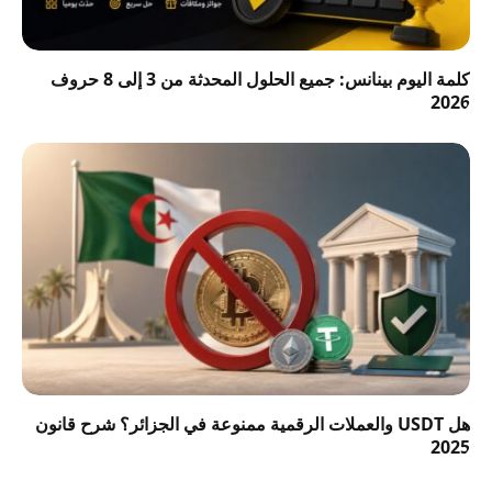
كلمة اليوم بينانس: جميع الحلول المحدثة من 3 إلى 8 حروف
2026
هل USDT والعملات الرقمية ممنوعة في الجزائر؟ شرح قانون
2025