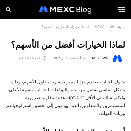
مدونة MEXC
Wiki
لماذا الخيارات أفضل من الأسهم؟
-
-
لماذا الخيارات أفضل من الأسهم؟
MEXC Wiki
أغسطس 12, 2025
1 دقيقة للقراءة
تداول الخيارات يقدم مزايا مميزة مقارنة بتداول الأسهم، وذلك
بشكل أساسي بفضل مرونته، والتوقعات للعوائد النسبية الأعلى،
والالتزام المالي الأقل upfront. هذه المقارنة ضرورية
للمستثمرين والمتداولين الذين يهدفون إلى تحسين استراتيجياتهم
وزيادة العوائد.