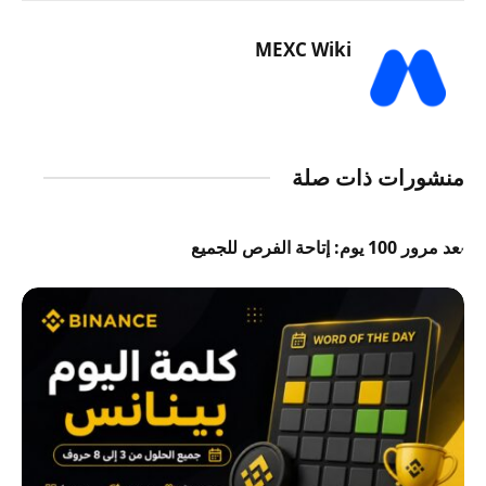
MEXC Wiki
منشورات ذات صلة
بعد مرور 100 يوم: إتاحة الفرص للجميع