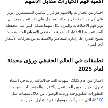
أهمية فهم الخيارات مقابل الأسهم
اختيار بين الخيارات والأسهم هو قرار أساسي للمستثمرين، يؤثر
على كل من المخاطر والعائد المحتمل على الاستثمار. يمكن أن
يؤثر فهم الاختلافات والمزايا لكل منهما بشكل كبير على محفظة
المستثمر. هذا الاختيار له أهمية خاصة في الأسواق المتقلبة حيث
تصبح القدرة على إدارة المخاطر والاستفادة من تحركات الأسعار
أكثر أهمية.
تطبيقات في العالم الحقيقي ورؤى محدثة
لعام 2025
اعتبارًا من عام 2025، شهدت الساحة المالية زيادة في اعتماد
تداول الخيارات بين المستثمرين الأفراد والمؤسسات بسبب
التطورات التكنولوجية وزيادة الوصول من خلال منصات مثل
MEXC
، التي تقدم أدوات وموارد قوية لتداول الخيارات.