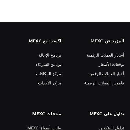
المزيد عن MEXC
اكسب مع MEXC
أسعار العملات الرقمية
برنامج الإحالة
توقعات الأسعار
برنامج الشركاء
أخبار العملات الرقمية
مركز المكافآت
قاموس العملات الرقمية
مركز الأحداث
تداول على MEXC
منتجات MEXC
تداول البيتكوين
بيانات أسواق MEXC