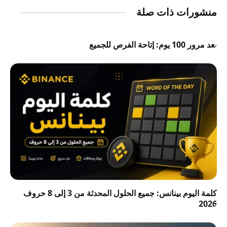
منشورات ذات صلة
بعد مرور 100 يوم: إتاحة الفرص للجميع
كلمة اليوم بينانس: جميع الحلول المحدثة من 3 إلى 8 حروف
2026