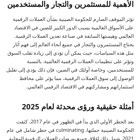
الأهمية للمستثمرين والتجار والمستخدمين
تؤثر الموقف الصارم للحكومة الصينية بشأن العملات الرقمية
على الأسواق العالمية بسبب الدور الكبير للصين في الاقتصاد
العالمي وهيمنتها السابقة في صناعة تعدين العملات الرقمية.
يحتاج المستثمرون والتجار في جميع أنحاء العالم إلى فهم آثار
مثل هذه السياسات، حيث يمكن أن تؤدي إلى زيادة تقلب السوق
وتؤثر على تنظيمات العملات الرقمية العالمية. بالنسبة
للمستخدمين، وخاصة أولئك في الصين، فإن ذلك يؤدي إلى تقليل
الوصول إلى سوق العملات الرقمية، مما يؤثر على محافظ
استثماراتهم ومشاركتهم في الاقتصاد الرقمي العالمي.
أمثلة حقيقية ورؤى محدثة لعام 2025
بعد الحظر الأولي الذي بدأ في الظهور في عام 2017، كثفت
الحكومة الصينية حملتها، culminating في حظر شامل في عام
2021. شمل ذلك إغلاق جميع بورصات العملات الرقمية المحلية