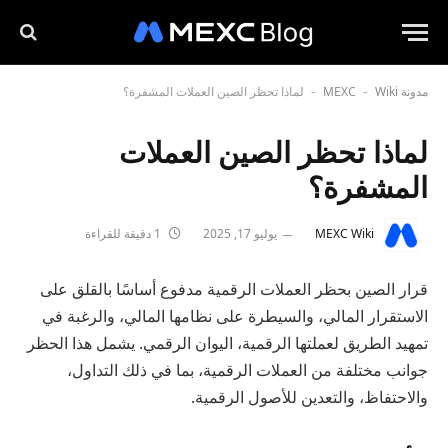
مدونة MEXC
Wiki
لماذا تحظر الصين العملات المشفرة؟
-
-
لماذا تحظر الصين العملات
المشفرة؟
MEXC Wiki
يوليو 17, 2025
1 دقيقة للقراءة
قرار الصين بحظر العملات الرقمية مدفوع أساسًا بالقلق على
الاستقرار المالي، والسيطرة على نظامها المالي، والرغبة في
تمهيد الطريق لعملتها الرقمية، اليوان الرقمي. يشمل هذا الحظر
جوانب مختلفة من العملات الرقمية، بما في ذلك التداول،
والاحتفاظ، والتعدين للأصول الرقمية.