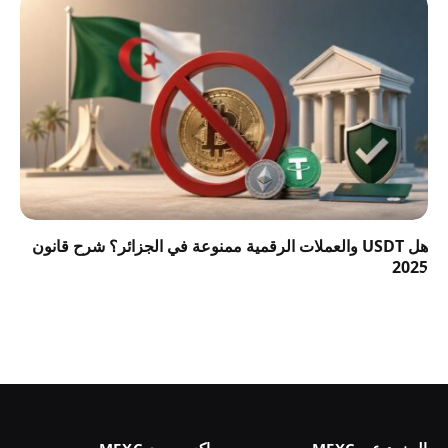
هل USDT والعملات الرقمية ممنوعة في الجزائر؟ شرح قانون
2025