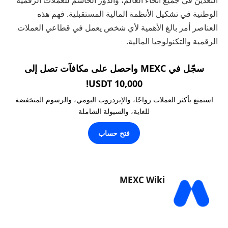
الوطنية في تشكيل الأنظمة المالية المستقبلية. فهم هذه
العناصر أمر بالغ الأهمية لأي شخص يعمل في قطاعي العملات
الرقمية والتكنولوجيا المالية.
سجّل في MEXC واحصل على مكافآت تصل إلى
10,000 USDT!
استمتع بأكثر العملات رواجًا، والإيردروب اليومي، والرسوم المنخفضة
للغاية، والسيولة الشاملة
فتح حساب
MEXC Wiki