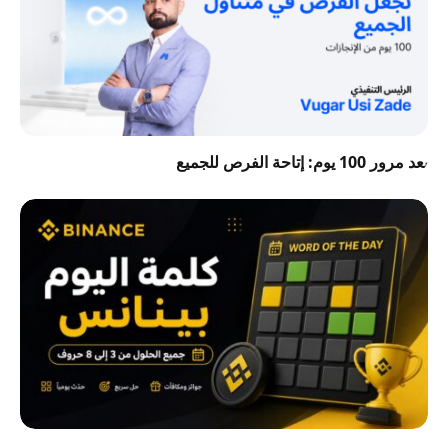
بعد مرور 100 يوم: إتاحة الفرص للجميع