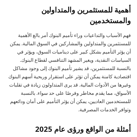
أهمية للمستثمرين والمتداولين
والمستخدمين
فهم الأسباب والتداعيات وراء تأميم البنوك أمر بالغ الأهمية
للمستثمرين والمتداولين والمشاركين في السوق المالية. يمكن
أن يؤثر التأميم بشكل كبير على ديناميات السوق، ويؤثر في
السياسات النقدية، ويغير المشهد التنافسي لقطاع البنوك.
بالنسبة للمستثمرين، قد يشير تأميم البنوك إلى وجود مشاكل
اقتصادية كامنة يمكن أن تؤثر على استقرار وربحية أسهم البنوك
وغيرها من الأدوات المالية. قد يرى المتداولون زيادة في تقلبات
الأسواق، مما يقدم مخاطر وفرصًا على حد سواء. بالنسبة
للمستخدمين العاديين، يمكن أن يؤثر التأميم على أمان ودائعهم
وتوافر الخدمات المصرفية.
أمثلة من الواقع ورؤى عام 2025