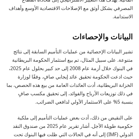
المصرفي بشكل أوثق مع الإصلاحات الاقتصادية الأوسع وأهداف
الاستدامة.
البيانات والإحصاءات
تشير البيانات الإحصائية من عمليات التأميم السابقة إلى نتائج
متنوعة. على سبيل المثال، تم بيع استثمار الحكومة البريطانية
في البنوك خلال أزمة عام 2008 إلى حد كبير بحلول عام 2025،
حيث ادعت الحكومة تحقيق عائد إيجابي صافٍ. وفقًا لوزارة
الخزانة البريطانية، أدت العائدات العامة من بيع هذه الحصص، بما
في ذلك توزيعات الأرباح والفوائد، إلى تحقيق مكسب صافٍ
بنسبة 5% على الاستثمار الأولي لدافعي الضرائب.
على النقيض من ذلك، أدت بعض عمليات التأميم إلى ملكية
حكومية طويلة الأجل. أشار تقرير عام 2025 من صندوق النقد
الدولي (IMF) إلى أنه في الحالات التي ظلت فيها البنوك تحت