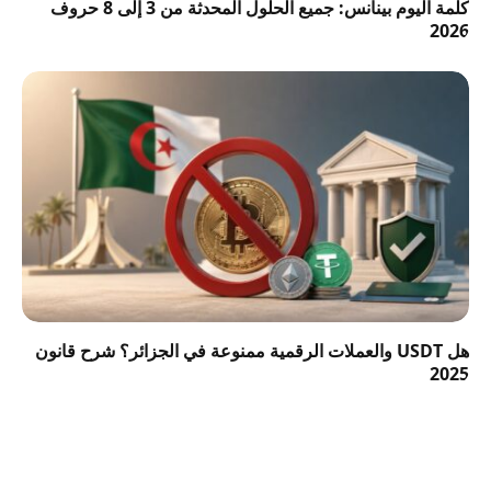
كلمة اليوم بينانس: جميع الحلول المحدثة من 3 إلى 8 حروف
2026
هل USDT والعملات الرقمية ممنوعة في الجزائر؟ شرح قانون
2025