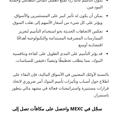
المودعين.
يمكن أن يكون له تأثير كبير على المستثمرين والأسواق،
ويؤثر على كل شيء من أسعار الأسهم إلى تقلب السوق.
تعكس الاتجاهات الحديثة نحو استخدام التأميم لتعزيز
الممارسات المصرفية المستدامة والتكنولوجية أهدافًا
اقتصادية أوسع.
قد يؤثر التأميم على المدى الطويل على كفاءة وتنافسية
البنوك، مما يتطلب تخطيطًا وتنفيذًا دقيقين للسياسات.
بالنسبة لأولئك المعنيين في الأسواق المالية، فإن البقاء على
اطلاع حول أسباب وتأثيرات تأميم البنوك أمر ضروري لاتخاذ
قرارات مستنيرة واستراتيجيات فعالة في مشهد مالي يتطور
باستمرار.
سجّل في MEXC واحصل على مكافآت تصل إلى