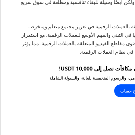
لكن أيضًا وسيلة للبقاء تنافسية ومطلعة في سوق سريع
قة بالعملات الرقمية في تعزيز مجتمع متعلم ومنخرط،
 في التبني والفهم الأوسع للعملات الرقمية. مع استمرار
وى مقاطع الفيديو المتعلقة بالعملات الرقمية، مما يؤثر
في نظام العملات الرقمية.
يومي، والرسوم المنخفضة للغاية، والسيولة الشاملة
ح حساب