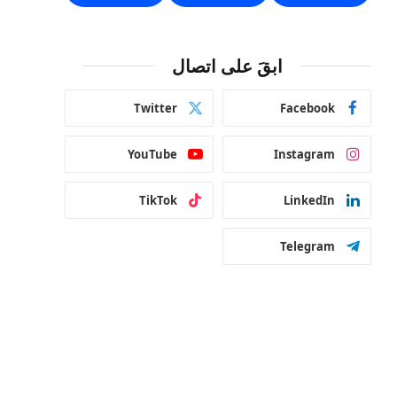
ابقَ على اتصال
Twitter
Facebook
YouTube
Instagram
TikTok
LinkedIn
Telegram