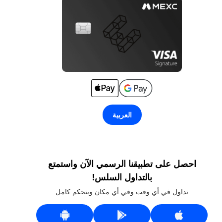
العربية
احصل على تطبيقنا الرسمي الآن واستمتع
بالتداول السلس!
تداول في أي وقت وفي أي مكان وبتحكم كامل