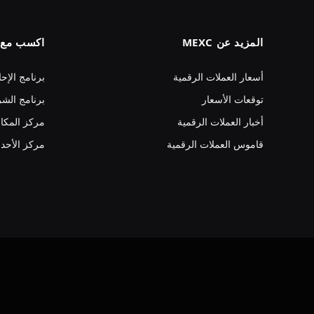
المزيد عن MEXC
اكسب مع MEXC
أسعار العملات الرقمية
برنامج الإحا
توقعات الأسعار
برنامج الشر
أخبار العملات الرقمية
مركز المكا
قاموس العملات الرقمية
مركز الأحد