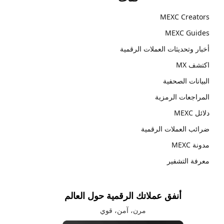
MEXC Creators
MEXC Guides
أخبار وتحديثات العملات الرقمية
اكتشف MX
البيانات الصحفية
المراجعات الرمزية
دلائل MEXC
ضرائب العملات الرقمية
مدونة MEXC
معرفة التشفير
أنفق عملاتك الرقمية حول العالم
مرن، آمن، قوي