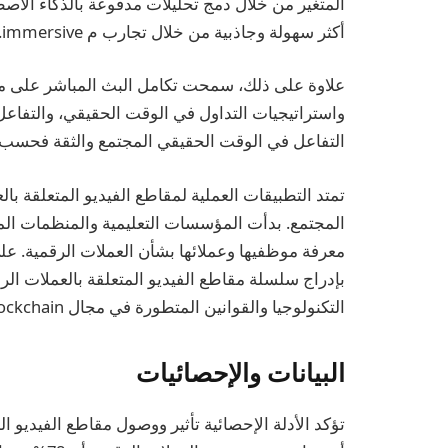
المتغير من خلال دمج تحليلات مدفوعة بالذكاء الاصط
أكثر سهولة وجاذبية من خلال تجارب م immersive.
واستراتيجيات التداول في الوقت الحقيقي، والتفاعل
التفاعل في الوقت الحقيقي المجتمع والثقة فحسب،
تمتد التطبيقات العملية لمقاطع الفيديو المتعلقة بال
المجتمع. بدأت المؤسسات التعليمية والمنظمات الم
بإدراج سلسلة مقاطع الفيديو المتعلقة بالعملات ا
التكنولوجيا والقوانين المتطورة في مجال blockchain.
البيانات والإحصائيات