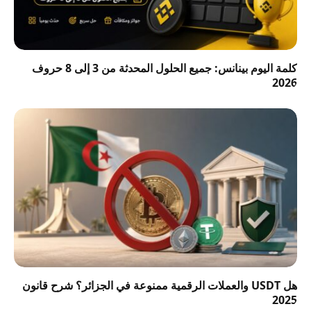
كلمة اليوم بينانس: جميع الحلول المحدثة من 3 إلى 8 حروف
2026
هل USDT والعملات الرقمية ممنوعة في الجزائر؟ شرح قانون
2025