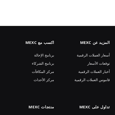
المزيد عن MEXC
اكسب مع MEXC
أسعار العملات الرقمية
برنامج الإحالة
توقعات الأسعار
برنامج الشركاء
أخبار العملات الرقمية
مركز المكافآت
قاموس العملات الرقمية
مركز الأحداث
تداول على MEXC
منتجات MEXC