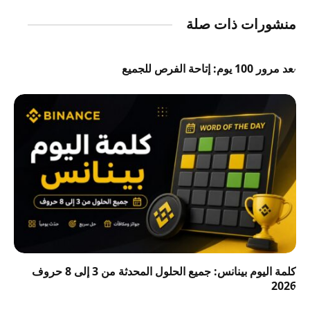
منشورات ذات صلة
بعد مرور 100 يوم: إتاحة الفرص للجميع
كلمة اليوم بينانس: جميع الحلول المحدثة من 3 إلى 8 حروف
2026