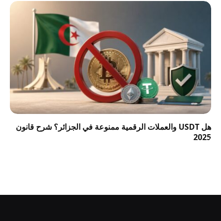
هل USDT والعملات الرقمية ممنوعة في الجزائر؟ شرح قانون
2025