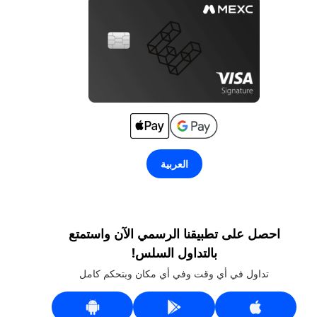
العربية
احصل على تطبيقنا الرسمي الآن واستمتع
بالتداول السلس!
تداول في أي وقت وفي أي مكان وبتحكم كامل