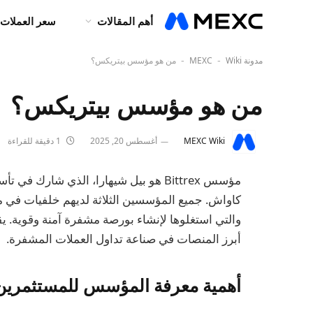
أهم المقالات
سعر العملات 
مدونة MEXC
Wiki
من هو مؤسس بيتريكس؟
-
-
من هو مؤسس بيتريكس؟
MEXC Wiki
أغسطس 20, 2025
1 دقيقة للقراءة
كاواش. جميع المؤسسين الثلاثة لديهم خلفيات في
أبرز المنصات في صناعة تداول العملات المشفرة.
أهمية معرفة المؤسس للمستثمرين 