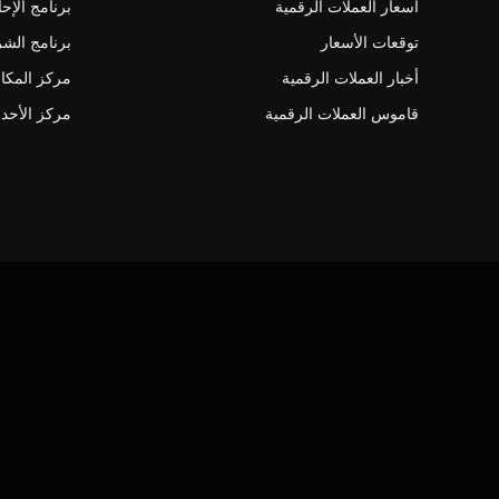
أسعار العملات الرقمية
برنامج الإحا
توقعات الأسعار
برنامج الشر
أخبار العملات الرقمية
مركز المكا
قاموس العملات الرقمية
مركز الأحد