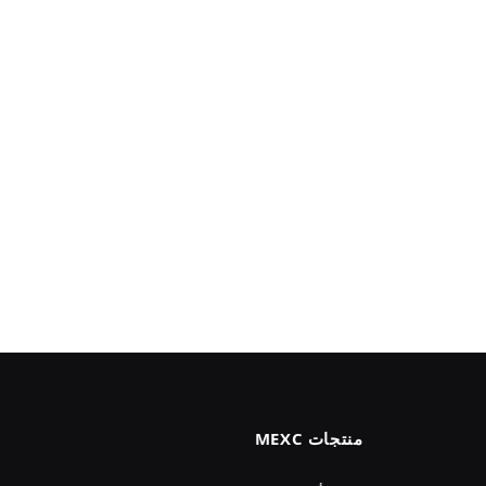
منتجات MEXC