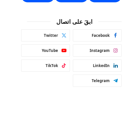
ابقَ على اتصال
Twitter
Facebook
YouTube
Instagram
TikTok
LinkedIn
Telegram