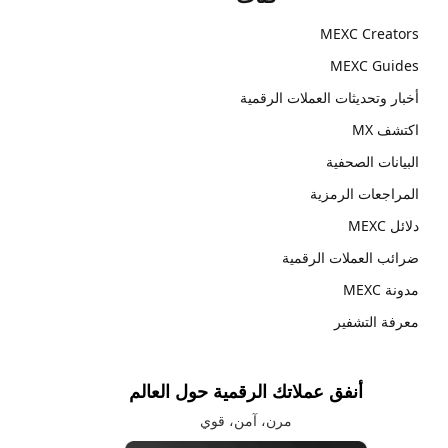
MEXC Creators
MEXC Guides
أخبار وتحديثات العملات الرقمية
اكتشف MX
البيانات الصحفية
المراجعات الرمزية
دلائل MEXC
ضرائب العملات الرقمية
مدونة MEXC
معرفة التشفير
أنفق عملاتك الرقمية حول العالم
مرن، آمن، قوي