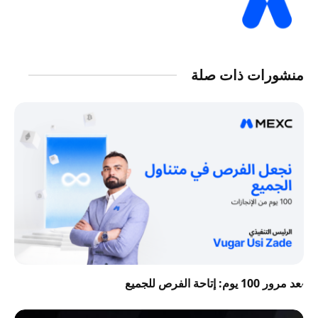
منشورات ذات صلة
بعد مرور 100 يوم: إتاحة الفرص للجميع