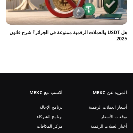
هل USDT والعملات الرقمية ممنوعة في الجزائر؟ شرح قانون
2025
المزيد عن MEXC
اكسب مع MEXC
أسعار العملات الرقمية
برنامج الإحالة
توقعات الأسعار
برنامج الشركاء
أخبار العملات الرقمية
مركز المكافآت