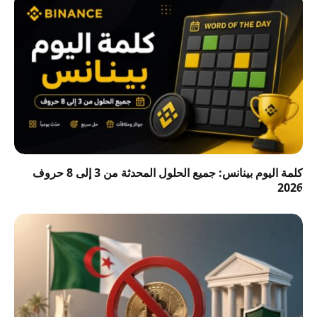
كلمة اليوم بينانس: جميع الحلول المحدثة من 3 إلى 8 حروف
2026