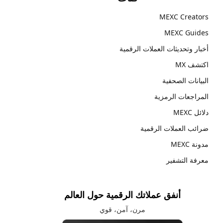
MEXC Creators
MEXC Guides
أخبار وتحديثات العملات الرقمية
اكتشف MX
البيانات الصحفية
المراجعات الرمزية
دلائل MEXC
ضرائب العملات الرقمية
مدونة MEXC
معرفة التشفير
أنفق عملاتك الرقمية حول العالم
مرن، آمن، قوي