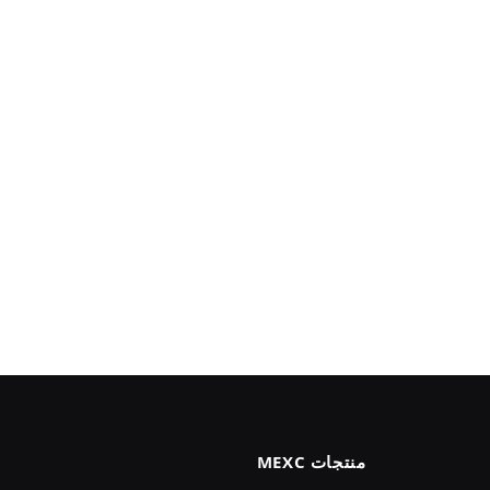
منتجات MEXC