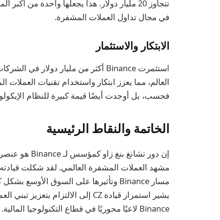
في مجال تداول العملات المشفرة.
الابتكار والاستثمار
استثمرت Binance أكثر من مليار دولار 
العالم، مما يعزز ابتكار واستخدام تقنيات العملات ا
فحسب، بل أوجدت أيضًا قيمة كبيرة للنظام الإيكول
الخاتمة والنقاط الرئيسية
إن دور تشانغ ب
مشهد العملات المشفرة العالمي. لقد شكلت قيادته الر
مسار Binance وتأثيرها على السوق الأوسع
يشير استمرار قيادة CZ إلى الالتزام 
Binance لاعبًا محوريًا في قطاع التكنولوجيا المالية.