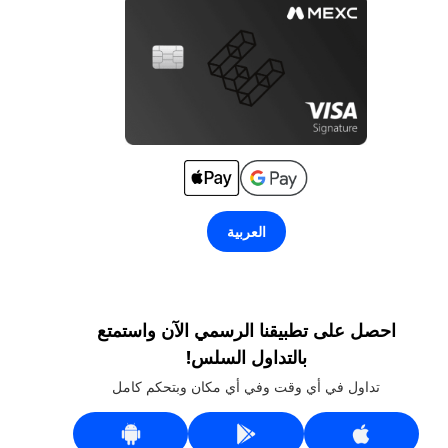
العربية
احصل على تطبيقنا الرسمي الآن واستمتع
بالتداول السلس!
تداول في أي وقت وفي أي مكان وبتحكم كامل