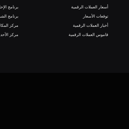
أسعار العملات الرقمية
برنامج الإحا
توقعات الأسعار
برنامج الشر
أخبار العملات الرقمية
مركز المكا
قاموس العملات الرقمية
مركز الأحد