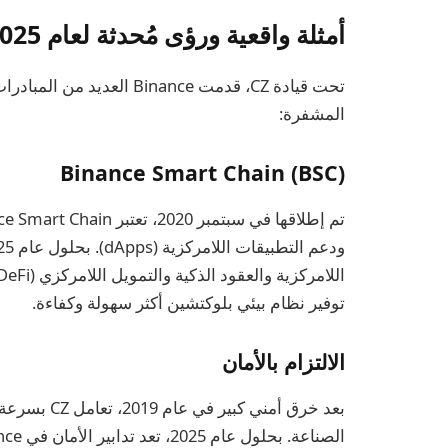
أمثلة واقعية ورؤى مُحدثة لعام 2025
تحت قيادة CZ، قدمت Binance
المشفرة:
Binance Smart Chain (BSC)
توفير نظام بيئي بلوكتشين أكثر سهولة وكفاءة.
الالتزام بالأمان
بعد خرق أمني