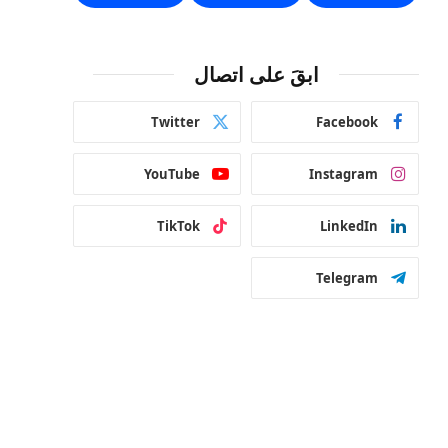
ابقَ على اتصال
Twitter
Facebook
YouTube
Instagram
TikTok
LinkedIn
Telegram