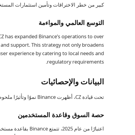
كبير من خطر الاختراقات وتأمين استثمارات المستخ
التوسع العالمي والمواءمة
 CZ has expanded Binance’s operations to over
s and support. This strategy not only broadens
ser experience by catering to local needs and
regulatory requirements.
البيانات والإحصائيات
تحت قيادة CZ، أظهرت Binance نموًا وتأثيرًا ملحوظين في سوق العملات المشفرة:
حصة السوق وقاعدة المستخدمين