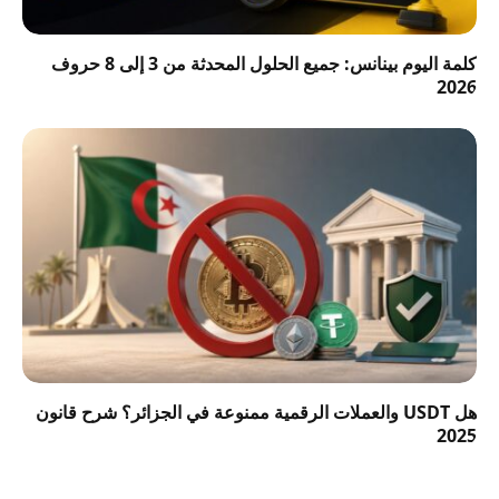
كلمة اليوم بينانس: جميع الحلول المحدثة من 3 إلى 8 حروف
2026
هل USDT والعملات الرقمية ممنوعة في الجزائر؟ شرح قانون
2025