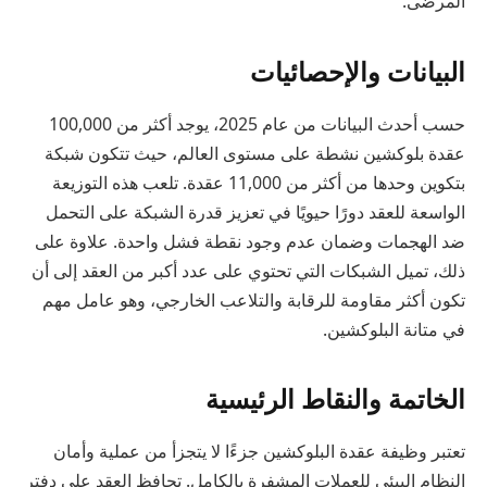
المرضى.
البيانات والإحصائيات
حسب أحدث البيانات من عام 2025، يوجد أكثر من 100,000
عقدة بلوكشين نشطة على مستوى العالم، حيث تتكون شبكة
بتكوين وحدها من أكثر من 11,000 عقدة. تلعب هذه التوزيعة
الواسعة للعقد دورًا حيويًا في تعزيز قدرة الشبكة على التحمل
ضد الهجمات وضمان عدم وجود نقطة فشل واحدة. علاوة على
ذلك، تميل الشبكات التي تحتوي على عدد أكبر من العقد إلى أن
تكون أكثر مقاومة للرقابة والتلاعب الخارجي، وهو عامل مهم
في متانة البلوكشين.
الخاتمة والنقاط الرئيسية
تعتبر وظيفة عقدة البلوكشين جزءًا لا يتجزأ من عملية وأمان
النظام البيئي للعملات المشفرة بالكامل. تحافظ العقد على دفتر