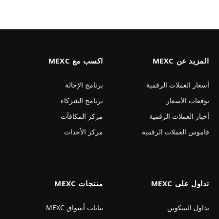
المزيد عن MEXC
اكسب مع MEXC
أسعار العملات الرقمية
برنامج الإحالة
توقعات الأسعار
برنامج الشركاء
أخبار العملات الرقمية
مركز المكافآت
قاموس العملات الرقمية
مركز الأحداث
تداول على MEXC
منتجات MEXC
تداول البيتكوين
بيانات أسواق MEXC