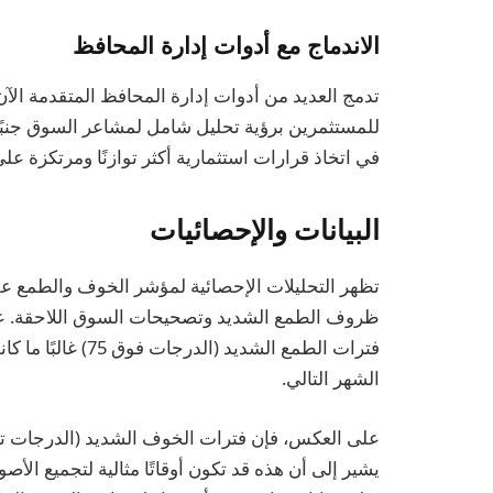
الاندماج مع أدوات إدارة المحافظ
تدمج العديد من أدوات إدارة المحافظ المتقدمة ال
للمستثمرين برؤية تحليل شامل لمشاعر السوق جنبًا
في اتخاذ قرارات استثمارية أكثر توازنًا ومرتكزة على 
البيانات والإحصائيات
تظهر التحليلات الإحصائية لمؤشر الخوف والطمع ع
ظروف الطمع الشديد وتصحيحات السوق اللاحقة. عل
الشهر التالي.
يشير إلى أن هذه قد تكون أوقاتًا مثالية لتجميع ال