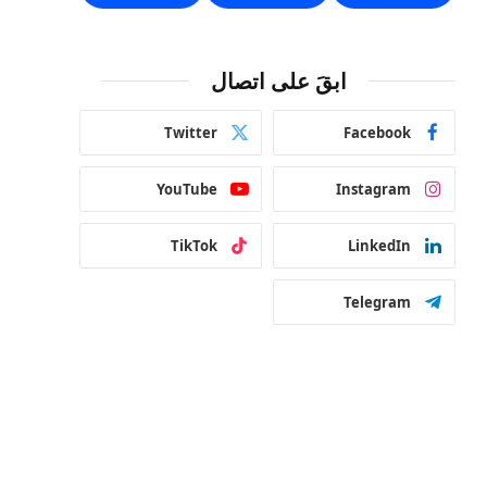
ابقَ على اتصال
Twitter
Facebook
YouTube
Instagram
TikTok
LinkedIn
Telegram