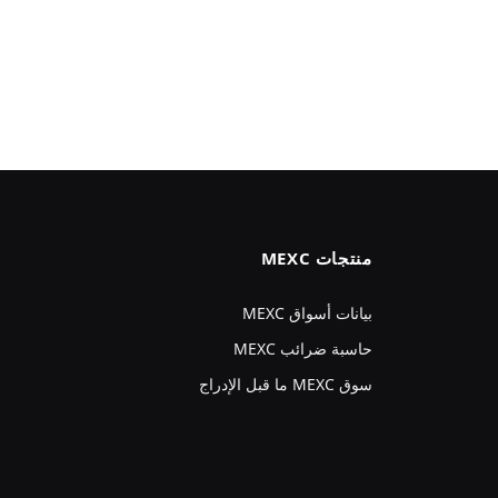
منتجات MEXC
بيانات أسواق MEXC
حاسبة ضرائب MEXC
سوق MEXC ما قبل الإدراج