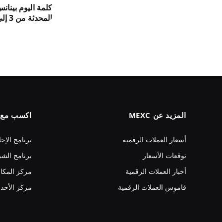
كلمة اليوم بينان
المحدثة من 3 إلى 8 حروف 2026
المزيد عن MEXC
اكسب مع MEXC
أسعار العملات الرقمية
برنامج الإحا
توقعات الأسعار
برنامج الشر
أخبار العملات الرقمية
مركز المكا
قاموس العملات الرقمية
مركز الأحد