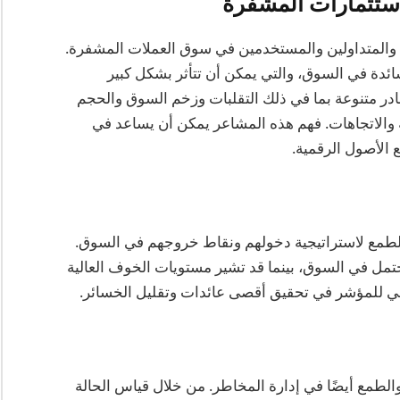
ستثمارات المشفرة
 والمتداولين والمستخدمين في سوق العملات المشفرة.
ئدة في السوق، والتي يمكن أن تتأثر بشكل كبير
ادر متنوعة بما في ذلك التقلبات وزخم السوق والحجم
 والاتجاهات. فهم هذه المشاعر يمكن أن يساعد في
 الأصول الرقمية.
طمع لاستراتيجية دخولهم ونقاط خروجهم في السوق.
حتمل في السوق، بينما قد تشير مستويات الخوف العالية
جي للمؤشر في تحقيق أقصى عائدات وتقليل الخسائر.
مع أيضًا في إدارة المخاطر. من خلال قياس الحالة