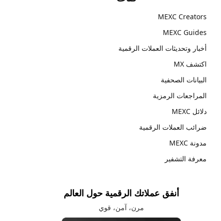
MEXC Creators
MEXC Guides
أخبار وتحديثات العملات الرقمية
اكتشف MX
البيانات الصحفية
المراجعات الرمزية
دلائل MEXC
ضرائب العملات الرقمية
مدونة MEXC
معرفة التشفير
أنفق عملاتك الرقمية حول العالم
مرن، آمن، قوي