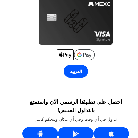
العربية
احصل على تطبيقنا الرسمي الآن واستمتع
بالتداول السلس!
تداول في أي وقت وفي أي مكان وبتحكم كامل