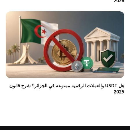
2026
هل USDT والعملات الرقمية ممنوعة في الجزائر؟ شرح قانون
2025