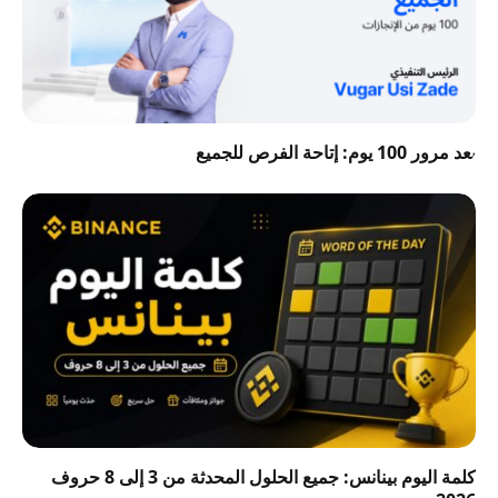
بعد مرور 100 يوم: إتاحة الفرص للجميع
كلمة اليوم بينانس: جميع الحلول المحدثة من 3 إلى 8 حروف