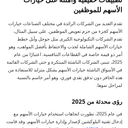
الأسهم للموظفين
تقدم العديد من الشركات الرائدة في مختلف الصناعات خيارات
الأسهم كجزء من حزم تعويض الموظفين. على سبيل المثال،
تقدم الشركات التكنولوجية الكبرى مثل جوجل وآبل خطط
خيارات الأسهم الشاملة لجذب والاحتفاظ بأفضل المواهب، وهو
أمر ذو قيمة خاصة في القطاعات التنافسية. اعتبارًا من عام
2025، تتبنى الشركات الناشئة المبتكرة و حتى الشركات القائمة
في الأسواق الناشئة خيارات الأسهم بشكل متزايد للاستفادة من
هذه الحافز دون تدفق نقدي فوري، وهو أمر حاسم بالنسبة
لمراحل نموها.
رؤى محدثة من 2025
في عام 2025، تطورت اتجاهات استخدام خيارات الأسهم مع
إدخال تقنية البلوكشين لإصدار وإدارة خيارات الأسهم. وقد قامت