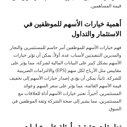
قيمة المساهمين.
أهمية خيارات الأسهم للموظفين في
الاستثمار والتداول
فهم خيارات الأسهم للموظفين أمر حاسم للمستثمرين والتجار
والمديرين التنفيذيين لأسباب عدة. أولاً، يمكن أن تؤثر خيارات
الأسهم بشكل كبير على البيانات المالية لشركة، مما يؤثر على
مقاييس مثل الأرباح لكل سهم (EPS) والالتزامات الضريبية
للشركة. ثانياً، يمكن أن يؤدي إصدار خيارات الأسهم إلى تخفيف
قيمة الأسهم القائمة، مما يؤثر على سعر السهم وعوائد
المستثمرين. أخيراً، تعتبر خيارات الأسهم أداة للعلاقات مع
المستثمرين، مما يشير إلى صحة الشركة وثقة الموظفين في
السوق.
تطبيقات حقيقية وأمثلة على خيارات