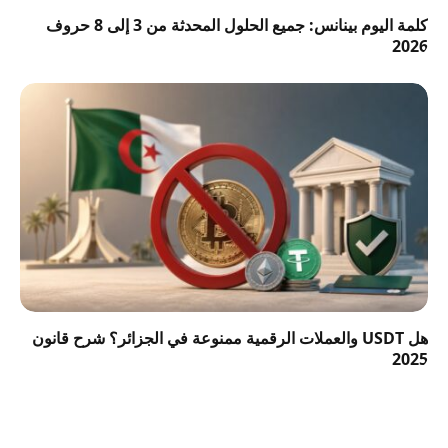
كلمة اليوم بينانس: جميع الحلول المحدثة من 3 إلى 8 حروف
2026
هل USDT والعملات الرقمية ممنوعة في الجزائر؟ شرح قانون
2025