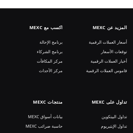
المزيد عن MEXC
اكسب مع MEXC
أسعار العملات الرقمية
برنامج الإحالة
توقعات الأسعار
برنامج الشركاء
أخبار العملات الرقمية
مركز المكافآت
قاموس العملات الرقمية
مركز الأحداث
تداول على MEXC
منتجات MEXC
تداول البيتكوين
بيانات أسواق MEXC
تداول الإيثيريوم
حاسبة ضرائب MEXC