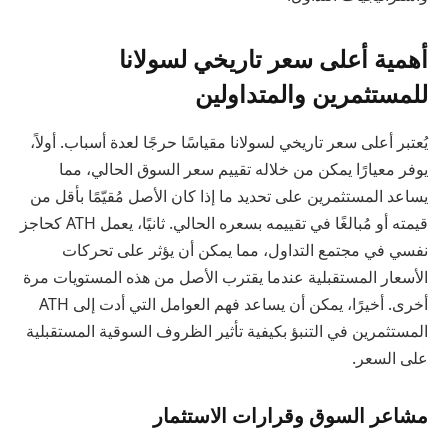
أهمية أعلى سعر تاريخي لسولانا
للمستثمرين والمتداولين
يُعتبر أعلى سعر تاريخي لسولانا مقياسًا حرجًا لعدة أسباب. أولاً،
يوفر معيارًا يمكن من خلاله تقييم سعر السوق الحالي، مما
يساعد المستثمرين على تحديد ما إذا كان الأصل مُقيّمًا بأقل من
قيمته أو مُبالغًا في تقييمه بسعره الحالي. ثانيًا، يعمل ATH كحاجز
نفسي في مجتمع التداول، مما يمكن أن يؤثر على تحركات
الأسعار المستقبلية عندما يقترب الأصل من هذه المستويات مرة
أخرى. أخيرًا، يمكن أن يساعد فهم العوامل التي أدت إلى ATH
المستثمرين في التنبؤ بكيفية تأثير الظروف السوقية المستقبلية
على السعر.
مشاعر السوق وقرارات الاستثمار