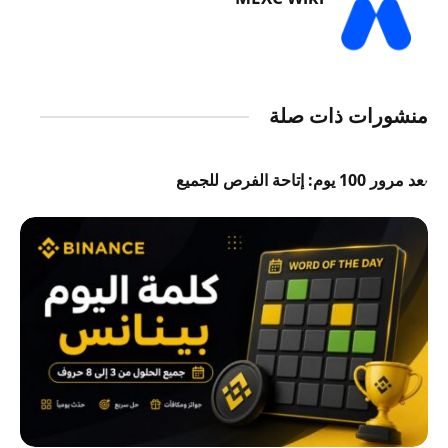
منشورات ذات صلة
بعد مرور 100 يوم: إتاحة الفرص للجميع