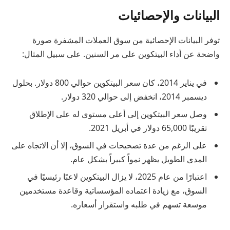
البيانات والإحصائيات
توفر البيانات الإحصائية من سوق العملات المشفرة صورة
واضحة عن أداء البيتكوين على مر السنين. على سبيل المثال:
في يناير 2014، كان سعر البيتكوين حوالي 800 دولار. بحلول
ديسمبر 2014، انخفض إلى حوالي 320 دولار.
وصل سعر البيتكوين إلى أعلى مستوى له على الإطلاق
تقريبًا 65,000 دولار في أبريل 2021.
على الرغم من عدة تصحيحات في السوق، إلا أن الاتجاه على
المدى الطويل يظهر نمواً كبيراً بشكل عام.
اعتبارًا من عام 2025، لا يزال البيتكوين لاعبًا رئيسيًا في
السوق، مع زيادة اعتماده المؤسساتية وقاعدة مستخدمين
موسعة تسهم في طلبه واستقرار أسعاره.