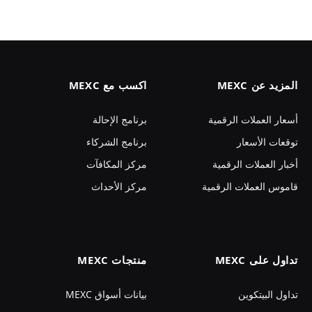
المزيد عن MEXC
اكسب مع MEXC
أسعار العملات الرقمية
برنامج الإحالة
توقعات الأسعار
برنامج الشركاء
أخبار العملات الرقمية
مركز المكافآت
قاموس العملات الرقمية
مركز الأحداث
تداول على MEXC
منتجات MEXC
تداول البيتكوين
بيانات أسواق MEXC