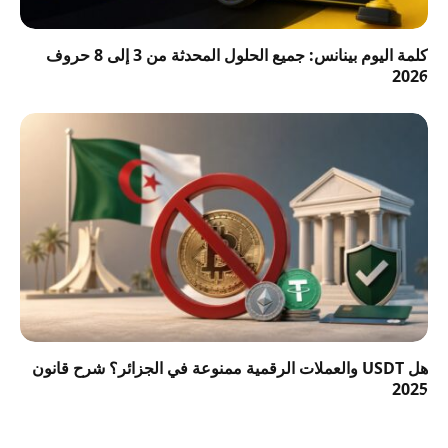
كلمة اليوم بينانس: جميع الحلول المحدثة من 3 إلى 8 حروف
2026
هل USDT والعملات الرقمية ممنوعة في الجزائر؟ شرح قانون
2025