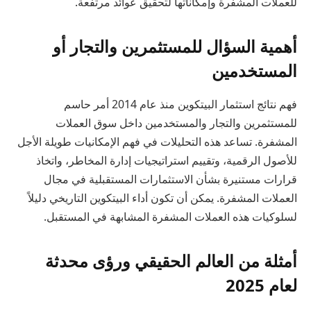
للعملات المشفرة وإمكاناتها لتحقيق عوائد مرتفعة.
أهمية السؤال للمستثمرين والتجار أو
المستخدمين
فهم نتائج استثمار البيتكوين منذ عام 2014 أمر حاسم
للمستثمرين والتجار والمستخدمين داخل سوق العملات
المشفرة. تساعد هذه التحليلات في فهم الإمكانيات طويلة الأجل
للأصول الرقمية، وتقييم استراتيجيات إدارة المخاطر، واتخاذ
قرارات مستنيرة بشأن الاستثمارات المستقبلية في مجال
العملات المشفرة. يمكن أن تكون أداء البيتكوين التاريخي دليلاً
لسلوكيات هذه العملات المشفرة المشابهة في المستقبل.
أمثلة من العالم الحقيقي ورؤى محدثة
لعام 2025