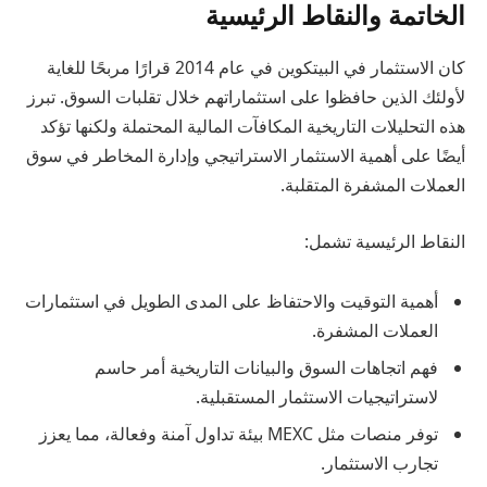
الخاتمة والنقاط الرئيسية
كان الاستثمار في البيتكوين في عام 2014 قرارًا مربحًا للغاية
لأولئك الذين حافظوا على استثماراتهم خلال تقلبات السوق. تبرز
هذه التحليلات التاريخية المكافآت المالية المحتملة ولكنها تؤكد
أيضًا على أهمية الاستثمار الاستراتيجي وإدارة المخاطر في سوق
العملات المشفرة المتقلبة.
النقاط الرئيسية تشمل:
أهمية التوقيت والاحتفاظ على المدى الطويل في استثمارات
العملات المشفرة.
فهم اتجاهات السوق والبيانات التاريخية أمر حاسم
لاستراتيجيات الاستثمار المستقبلية.
توفر منصات مثل MEXC بيئة تداول آمنة وفعالة، مما يعزز
تجارب الاستثمار.