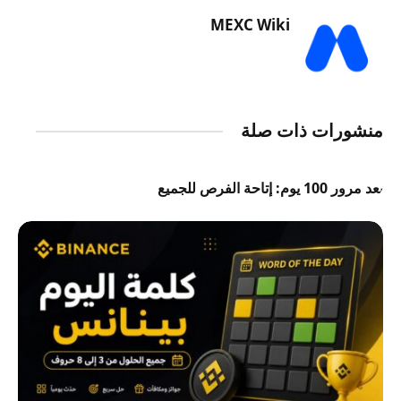
MEXC Wiki
منشورات ذات صلة
بعد مرور 100 يوم: إتاحة الفرص للجميع