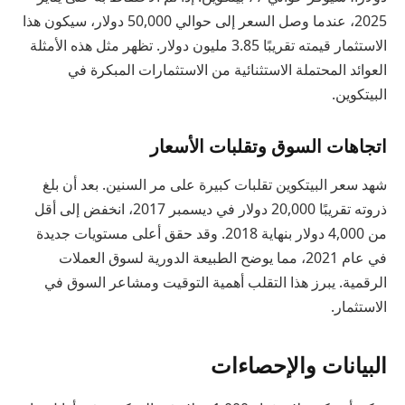
2025، عندما وصل السعر إلى حوالي 50,000 دولار، سيكون هذا
الاستثمار قيمته تقريبًا 3.85 مليون دولار. تظهر مثل هذه الأمثلة
العوائد المحتملة الاستثنائية من الاستثمارات المبكرة في
البيتكوين.
اتجاهات السوق وتقلبات الأسعار
شهد سعر البيتكوين تقلبات كبيرة على مر السنين. بعد أن بلغ
ذروته تقريبًا 20,000 دولار في ديسمبر 2017، انخفض إلى أقل
من 4,000 دولار بنهاية 2018. وقد حقق أعلى مستويات جديدة
في عام 2021، مما يوضح الطبيعة الدورية لسوق العملات
الرقمية. يبرز هذا التقلب أهمية التوقيت ومشاعر السوق في
الاستثمار.
البيانات والإحصاءات