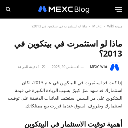
مدونة MEXC
Wiki
ماذا لو استثمرت في بيتكوين في 2013؟
-
-
ماذا لو استثمرت في بيتكوين في
2013؟
MEXC Wiki
أغسطس 20, 2025
1 دقيقة للقراءة
إذا كنت قد استثمرت في البيتكوين في عام 2013، لكان
استثمارك قد شهد نموًا كبيرًا بسبب الزيادة الكبيرة في قيمة
البيتكوين على مر السنين. ستعتمد العائدات الدقيقة على توقيت
استثمارك وظروف السوق عندما قررت بيع ممتلكاتك.
أهمية توقيت الاستثمار في البيتكوين