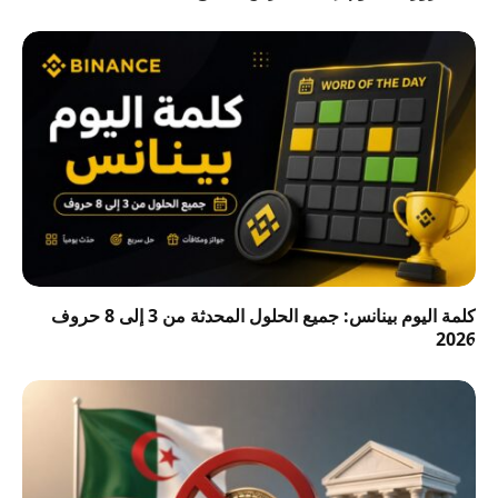
كلمة اليوم بينانس: جميع الحلول المحدثة من 3 إلى 8 حروف
2026