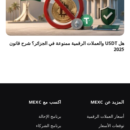
هل USDT والعملات الرقمية ممنوعة في الجزائر؟ شرح قانون
2025
المزيد عن MEXC
اكسب مع MEXC
أسعار العملات الرقمية
برنامج الإحالة
توقعات الأسعار
برنامج الشركاء