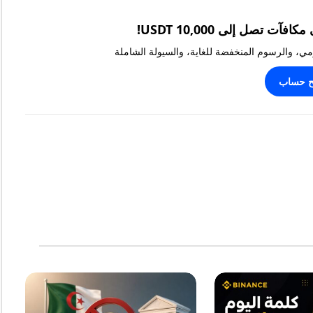
يومي، والرسوم المنخفضة للغاية، والسيولة الشاملة
ح حساب