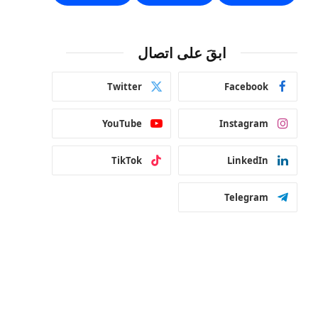
ابقَ على اتصال
Twitter
Facebook
YouTube
Instagram
TikTok
LinkedIn
Telegram