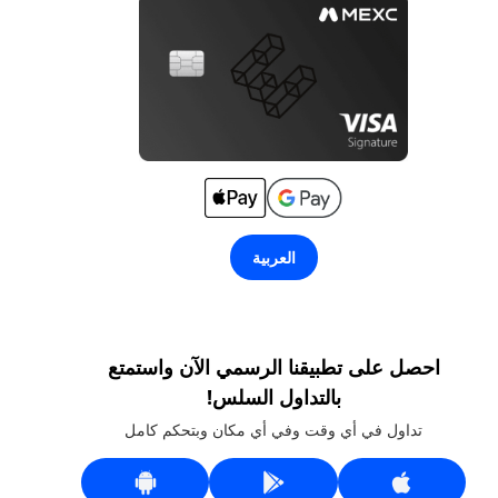
العربية
احصل على تطبيقنا الرسمي الآن واستمتع
بالتداول السلس!
تداول في أي وقت وفي أي مكان وبتحكم كامل