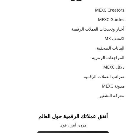
MEXC Creators
MEXC Guides
أخبار وتحديثات العملات الرقمية
اكتشف MX
البيانات الصحفية
المراجعات الرمزية
دلائل MEXC
ضرائب العملات الرقمية
مدونة MEXC
معرفة التشفير
أنفق عملاتك الرقمية حول العالم
مرن، آمن، قوي