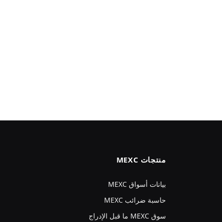
منتجات MEXC
بيانات أسواق MEXC
حاسبة ضرائب MEXC
سوق MEXC ما قبل الإدراج